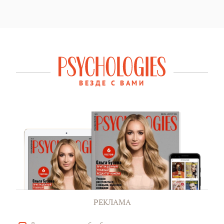
ВЕЗДЕ С ВАМИ
РЕКЛАМА