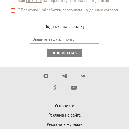
Даю
согласие
на обработку персональных данных
С
Политикой
обработки персональных данных согласен
Подписка на рассылку
ПОДПИСАТЬСЯ
О проекте
Реклама на сайте
Реклама в журнале