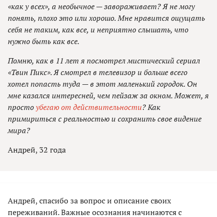
«как у всех», а необычное — завораживает? Я не могу
понять, плохо это или хорошо. Мне нравится ощущать
себя не таким, как все, и неприятно слышать, что
нужно быть как все.
Помню, как в 11 лет я посмотрел мистический сериал
«Твин Пикс». Я смотрел в телевизор и больше всего
хотел попасть туда — в этот маленький городок. Он
мне казался интересней, чем пейзаж за окном. Может, я
просто
убегаю от действительности
? Как
примириться с реальностью и сохранить свое видение
мира?
Андрей, 32 года
Андрей, спасибо за вопрос и описание своих
переживаний. Важные осознания начинаются с