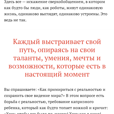
Здесь все — искажение сверхобобщением, в котором
как будто бы люди, как роботы, живут одинаковую
жизнь, одинаково выглядят, одинаково устроены. Это
ведь не так.
Каждый выстраивает свой
путь, опираясь на свои
таланты, умения, мечты и
возможности, которые есть в
настоящий момент
Вы спрашиваете: «Как примириться с реальностью и
сохранить свое видение мира?» В этом вопросе есть
борьба с реальностью, требование капризного
ребенка, который как будто топает ножкой и кричит:
«Хочу, чтобы все было по-моему! Хочу как в кино!