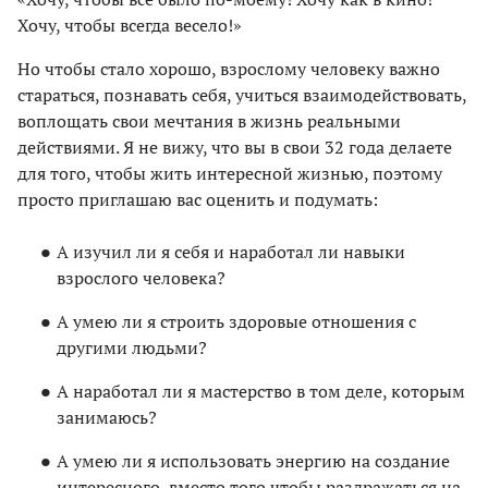
Хочу, чтобы всегда весело!»
Но чтобы стало хорошо, взрослому человеку важно
стараться, познавать себя, учиться взаимодействовать,
воплощать свои мечтания в жизнь реальными
действиями. Я не вижу, что вы в свои 32 года делаете
для того, чтобы жить интересной жизнью, поэтому
просто приглашаю вас оценить и подумать:
А изучил ли я себя и наработал ли навыки
взрослого человека?
А умею ли я строить здоровые отношения с
другими людьми?
А наработал ли я мастерство в том деле, которым
занимаюсь?
А умею ли я использовать энергию на создание
интересного, вместо того чтобы раздражаться на