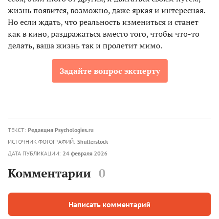
жизнь появится, возможно, даже яркая и интересная.
Но если ждать, что реальность измениться и станет
как в кино, раздражаться вместо того, чтобы что-то
делать, ваша жизнь так и пролетит мимо.
Задайте вопрос эксперту
ТЕКСТ:
Редакция Psychologies.ru
ИСТОЧНИК ФОТОГРАФИЙ:
Shutterstock
ДАТА ПУБЛИКАЦИИ:
24 февраля 2026
Комментарии
0
Написать комментарий