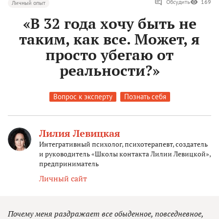
Обсудить
169
Личный опыт
«В 32 года хочу быть не
таким, как все. Может, я
просто убегаю от
реальности?»
Вопрос к эксперту
Познать себя
Лилия Левицкая
Интегративный психолог, психотерапевт, создатель
и руководитель «Школы контакта Лилии Левицкой»,
предприниматель
Личный сайт
​​Почему меня раздражает все обыденное, повседневное,