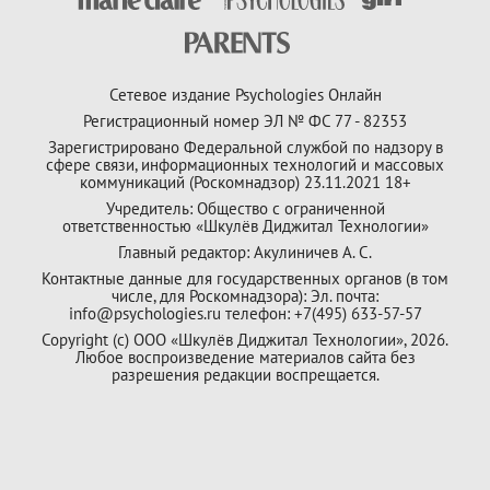
Сетевое издание Psychologies Онлайн
Регистрационный номер ЭЛ № ФС 77 - 82353
Зарегистрировано Федеральной службой по надзору в
сфере связи, информационных технологий и массовых
коммуникаций (Роскомнадзор) 23.11.2021 18+
Учредитель: Общество с ограниченной
ответственностью «Шкулёв Диджитал Технологии»
Главный редактор: Акулиничев А. С.
Контактные данные для государственных органов (в том
числе, для Роскомнадзора): Эл. почта:
info@psychologies.ru телефон: +7(495) 633-57-57
Copyright (с) ООО «Шкулёв Диджитал Технологии», 2026.
Любое воспроизведение материалов сайта без
разрешения редакции воспрещается.