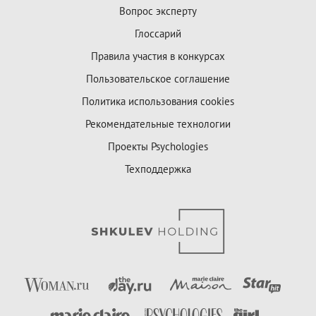
Вопрос эксперту
Глоссарий
Правила участия в конкурсах
Пользовательское соглашение
Политика использования cookies
Рекомендательные технологии
Проекты Psychologies
Техподдержка