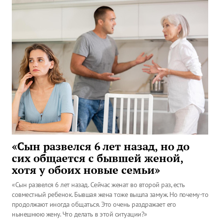
«Сын развелся 6 лет назад, но до
сих общается с бывшей женой,
хотя у обоих новые семьи»
«Сын развелся 6 лет назад. Сейчас женат во второй раз, есть
совместный ребенок. Бывшая жена тоже вышла замуж. Но почему-то
продолжают иногда общаться. Это очень раздражает его
нынешнюю жену. Что делать в этой ситуации?»