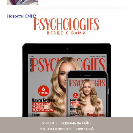
Новости СМИ2
ВЕЗДЕ С ВАМИ
О ПРОЕКТЕ
РЕКЛАМА НА САЙТЕ
РЕКЛАМА В ЖУРНАЛЕ
ГЛОССАРИЙ