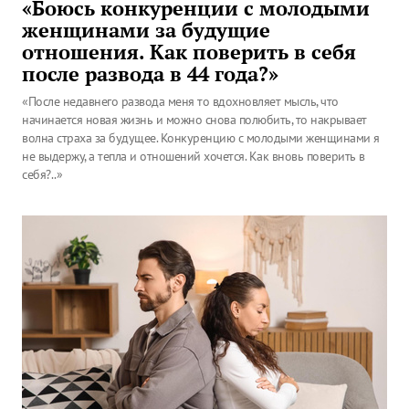
«Боюсь конкуренции с молодыми
женщинами за будущие
отношения. Как поверить в себя
после развода в 44 года?»
«После недавнего развода меня то вдохновляет мысль, что
начинается новая жизнь и можно снова полюбить, то накрывает
волна страха за будущее. Конкуренцию с молодыми женщинами я
не выдержу, а тепла и отношений хочется. Как вновь поверить в
себя?..»