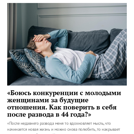
«Боюсь конкуренции с молодыми
женщинами за будущие
отношения. Как поверить в себя
после развода в 44 года?»
«После недавнего развода меня то вдохновляет мысль, что
начинается новая жизнь и можно снова полюбить, то накрывает