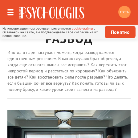
ТЕСТЫ
На информационном ресурсе применяются
cookie-файлы
.
Понятно
Оставаясь на сайте, вы подтверждаете свое согласие на их
РАЗВОД
использование.
Иногда в паре наступает момент, когда развод кажется
единственным решением. В каких случаях брак обречен, а
когда еще остаются шансы все исправить? Как пережить этот
непростой период и расстаться по-хорошему? Как объяснить
все детям? Как восстановить силы после разрыва? Что делать,
если бывший хочет все вернуть? Как понять, готовы ли вы к
новому браку, и какие уроки стоит вынести из развода?