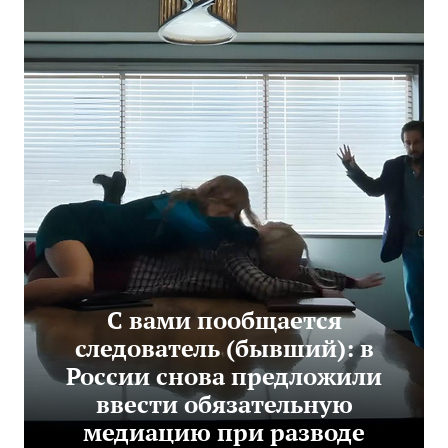
С вами пообщается
следователь (бывший): в
России снова предложили
ввести обязательную
медиацию при разводе