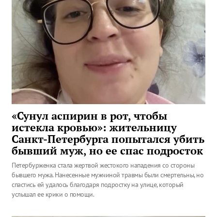
«Сунул аспирин в рот, чтобы
истекла кровью»: жительницу
Санкт-Петербурга попытался убить
бывший муж, но ее спас подросток
Петербурженка стала жертвой жестокого нападения со стороны
бывшего мужа. Нанесенные мужчиной травмы были смертельны, но
спастись ей удалось благодаря подростку на улице, который
услышал ее крики о помощи.