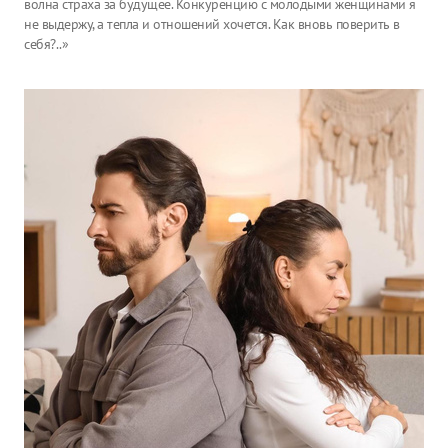
волна страха за будущее. Конкуренцию с молодыми женщинами я
не выдержу, а тепла и отношений хочется. Как вновь поверить в
себя?..»