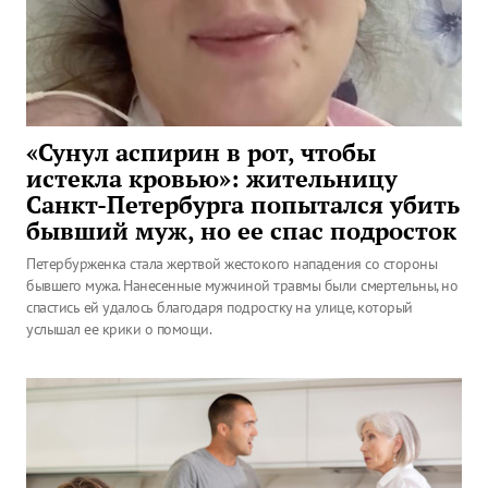
«Сунул аспирин в рот, чтобы
истекла кровью»: жительницу
Санкт-Петербурга попытался убить
бывший муж, но ее спас подросток
Петербурженка стала жертвой жестокого нападения со стороны
бывшего мужа. Нанесенные мужчиной травмы были смертельны, но
спастись ей удалось благодаря подростку на улице, который
услышал ее крики о помощи.