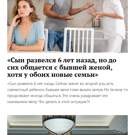
«Сын развелся 6 лет назад, но до
сих общается с бывшей женой,
хотя у обоих новые семьи»
«Сын развелся 6 лет назад. Сейчас женат во второй раз, есть
совместный ребенок. Бывшая жена тоже вышла замуж. Но почему-то
продолжают иногда общаться. Это очень раздражает его
нынешнюю жену. Что делать в этой ситуации?»