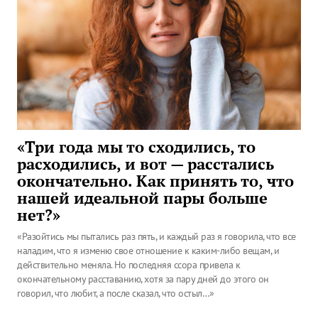
«Три года мы то сходились, то
расходились, и вот — расстались
окончательно. Как принять то, что
нашей идеальной пары больше
нет?»
«Разойтись мы пытались раз пять, и каждый раз я говорила, что все
наладим, что я изменю свое отношение к каким-либо вещам, и
действительно меняла. Но последняя ссора привела к
окончательному расставанию, хотя за пару дней до этого он
говорил, что любит, а после сказал, что остыл…»