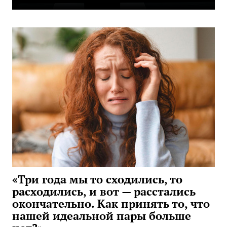
«Три года мы то сходились, то
расходились, и вот — расстались
окончательно. Как принять то, что
нашей идеальной пары больше