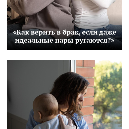
«Как верить в брак, если даже
идеальные пары ругаются?»