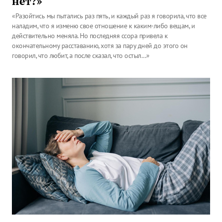
нет?»
«Разойтись мы пытались раз пять, и каждый раз я говорила, что все
наладим, что я изменю свое отношение к каким-либо вещам, и
действительно меняла. Но последняя ссора привела к
окончательному расставанию, хотя за пару дней до этого он
говорил, что любит, а после сказал, что остыл…»