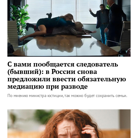
С вами пообщается следователь
(бывший): в России снова
предложили ввести обязательную
медиацию при разводе
По мнению министра юстиции, так можно будет сохранить семьи.