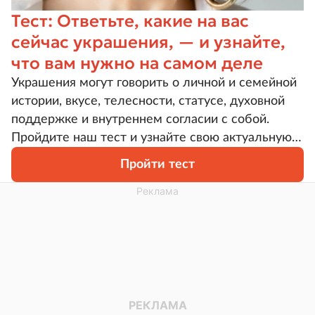
Тест: Ответьте, какие на вас
сейчас украшения, — и узнайте,
что вам нужно на самом деле
Украшения могут говорить о личной и семейной
истории, вкусе, телесности, статусе, духовной
поддержке и внутреннем согласии с собой.
Пройдите наш тест и узнайте свою актуальную
потребность.
Пройти тест