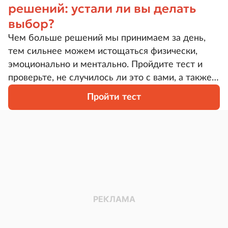
решений: устали ли вы делать
выбор?
Чем больше решений мы принимаем за день,
тем сильнее можем истощаться физически,
эмоционально и ментально. Пройдите тест и
проверьте, не случилось ли это с вами, а также
получите рекомендации, как восстановить
Пройти тест
способность принимать взвешенные и
вдумчивые решения.