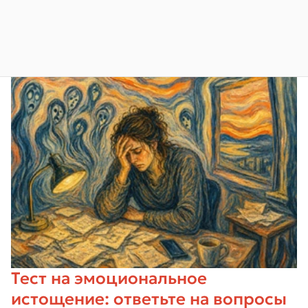
Тест на эмоциональное
истощение: ответьте на вопросы