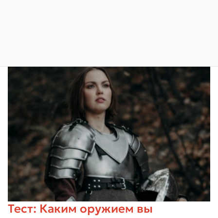
Тест: Каким оружием вы