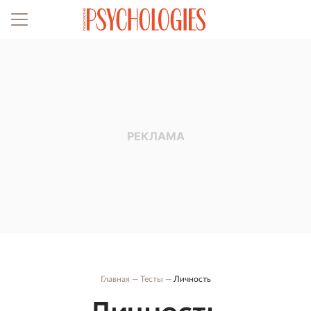
Главная
Тесты
Личность