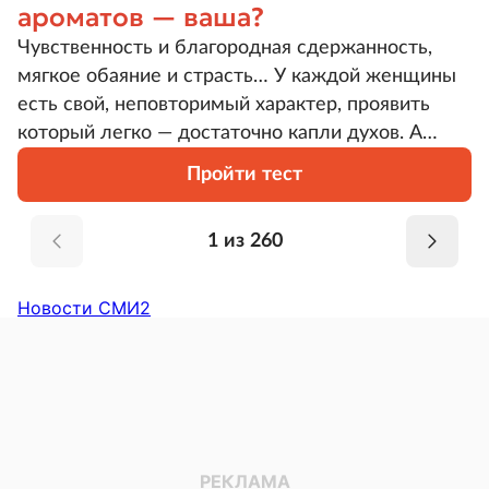
ароматов — ваша?
Чувственность и благородная сдержанность,
мягкое обаяние и страсть… У каждой женщины
есть свой, неповторимый характер, проявить
который легко — достаточно капли духов. А
какой тип ароматов подчеркнет вашу
Пройти тест
индивидуальность?
1 из 260
Новости СМИ2