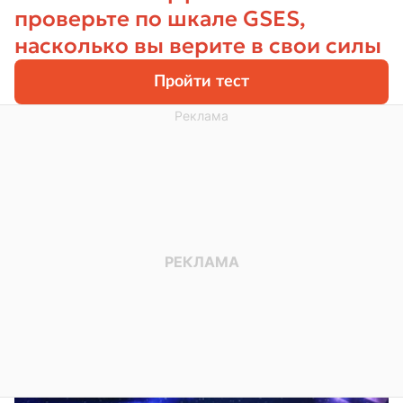
проверьте по шкале GSES,
насколько вы верите в свои силы
Пройти тест