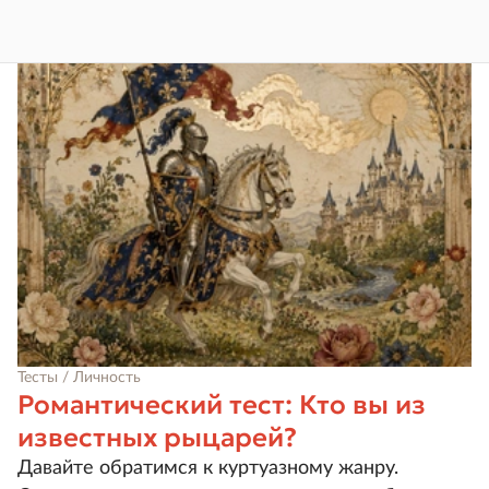
Тесты / Личность
Романтический тест: Кто вы из
известных рыцарей?
Давайте обратимся к куртуазному жанру.