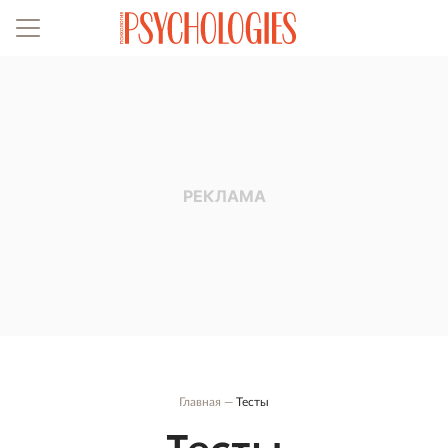
Главная
Тесты