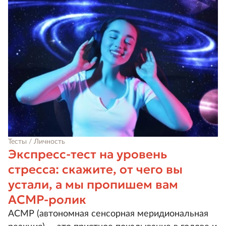
Тесты / Личность
Экспресс-тест на уровень
стресса: скажите, от чего вы
устали, а мы пропишем вам
АСМР-ролик
АСМР (автономная сенсорная меридиональная