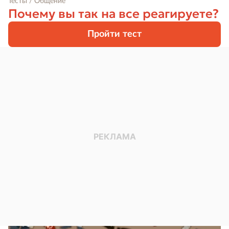
Тесты / Общение
Почему вы так на все реагируете?
Пройти тест