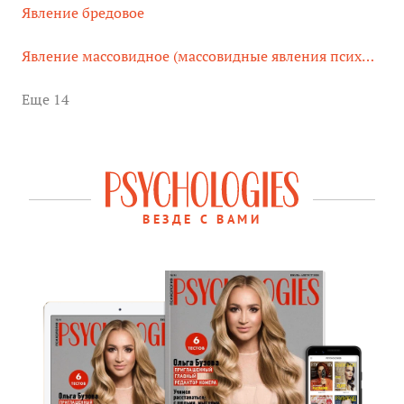
Явление бредовое
Явление массовидное (массовидные явления психики)
Eще 14
ВЕЗДЕ С ВАМИ