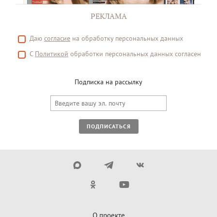
РЕКЛАМА
Даю
согласие
на обработку персональных данных
С
Политикой
обработки персональных данных согласен
Подписка на рассылку
ПОДПИСАТЬСЯ
О проекте