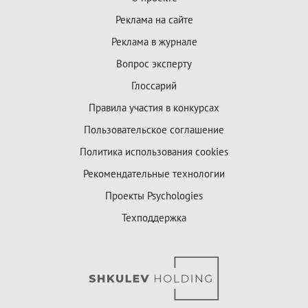
Реклама на сайте
Реклама в журнале
Вопрос эксперту
Глоссарий
Правила участия в конкурсах
Пользовательское соглашение
Политика использования cookies
Рекомендательные технологии
Проекты Psychologies
Техподдержка