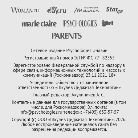
Сетевое издание Psychologies Онлайн
Регистрационный номер ЭЛ № ФС 77 - 82353
Зарегистрировано Федеральной службой по надзору в
сфере связи, информационных технологий и массовых
коммуникаций (Роскомнадзор) 23.11.2021 18+
Учредитель: Общество с ограниченной
ответственностью «Шкулёв Диджитал Технологии»
Главный редактор: Акулиничев А. С.
Контактные данные для государственных органов (в том
числе, для Роскомнадзора): Эл. почта:
info@psychologies.ru телефон: +7(495) 633-57-57
Copyright (с) ООО «Шкулёв Диджитал Технологии», 2026.
Любое воспроизведение материалов сайта без
разрешения редакции воспрещается.