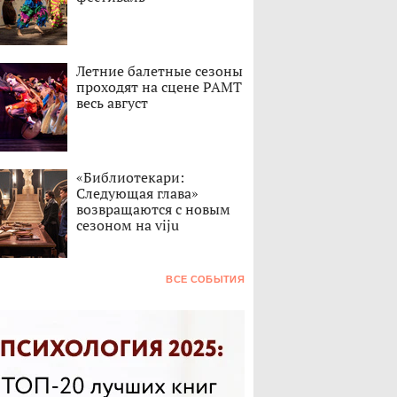
Летние балетные сезоны
проходят на сцене РАМТ
весь август
«Библиотекари:
Следующая глава»
возвращаются с новым
сезоном на viju
ВСЕ СОБЫТИЯ