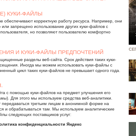
Е) КУКИ-ФАЙЛЫ
е обеспечивают корректную работу ресурса. Например, они
или запрещено использование других куки-файлов с
пользователя, но позволяют пользователю комфортно
СЕ
ЕНИЯ И КУКИ-ФАЙЛЫ ПРЕДПОЧТЕНИЙ
щищенные разделы веб-сайта. Срок действия таких куки-
осещения. Иногда мы можем использовать куки-файлы с
ненный цикл таких куки-файлов не превышает одного года.
.
та с помощью куки-файлов на предмет улучшения его
ламы). Для этого мы используем средства веб-аналитики.
 передаваться третьим лицам в анонимной форме на
ся и обрабатываться там. Мы используем аналитические
йлы следующих поставщиков услуг:
Политика конфиденциальности Яндекс