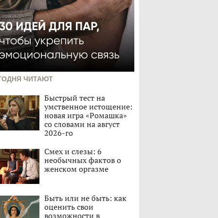
ГОДНЯ ЧИТАЮТ
Быстрый тест на
умственное истощение:
новая игра «Ромашка»
со словами на август
2026-го
Смех и слезы: 6
необычных фактов о
женском оргазме
Быть или не быть: как
оценить свои
возможности в