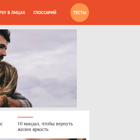
PSY В ЛИЦАХ
ГЛОССАРИЙ
ТЕСТЫ
ас
10 мандал, чтобы вернуть
жизни яркость