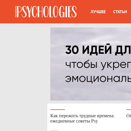
ЛУЧШЕЕ
СТАТЬИ
Как пережить трудные времена:
Об
ежедневные советы Psy