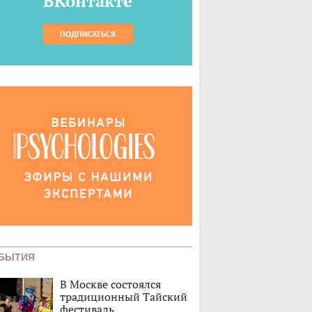
ВКонтакте
ПОДПИСАТЬСЯ
БЫТИЯ
В Москве состоялся
традиционный Тайский
фестиваль