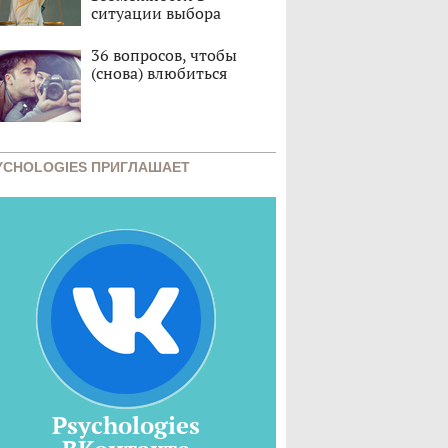
ситуации выбора
36 вопросов, чтобы
(снова) влюбиться
YCHOLOGIES ПРИГЛАШАЕТ
Psychologies