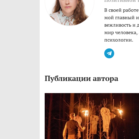
Позитивной 
В своей работе
мой главный и
вежливость и 
мир человека,
психологии.
Публикации автора