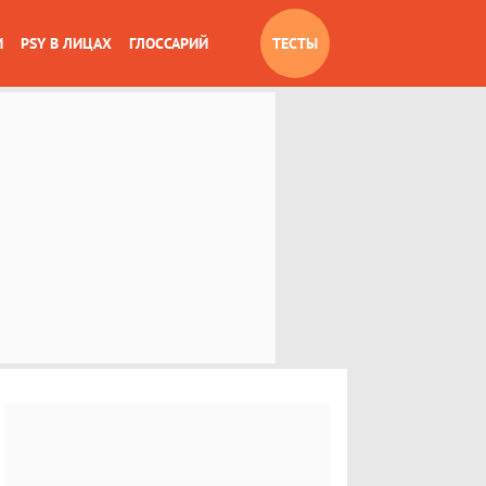
И
PSY В ЛИЦАХ
ГЛОССАРИЙ
ТЕСТЫ