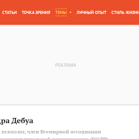
СТАТЬИ
ТОЧКА ЗРЕНИЯ
ТЕМЫ
ЛИЧНЫЙ ОПЫТ
СТИЛЬ ЖИЗН
ра Дебуа
 психолог, член Всемирной ассоциации