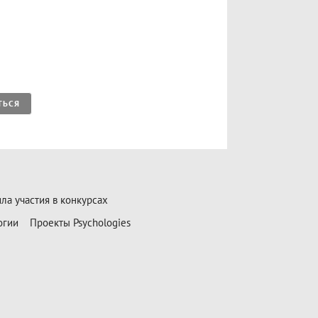
ТЬСЯ
ла участия в конкурсах
огии
Проекты Psychologies