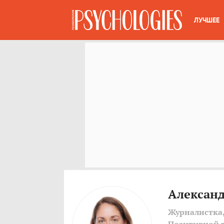
ЛУЧШЕЕ
Александ
Журналистка,