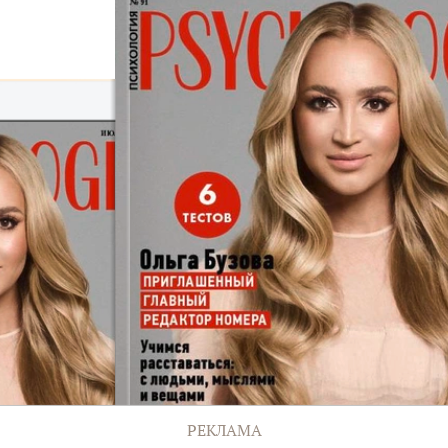
РЕКЛАМА