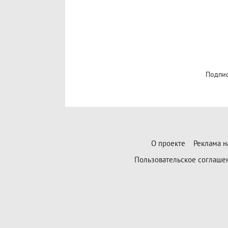
Подпис
О проекте
Реклама н
Пользовательское соглаше