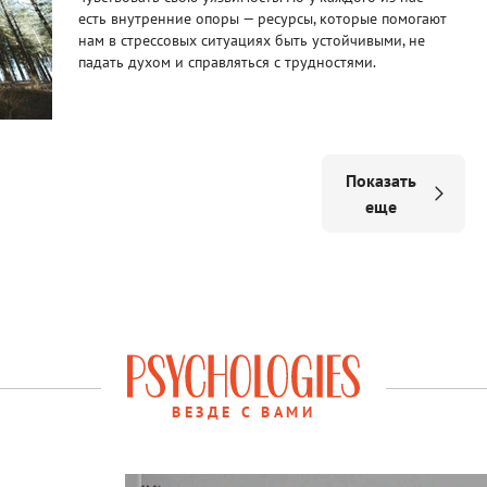
есть внутренние опоры — ресурсы, которые помогают
нам в стрессовых ситуациях быть устойчивыми, не
падать духом и справляться с трудностями.
Показать
еще
ВЕЗДЕ С ВАМИ