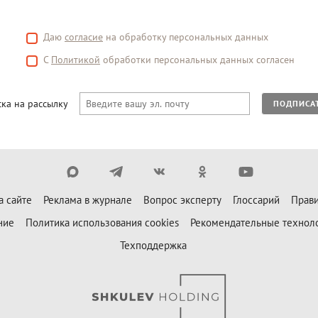
Даю
согласие
на обработку персональных данных
С
Политикой
обработки персональных данных согласен
ка на рассылку
ПОДПИСА
а сайте
Реклама в журнале
Вопрос эксперту
Глоссарий
Прави
ние
Политика использования cookies
Рекомендательные технол
Техподдержка