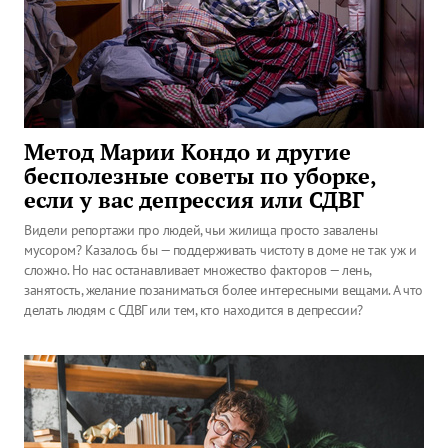
Метод Марии Кондо и другие
бесполезные советы по уборке,
если у вас депрессия или СДВГ
Видели репортажи про людей, чьи жилища просто завалены
мусором? Казалось бы — поддерживать чистоту в доме не так уж и
сложно. Но нас останавливает множество факторов — лень,
занятость, желание позаниматься более интересными вещами. А что
делать людям с СДВГ или тем, кто находится в депрессии?