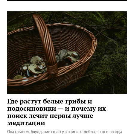
Где растут белые грибы и
подосиновики — и почему их
поиск лечит нервы лучше
медитации
Оказывается, блуждание по лесу в поисках грибов — это и правда