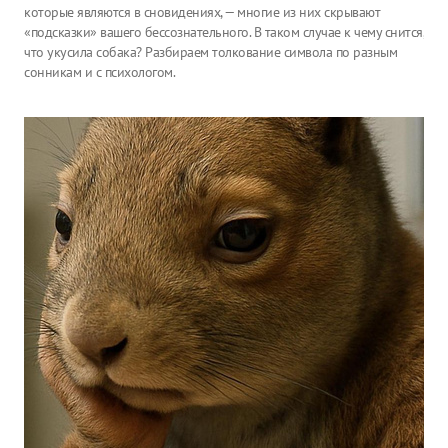
которые являются в сновидениях, — многие из них скрывают
«подсказки» вашего бессознательного. В таком случае к чему снится,
что укусила собака? Разбираем толкование символа по разным
сонникам и с психологом.