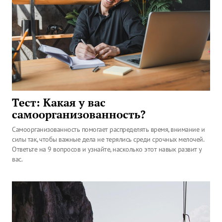
Тест: Какая у вас
самоорганизованность?
Самоорганизованность помогает распределять время, внимание и
силы так, чтобы важные дела не терялись среди срочных мелочей.
Ответьте на 9 вопросов и узнайте, насколько этот навык развит у
вас.