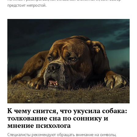
предстоит непростой.
К чему снится, что укусила собака:
толкование сна по соннику и
мнение психолога
Специалисты рекомендуют обращать внимание на символы,