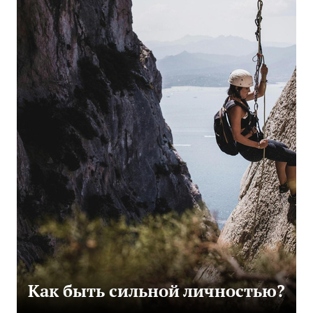
Как быть сильной личностью?