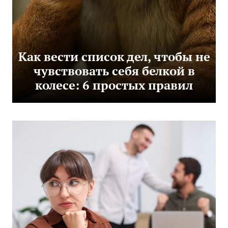
Как вести список дел, чтобы не
чувствовать себя белкой в
колесе: 6 простых правил