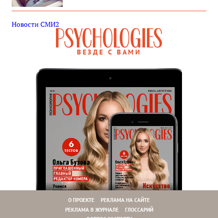
Новости СМИ2
ВЕЗДЕ С ВАМИ
О ПРОЕКТЕ
РЕКЛАМА НА САЙТЕ
РЕКЛАМА В ЖУРНАЛЕ
ГЛОССАРИЙ