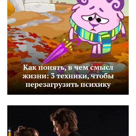
Как понять, в чем смысл
жизни: 3 техники, чтобы
перезагрузить психику