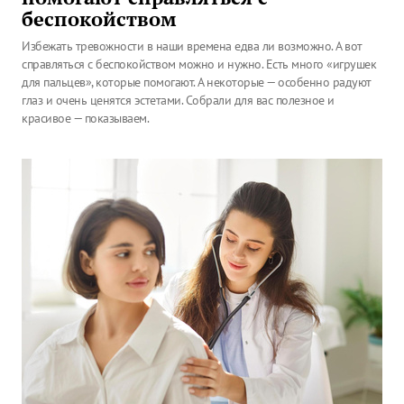
беспокойством
Избежать тревожности в наши времена едва ли возможно. А вот
справляться с беспокойством можно и нужно. Есть много «игрушек
для пальцев», которые помогают. А некоторые — особенно радуют
глаз и очень ценятся эстетами. Собрали для вас полезное и
красивое — показываем.