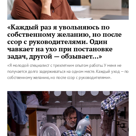
«Каждый раз я увольняюсь по
собственному желанию, но после
ссор с руководителями. Один
чавкает на ухо при постановке
задач, другой — обзывает…»
«Я молодой специалист с трехлетним опытом работы. У меня не
получается долго задерживаться на одном месте. Каждый уход — по
собственному желанию, но после ссор с руководителями».