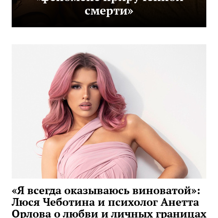
смерти»
«Я всегда оказываюсь виноватой»:
Люся Чеботина и психолог Анетта
Орлова о любви и личных границах