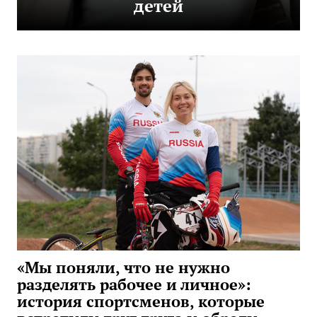
детей
«Мы поняли, что не нужно
разделять рабочее и личное»:
история спортсменов, которые