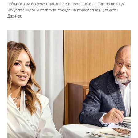
побывала на встрече с писателем и пообщалась с ним по поводу
искусственного интеллекта, тренда на психологию и «Улисса»
Джойса.