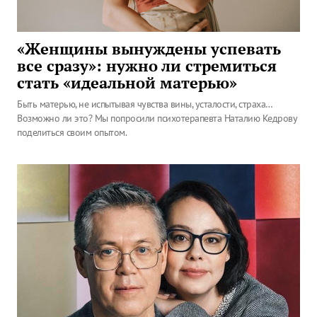
«Женщины вынуждены успевать
все сразу»: нужно ли стремиться
стать «идеальной матерью»
Быть матерью, не испытывая чувства вины, усталости, страха…
Возможно ли это? Мы попросили психотерапевта Наталию Кедрову
поделиться своим опытом.