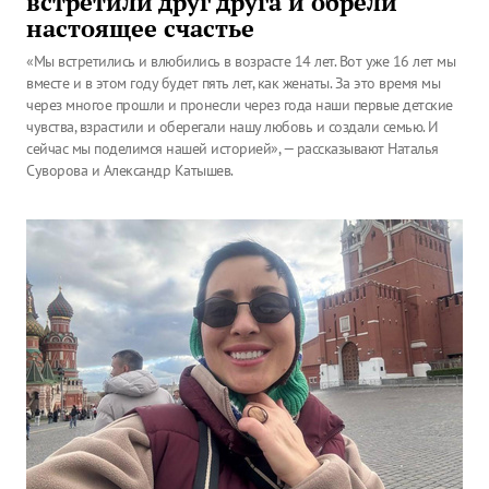
встретили друг друга и обрели
настоящее счастье
«Мы встретились и влюбились в возрасте 14 лет. Вот уже 16 лет мы
вместе и в этом году будет пять лет, как женаты. За это время мы
через многое прошли и пронесли через года наши первые детские
чувства, взрастили и оберегали нашу любовь и создали семью. И
сейчас мы поделимся нашей историей», — рассказывают Наталья
Суворова и Александр Катышев.