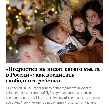
«Подростки не видят своего места
в России»: как воспитать
свободного ребенка
Как сберечь в наших детях веру в справедливость и чувство
собственного достоинства? Публикуем архивное интервью
филолога и писателя Мариэтты Чудаковой, где она размышляет о
той важной роли, которую в воспитании играют семья и книги.