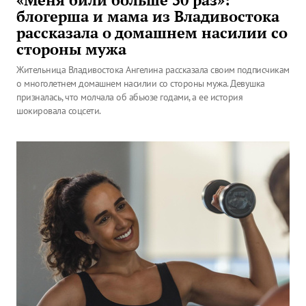
блогерша и мама из Владивостока
рассказала о домашнем насилии со
стороны мужа
Жительница Владивостока Ангелина рассказала своим подписчикам
о многолетнем домашнем насилии со стороны мужа. Девушка
призналась, что молчала об абьюзе годами, а ее история
шокировала соцсети.