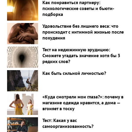
Как понравиться партнеру:
психологические советы и бьюти-
подборка
Удовольствие без лишнего веса: что
происходит с интимной жизнью после
похудения
Тест на недюжинную эрудицию:
Сможете угадать значение хотя бы 3
редких слов?
Как быть сильной личностью?
«Куда смотрели мои глаза?»: почему в
магазине одежда нравится, а дома —
вгоняет в тоску
Тест: Какая у вас
самоорганизованность?