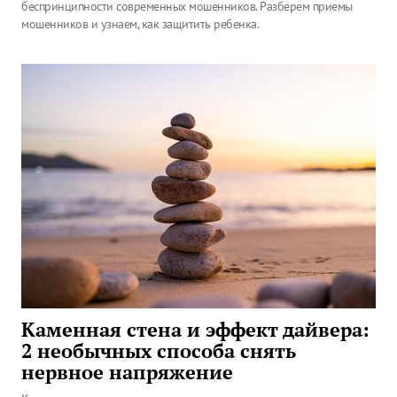
беспринципности современных мошенников. Разберем приемы
мошенников и узнаем, как защитить ребенка.
Каменная стена и эффект дайвера:
2 необычных способа снять
нервное напряжение