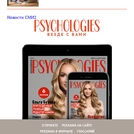
Новости СМИ2
ВЕЗДЕ С ВАМИ
О ПРОЕКТЕ
РЕКЛАМА НА САЙТЕ
РЕКЛАМА В ЖУРНАЛЕ
ГЛОССАРИЙ