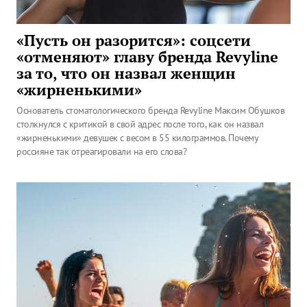
«Пусть он разорится»: соцсети
«отменяют» главу бренда Revyline
за то, что он назвал женщин
«жирненькими»
Основатель стоматологического бренда Revyline Максим Обушков
столкнулся с критикой в свой адрес после того, как он назвал
«жирненькими» девушек с весом в 55 килограммов. Почему
россияне так отреагировали на его слова?