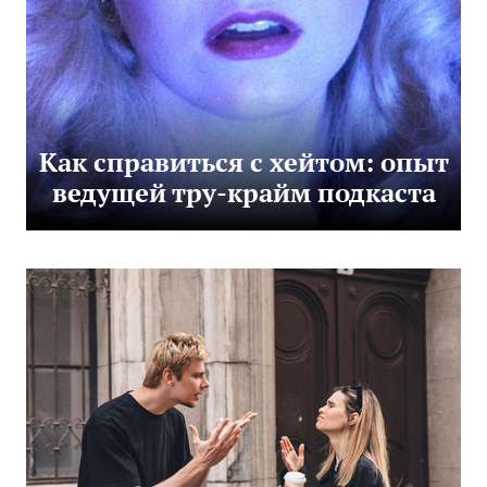
Как справиться с хейтом: опыт
ведущей тру-крайм подкаста