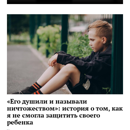
«Его душили и называли
ничтожеством»: история о том, как
я не смогла защитить своего
ребенка