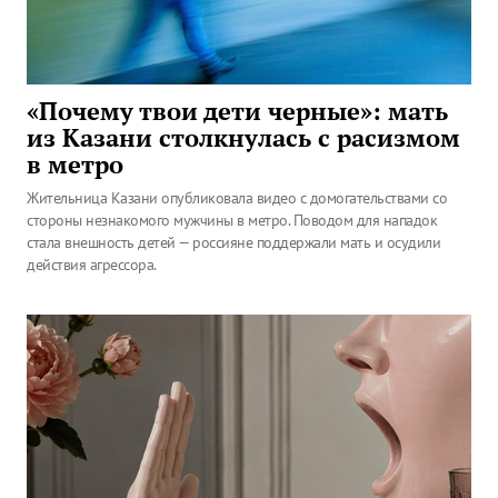
«Почему твои дети черные»: мать
из Казани столкнулась с расизмом
в метро
Жительница Казани опубликовала видео с домогательствами со
стороны незнакомого мужчины в метро. Поводом для нападок
стала внешность детей — россияне поддержали мать и осудили
действия агрессора.