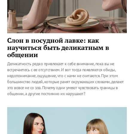
Слон в посудной лавке: как
научиться быть деликатным в
общении
Деликатность редко привлекает к себе внимание, пока вы не
встречаетесь с ее отсутствием. И вот тогда появляются обиды,
недопонимание, ощущение, что с нами не считаются. При этом
большинство людей, которые ранят окружающих словами, делают
это вовсе не со зла. Почему одни умеют чувствовать границы в
общении, а другие постоянно их нарушают?