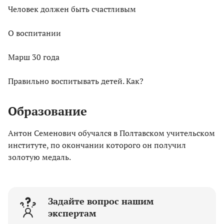
Человек должен быть счастливым
О воспитании
Марш 30 года
Правильно воспитывать детей. Как?
Образование
Антон Семенович обучался в Полтавском учительском
институте, по окончании которого он получил
золотую медаль.
Задайте вопрос нашим
экспертам