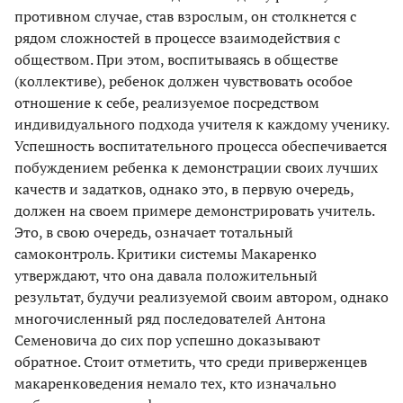
противном случае, став взрослым, он столкнется с
рядом сложностей в процессе взаимодействия с
обществом. При этом, воспитываясь в обществе
(коллективе), ребенок должен чувствовать особое
отношение к себе, реализуемое посредством
индивидуального подхода учителя к каждому ученику.
Успешность воспитательного процесса обеспечивается
побуждением ребенка к демонстрации своих лучших
качеств и задатков, однако это, в первую очередь,
должен на своем примере демонстрировать учитель.
Это, в свою очередь, означает тотальный
самоконтроль. Критики системы Макаренко
утверждают, что она давала положительный
результат, будучи реализуемой своим автором, однако
многочисленный ряд последователей Антона
Семеновича до сих пор успешно доказывают
обратное. Стоит отметить, что среди приверженцев
макаренковедения немало тех, кто изначально