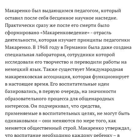
Макаренко был выдающимся педагогом, который
оставил после себя бесценное научное наследие.
Практически сразу же после его смерти было
сформировано «Макаренковедение» - отрасль
деятельности, которая изучает принципы педагогики
Макаренко. В 1968 году в Германии была даже создана
специальная лаборатория, сотрудники которой
исследовали его творчество и переводили работы на
немецкий язык. Также существует Международная
макаренковская ассоциация, которая функционирует
в настоящее время. Его воспитательные идеи
базировались, в первую очередь, на значимости
образовательного процесса для общенародных
интересов. Он подчеркивал, что средства,
применяемые в воспитательных целях, не могут быть
одинаковыми – они меняются по мере того, как
меняется общественный строй. Макаренко утверждал,
что воспитание необходимо каждому ребенку – в