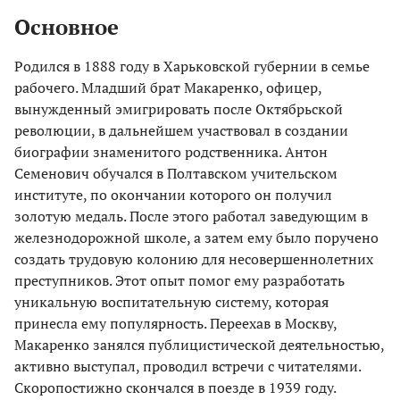
Основное
Родился в 1888 году в Харьковской губернии в семье
рабочего. Младший брат Макаренко, офицер,
вынужденный эмигрировать после Октябрьской
революции, в дальнейшем участвовал в создании
биографии знаменитого родственника. Антон
Семенович обучался в Полтавском учительском
институте, по окончании которого он получил
золотую медаль. После этого работал заведующим в
железнодорожной школе, а затем ему было поручено
создать трудовую колонию для несовершеннолетних
преступников. Этот опыт помог ему разработать
уникальную воспитательную систему, которая
принесла ему популярность. Переехав в Москву,
Макаренко занялся публицистической деятельностью,
активно выступал, проводил встречи с читателями.
Скоропостижно скончался в поезде в 1939 году.