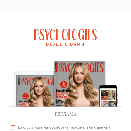
ВЕЗДЕ С ВАМИ
РЕКЛАМА
Даю
согласие
на обработку персональных данных