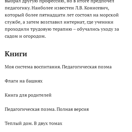
выбрал другую профессию, но в итоге предпочел
педагогику. Наиболее известен Л.В. Конисевич,
который более пятнадцати лет состоял на морской
службе, а затем возглавил интернат, где ученики
проходили трудовую терапию – обучались уходу за
садом и огородом.
Книги
Моя система воспитания. Педагогическая поэма
Флаги на башнях
Книга для родителей
Педагогическая поэма. Полная версия
Теплый дом. В двух томах