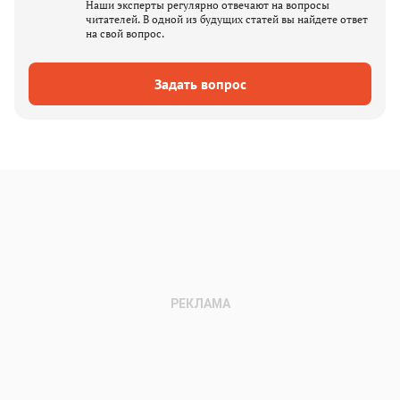
Наши эксперты регулярно отвечают на вопросы
читателей. В одной из будущих статей вы найдете ответ
на свой вопрос.
Задать вопрос