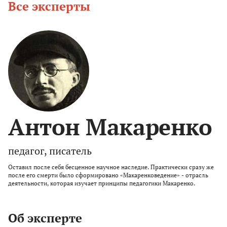
Все эксперты
Антон Макаренко
педагог, писатель
Оставил после себя бесценное научное наследие. Практически сразу же
после его смерти было сформировано «Макаренковедение» - отрасль
деятельности, которая изучает принципы педагогики Макаренко.
Об эксперте