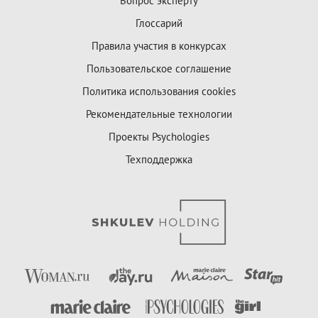
Вопрос эксперту
Глоссарий
Правила участия в конкурсах
Пользовательское соглашение
Политика использования cookies
Рекомендательные технологии
Проекты Psychologies
Техподдержка