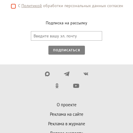
С
Политикой
обработки персональных данных согласен
Подписка на рассылку
ПОДПИСАТЬСЯ
О проекте
Реклама на сайте
Реклама в журнале