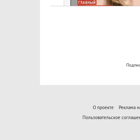
Подпис
О проекте
Реклама н
Пользовательское соглаше