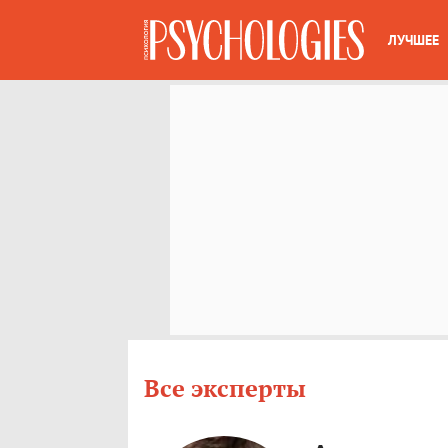
ЛУЧШЕЕ
Все эксперты