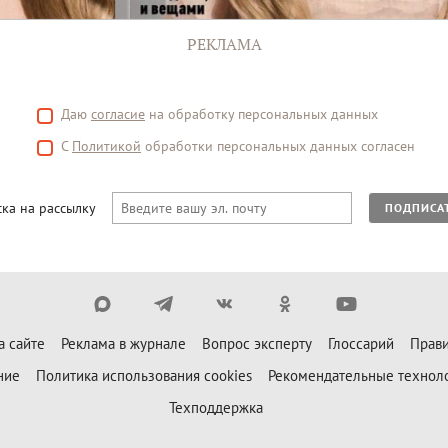
РЕКЛАМА
Даю
согласие
на обработку персональных данных
С
Политикой
обработки персональных данных согласен
ка на рассылку
ПОДПИСА
а сайте
Реклама в журнале
Вопрос эксперту
Глоссарий
Прави
ние
Политика использования cookies
Рекомендательные технол
Техподдержка