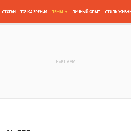
СТАТЬИ
ТОЧКА ЗРЕНИЯ
ТЕМЫ
ЛИЧНЫЙ ОПЫТ
СТИЛЬ ЖИЗН