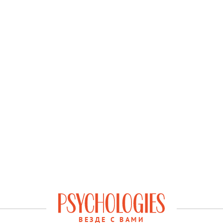
ВЕЗДЕ С ВАМИ