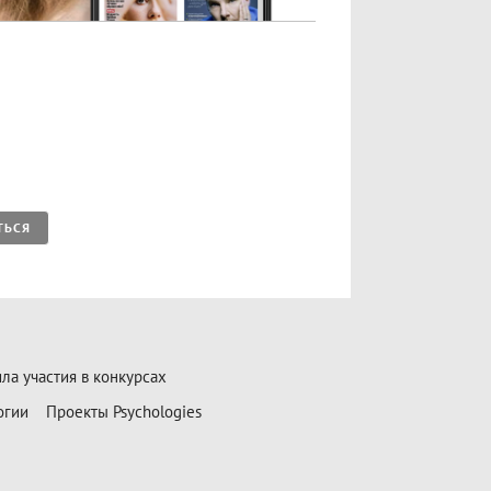
ТЬСЯ
ла участия в конкурсах
огии
Проекты Psychologies