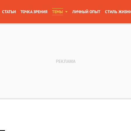
СТАТЬИ
ТОЧКА ЗРЕНИЯ
ТЕМЫ
ЛИЧНЫЙ ОПЫТ
СТИЛЬ ЖИЗН