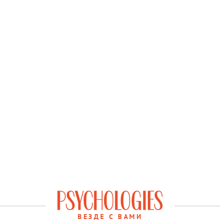
ВЕЗДЕ С ВАМИ