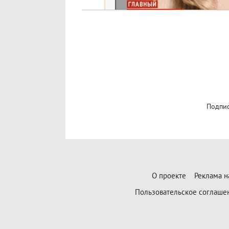
Подпис
О проекте
Реклама н
Пользовательское соглаше