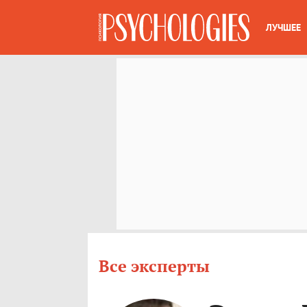
ЛУЧШЕЕ
Все эксперты