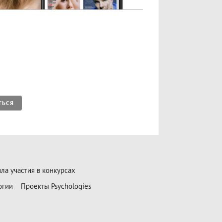
ТЬСЯ
ла участия в конкурсах
огии
Проекты Psychologies