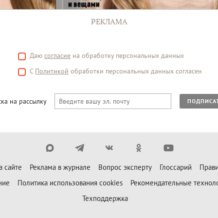
РЕКЛАМА
Даю
согласие
на обработку персональных данных
С
Политикой
обработки персональных данных согласен
ка на рассылку
ПОДПИСА
а сайте
Реклама в журнале
Вопрос эксперту
Глоссарий
Прави
ние
Политика использования cookies
Рекомендательные технол
Техподдержка