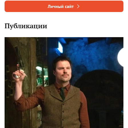
Личный сайт
Публикации