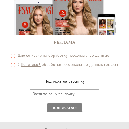
РЕКЛАМА
Даю
согласие
на обработку персональных данных
С
Политикой
обработки персональных данных согласен
Подписка на рассылку
ПОДПИСАТЬСЯ