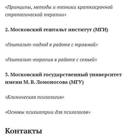
«Принципы, методы и техники краткосрочной
стратегической терапии»
2. Московский гештальт институт (МГИ)
«Гештальт-подход в работе с травмой»
«Гештальт-терапия в работе с семьей»
3. Московский государственный университет
имени М. В. Ломоносова (МГУ)
«Клиническая психология»
«Основы психиатрии для психологов»
Контакты