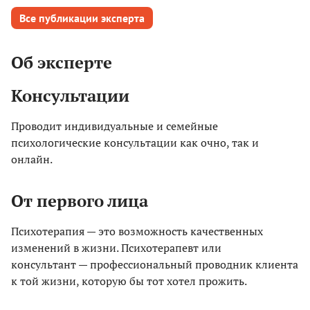
Все публикации эксперта
Об эксперте
Консультации
Проводит индивидуальные и семейные
психологические консультации как очно, так и
онлайн.
От первого лица
Психотерапия — это возможность качественных
изменений в жизни. Психотерапевт или
консультант — профессиональный проводник клиента
к той жизни, которую бы тот хотел прожить.