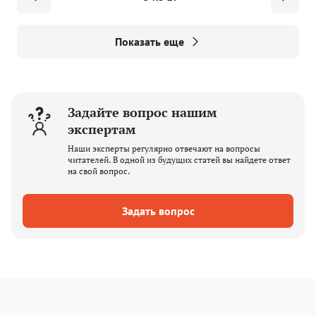
Показать еще
Задайте вопрос нашим
экспертам
Наши эксперты регулярно отвечают на вопросы
читателей. В одной из будущих статей вы найдете ответ
на свой вопрос.
Задать вопрос