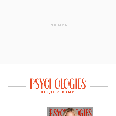
ВЕЗДЕ С ВАМИ