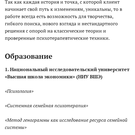
Так как каждая история и точка, с которой клиент
начинает свой путь к изменениям, уникальны, то в
работе всегда есть возможность для творчества,
гибкого поиска, нового взгляда и нестандартного
решения с опорой на классические теории и
проверенные психотерапевтические техники.
Образование
1. Национальный исследовательский университет
«Высшая школа экономики» (НИУ ВШЭ)
«Психология»
«Системная семейная психотерапия»
«Метод генограммы как исследование ресурса семейной
системы»