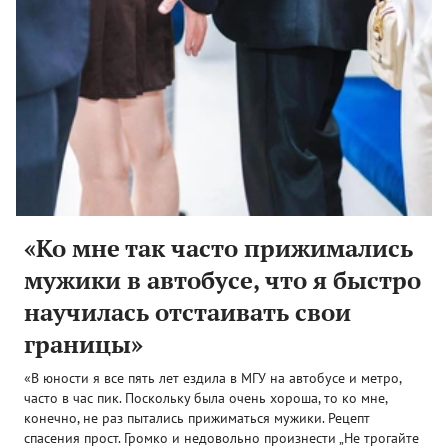
«Ко мне так часто прижимались
мужики в автобусе, что я быстро
научилась отстаивать свои
границы»
«В юности я все пять лет ездила в МГУ на автобусе и метро,
часто в час пик. Поскольку была очень хороша, то ко мне,
конечно, не раз пытались прижиматься мужики. Рецепт
спасения прост. Громко и недовольно произнести „Не трогайте