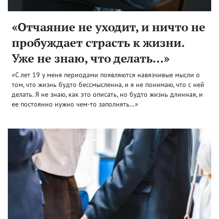
«Отчаяние не уходит, и ничто не
пробуждает страсть к жизни.
Уже не знаю, что делать…»
«С лет 19 у меня периодами появляются навязчивые мысли о
том, что жизнь будто бессмысленна, и я не понимаю, что с ней
делать. Я не знаю, как это описать, но будто жизнь длинная, и
ее постоянно нужно чем-то заполнять…»