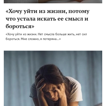
«Хочу уйти из жизни, потому
что устала искать ее смысл и
бороться»
«Хочу уйти из жизни. Нет смысла больше жить, нет сил
бороться. Мне сложно, я потеряна…»