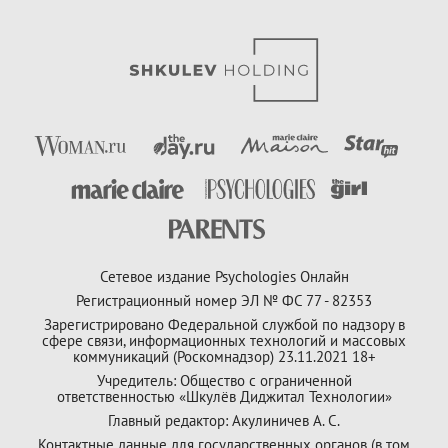
Сетевое издание Psychologies Онлайн
Регистрационный номер ЭЛ № ФС 77 - 82353
Зарегистрировано Федеральной службой по надзору в
сфере связи, информационных технологий и массовых
коммуникаций (Роскомнадзор) 23.11.2021 18+
Учредитель: Общество с ограниченной
ответственностью «Шкулёв Диджитал Технологии»
Главный редактор: Акулиничев А. С.
Контактные данные для государственных органов (в том