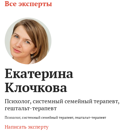
Все эксперты
Екатерина
Клочкова
Психолог, системный семейный терапевт,
гештальт-терапевт
Психолог, системный семейный терапевт, гештальт-терапевт
Написать эксперту