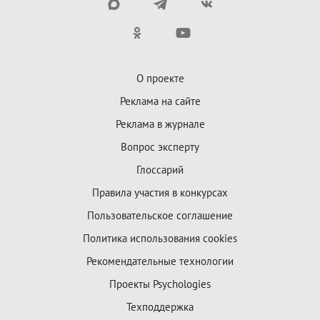
О проекте
Реклама на сайте
Реклама в журнале
Вопрос эксперту
Глоссарий
Правила участия в конкурсах
Пользовательское соглашение
Политика использования cookies
Рекомендательные технологии
Проекты Psychologies
Техподдержка