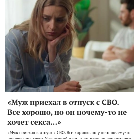
«Муж приехал в отпуск с СВО.
Все хорошо, но он почему-то не
хочет секса…»
«Муж приехал в отпуск с СВО. Все хорошо, но у него почему-то
нет желания секса. Уже второй день, а он даже не прикоснулся