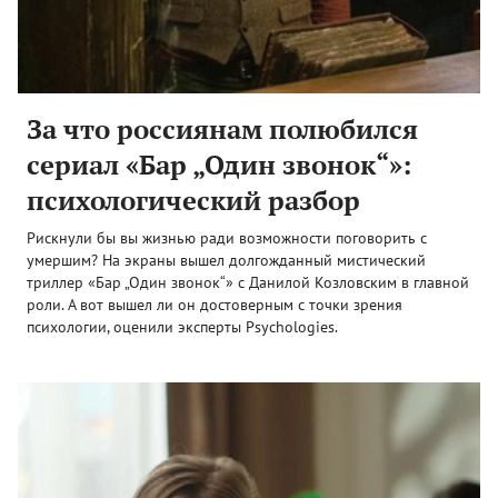
За что россиянам полюбился
сериал «Бар „Один звонок“»:
психологический разбор
Рискнули бы вы жизнью ради возможности поговорить с
умершим? На экраны вышел долгожданный мистический
триллер «Бар „Один звонок“» с Данилой Козловским в главной
роли. А вот вышел ли он достоверным с точки зрения
психологии, оценили эксперты Psychologies.