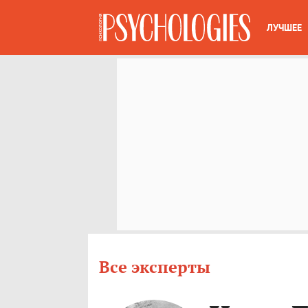
ЛУЧШЕЕ
Все эксперты