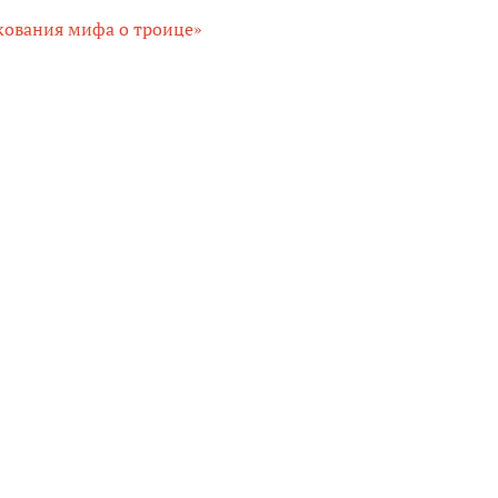
кования мифа о троице»