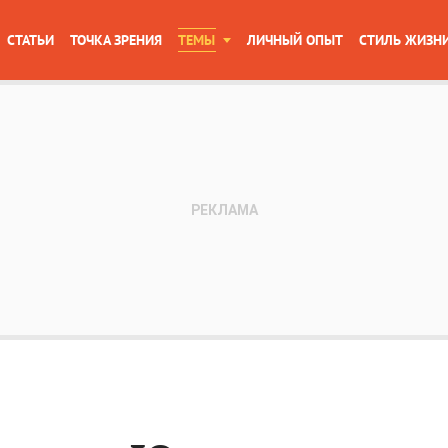
СТАТЬИ
ТОЧКА ЗРЕНИЯ
ТЕМЫ
ЛИЧНЫЙ ОПЫТ
СТИЛЬ ЖИЗН