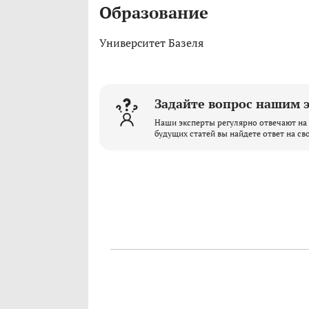
Образование
Университет Базеля
Задайте вопрос нашим 
Наши эксперты регулярно отвечают на 
будущих статей вы найдете ответ на св