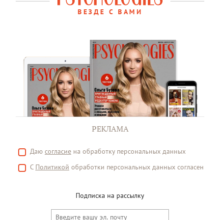
ВЕЗДЕ С ВАМИ
РЕКЛАМА
Даю
согласие
на обработку персональных данных
С
Политикой
обработки персональных данных согласен
Подписка на рассылку