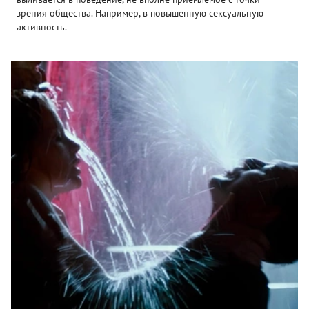
зрения общества. Например, в повышенную сексуальную
активность.