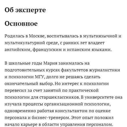
Об эксперте
Основное
Родилась в Москве, воспитывалась в мультиязычной и
мультикультурной среде, с ранних лет владеет
английским, французским и испанским языками.
В школьные годы Мария занималась на
подготовительных курсах факультетов журналистики
и психологии МГУ, долго не решаясь сделать
окончательный выбор. Но интерес к психологии
перевесил за счет занятий по практической
психологии для старшеклассников. В университете она
изучала процессы организационной психологии,
одновременно работая консультантом по оценке
персонала и бизнес-тренером. Этот опыт положил
начало карьере в области управления персоналом.