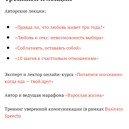
Авторские лекции:
«Правда ли, что любовь живет три года?»
«Любовь и секс: невозможность выбора»
«Соблазнять, оставаясь собой»
«10 шагов к счастливым отношениям»
Эксперт и лектор онлайн-курса
«Питаемся осознанно:
когда еда — твой друг»
Автор и ведущая марафона
«Взрослая жизнь»
Тренинг уверенной коммуникации (в рамках
Business
Speech
)