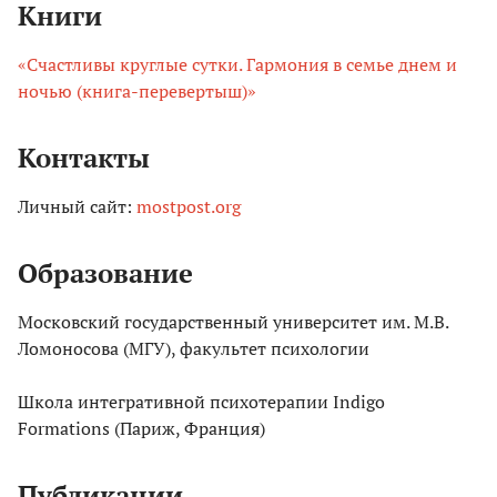
Книги
«Счастливы круглые сутки. Гармония в семье днем и
ночью (книга-перевертыш)»
Контакты
Личный сайт:
mostpost.org
Образование
Московский государственный университет им. М.В.
Ломоносова (МГУ), факультет психологии
Школа интегративной психотерапии Indigo
Formations (Париж, Франция)
Публикации