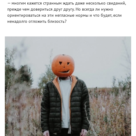
— многим кажется странным ждать даже несколько свиданий,
прежде чем довериться друг другу. Но всегда ли нужно
ориентироваться на эти негласные нормы и что будет, если
ненадолго отложить близость?