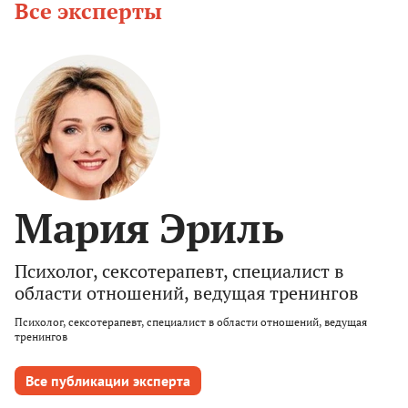
Все эксперты
Мария Эриль
Психолог, сексотерапевт, специалист в
области отношений, ведущая тренингов
Психолог, сексотерапевт, специалист в области отношений, ведущая
тренингов
Все публикации эксперта