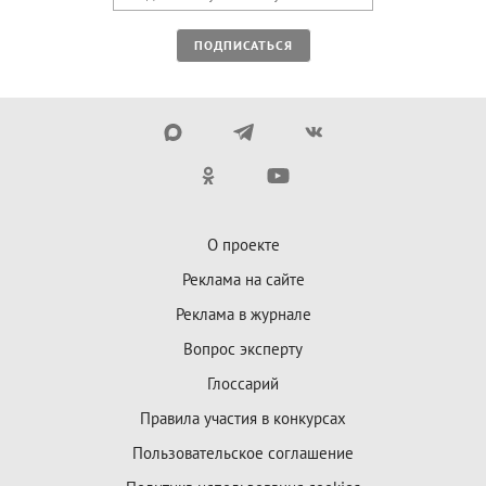
ПОДПИСАТЬСЯ
О проекте
Реклама на сайте
Реклама в журнале
Вопрос эксперту
Глоссарий
Правила участия в конкурсах
Пользовательское соглашение