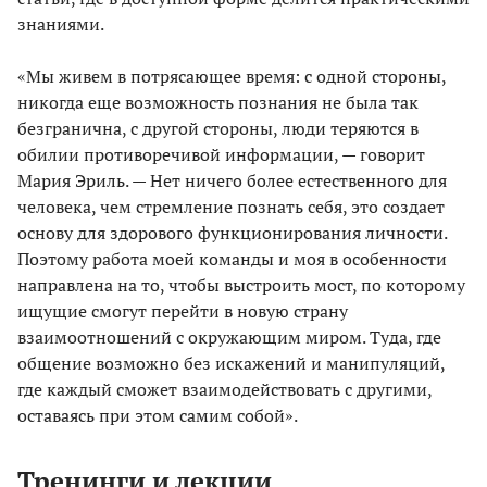
знаниями.
«Мы живем в потрясающее время: с одной стороны,
никогда еще возможность познания не была так
безгранична, с другой стороны, люди теряются в
обилии противоречивой информации, — говорит
Мария Эриль. — Нет ничего более естественного для
человека, чем стремление познать себя, это создает
основу для здорового функционирования личности.
Поэтому работа моей команды и моя в особенности
направлена на то, чтобы выстроить мост, по которому
ищущие смогут перейти в новую страну
взаимоотношений с окружающим миром. Туда, где
общение возможно без искажений и манипуляций,
где каждый сможет взаимодействовать с другими,
оставаясь при этом самим собой».
Тренинги и лекции