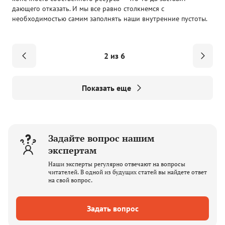
дающего отказать. И мы все равно столкнемся с
необходимостью самим заполнять наши внутренние пустоты.
2 из 6
Показать еще
Задайте вопрос нашим
экспертам
Наши эксперты регулярно отвечают на вопросы
читателей. В одной из будущих статей вы найдете ответ
на свой вопрос.
Задать вопрос