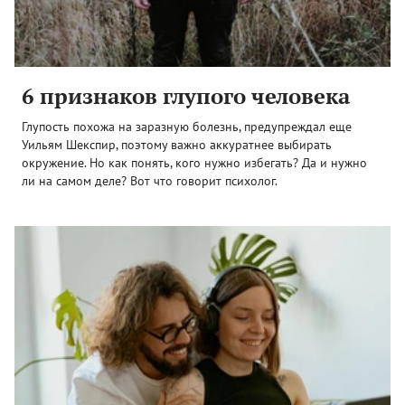
6 признаков глупого человека
Глупость похожа на заразную болезнь, предупреждал еще
Уильям Шекспир, поэтому важно аккуратнее выбирать
окружение. Но как понять, кого нужно избегать? Да и нужно
ли на самом деле? Вот что говорит психолог.