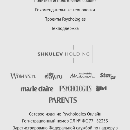
Политика использования cookies
Рекомендательные технологии
Проекты Psychologies
Техподдержка
Сетевое издание Psychologies Онлайн
Регистрационный номер ЭЛ № ФС 77 - 82353
Зарегистрировано Федеральной службой по надзору в