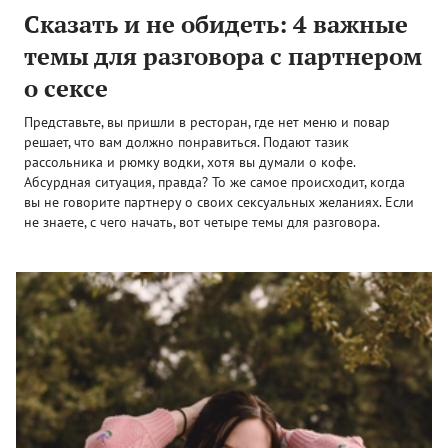
Сказать и не обидеть: 4 важные
темы для разговора с партнером
о сексе
Представьте, вы пришли в ресторан, где нет меню и повар
решает, что вам должно понравиться. Подают тазик
рассольника и рюмку водки, хотя вы думали о кофе.
Абсурдная ситуация, правда? То же самое происходит, когда
вы не говорите партнеру о своих сексуальных желаниях. Если
не знаете, с чего начать, вот четыре темы для разговора.