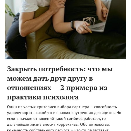
Закрыть потребность: что мы
можем дать друг другу в
отношениях — 2 примера из
практики психолога
Один из частых критериев выбора партнера — способность
удовлетворить какой-то из наших внутренних дефицитов. Но
если в начале отношений такой симбиоз работает, то
дальнейшая жизнь вносит коррективы. Обстоятельства,
конечность собственного ресурса — что-то да заставит