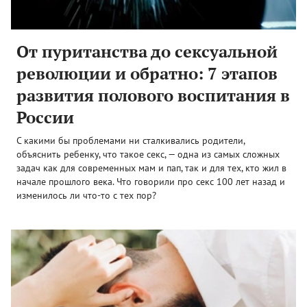
От пуританства до сексуальной
революции и обратно: 7 этапов
развития полового воспитания в
России
С какими бы проблемами ни сталкивались родители,
объяснить ребенку, что такое секс, — одна из самых сложных
задач как для современных мам и пап, так и для тех, кто жил в
начале прошлого века. Что говорили про секс 100 лет назад и
изменилось ли что-то с тех пор?