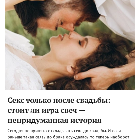
Секс только после свадьбы:
стоит ли игра свеч —
непридуманная история
Сегодня не принято откладывать секс до свадьбы. И если
раньше такая связь до брака осуждалась, то теперь наоборот