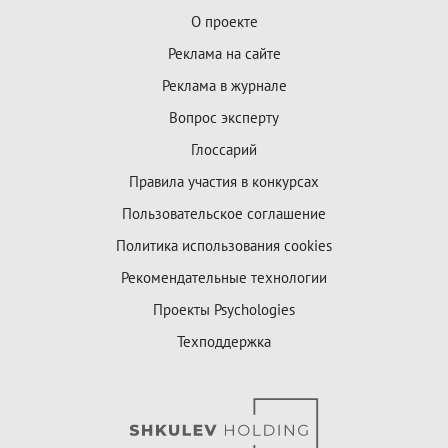
О проекте
Реклама на сайте
Реклама в журнале
Вопрос эксперту
Глоссарий
Правила участия в конкурсах
Пользовательское соглашение
Политика использования cookies
Рекомендательные технологии
Проекты Psychologies
Техподдержка