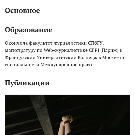
Основное
Образование
Окончила факультет журналистики СПбГУ,
магистратуру по Web-журналистике CFPJ (Париж) и
Французский Университетский Колледж в Москве по
специальности Международное право.
Публикации