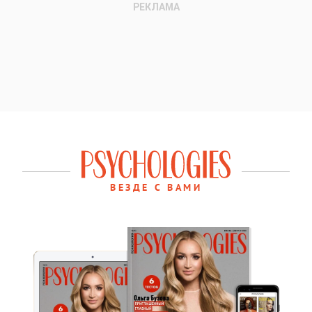
ВЕЗДЕ С ВАМИ