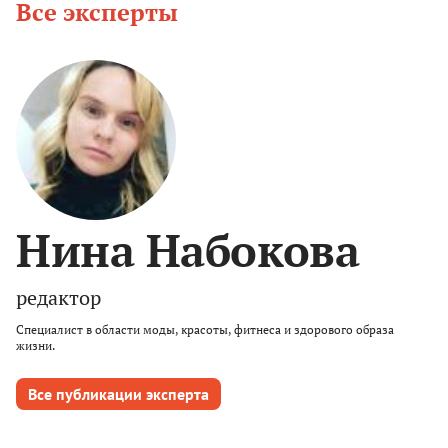
Все эксперты
Нина Набокова
редактор
Специалист в области моды, красоты, фитнеса и здорового образа
жизни.
Все публикации эксперта