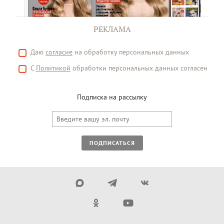
РЕКЛАМА
Даю
согласие
на обработку персональных данных
С
Политикой
обработки персональных данных согласен
Подписка на рассылку
ПОДПИСАТЬСЯ