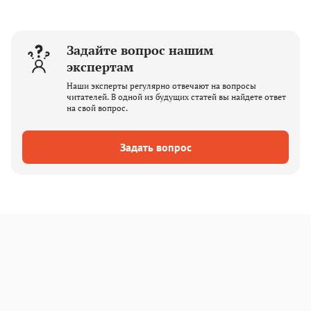
Задайте вопрос нашим
экспертам
Наши эксперты регулярно отвечают на вопросы
читателей. В одной из будущих статей вы найдете ответ
на свой вопрос.
Задать вопрос