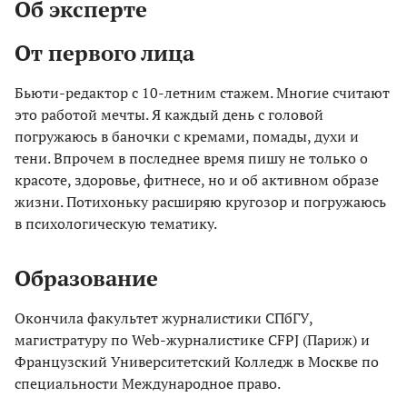
Об эксперте
От первого лица
Бьюти-редактор с 10-летним стажем. Многие считают
это работой мечты. Я каждый день с головой
погружаюсь в баночки с кремами, помады, духи и
тени. Впрочем в последнее время пишу не только о
красоте, здоровье, фитнесе, но и об активном образе
жизни. Потихоньку расширяю кругозор и погружаюсь
в психологическую тематику.
Образование
Окончила факультет журналистики СПбГУ,
магистратуру по Web-журналистике CFPJ (Париж) и
Французский Университетский Колледж в Москве по
специальности Международное право.