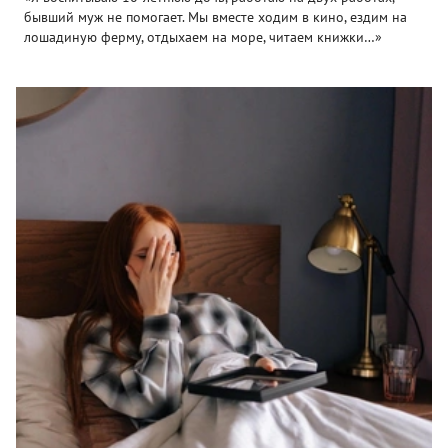
бывший муж не помогает. Мы вместе ходим в кино, ездим на
лошадиную ферму, отдыхаем на море, читаем книжки…»