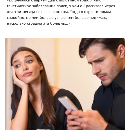
генетическое заболевание почек, о чем он рассказал через
два-три месяца после знакомства. Тогда я отреагировала
спокойно, но чем больше узнаю, тем больше понимаю,
насколько страшна эта болезнь…»