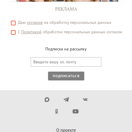
РЕКЛАМА
Даю
согласие
на обработку персональных данных
С
Политикой
обработки персональных данных согласен
Подписка на рассылку
ПОДПИСАТЬСЯ
О проекте