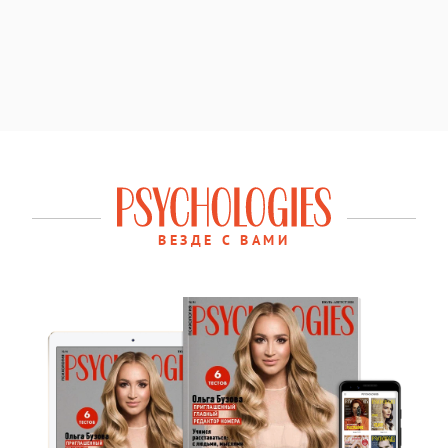
ВЕЗДЕ С ВАМИ