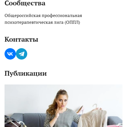
Сообщества
Общероссийская профессиональная
психотерапевтическая лига (ОППЛ)
Контакты
Публикации