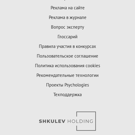
Реклама на сайте
Реклама в журнале
Вопрос эксперту
Глоссарий
Правила участия в конкурсах
Пользовательское соглашение
Политика использования cookies
Рекомендательные технологии
Проекты Psychologies
Техподдержка