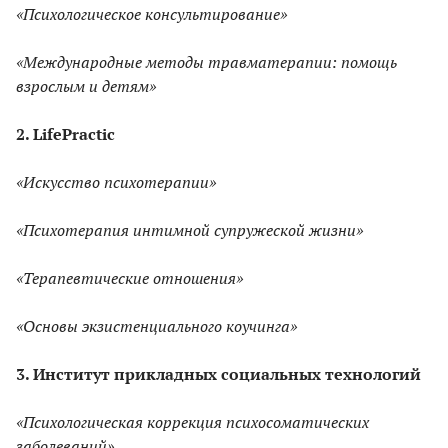
«Психологическое консультирование»
«Международные методы травматерапии: помощь
взрослым и детям»
2. LifePractic
«Искусство психотерапии»
«Психотерапия интимной супружеской жизни»
«Терапевтические отношения»
«Основы экзистенциального коучинга»
3. Институт прикладных социальных технологий
«Психологическая коррекция психосоматических
заболеваний»