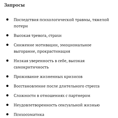
Запросы
Последствия психологической травмы, тяжелой
потери
Высокая тревога, страхи
Снижение мотивации, эмоциональное
выгорание, прокрастинация
Низкая уверенность в себе, высокая
самокритичность
Проживание жизненных кризисов
Восстановление после длительного стресса
Сложности в отношениях с партнером
Неудовлетворенность сексуальной жизнью
Психосоматика