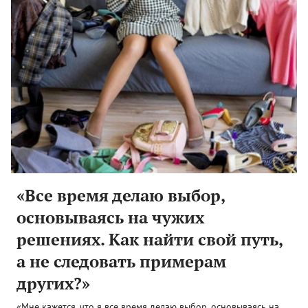
«Все время делаю выбор,
основываясь на чужих
решениях. Как найти свой путь,
а не следовать примерам
других?»
«Мне кажется, что я все время делаю выбор, основываясь на