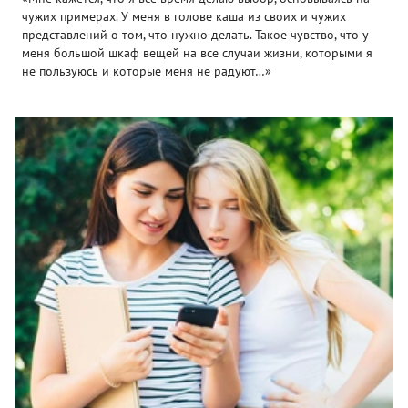
чужих примерах. У меня в голове каша из своих и чужих
представлений о том, что нужно делать. Такое чувство, что у
меня большой шкаф вещей на все случаи жизни, которыми я
не пользуюсь и которые меня не радуют…»