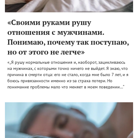
«Своими руками рушу
отношения с мужчинами.
Понимаю, почему так поступаю,
но от этого не легче»
«„Я рушу нормальные отношения и, наоборот, зацикливаюсь
на мужчинах, с которыми точно ничего не выйдет. Я знаю, что
причина в смерти отца: его не стало, когда мне было 7 лет, и я
боюсь привязанности именно из-за страха потери. Но
понимание проблемы мало что меняет в моем поведении…“