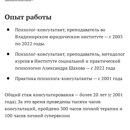
Опыт работы
Психолог-консультант, преподаватель во
Владимирском юридическом институте — с 2003
по 2022 годы.
Психолог-консультант, преподаватель, методолог
курсов в Институте социальной и практической
психологии Александра Шахова — с 2022 года
Практика психолога-консультанты — с 2001 года
Общий стаж консультирования — более 20 лет (с 2001
года). За это время проведены тысячи часов
консультаций, пройдено 300 часов личной терапии и
100 часов личной супервизии