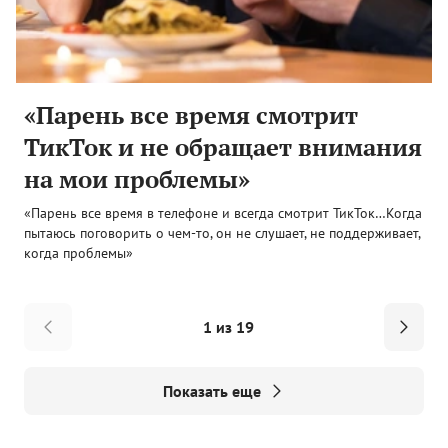
«Парень все время смотрит
ТикТок и не обращает внимания
на мои проблемы»
«Парень все время в телефоне и всегда смотрит ТикТок…Когда
пытаюсь поговорить о чем-то, он не слушает, не поддерживает,
когда проблемы»
1 из 19
Показать еще