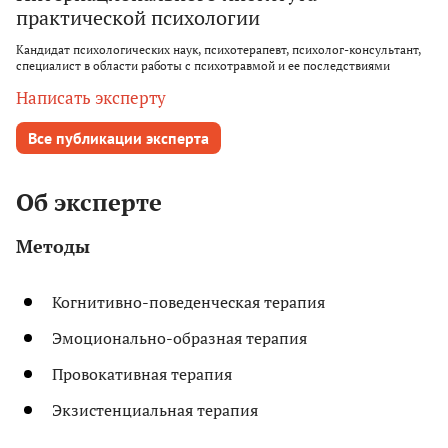
практической психологии
Кандидат психологических наук, психотерапевт, психолог-консультант,
специалист в области работы с психотравмой и ее последствиями
Написать эксперту
Все публикации эксперта
Об эксперте
Методы
Когнитивно-поведенческая терапия
Эмоционально-образная терапия
Провокативная терапия
Экзистенциальная терапия