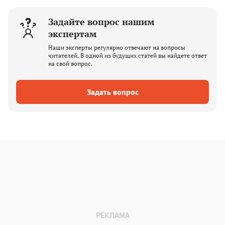
Задайте вопрос нашим
экспертам
Наши эксперты регулярно отвечают на вопросы
читателей. В одной из будущих статей вы найдете ответ
на свой вопрос.
Задать вопрос