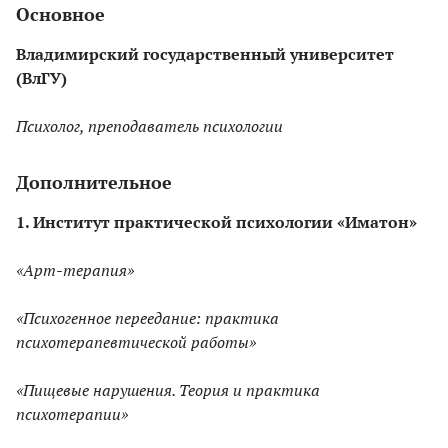
Основное
Владимирский государственный университет
(ВлГУ)
Психолог, преподаватель психологии
Дополнительное
1. Институт практической психологии «Иматон»
«Арт-терапия»
«Психогенное переедание: практика
психотерапевтической работы»
«Пищевые нарушения. Теория и практика
психотерапии»