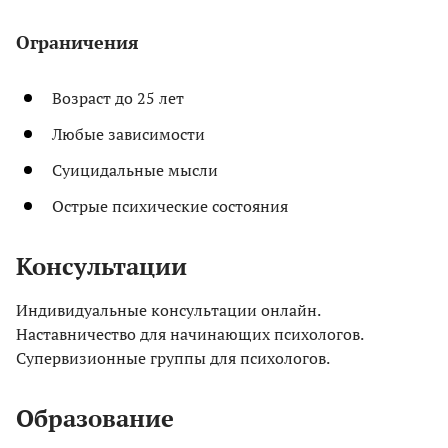
Ограничения
Возраст до 25 лет
Любые зависимости
Суицидальные мысли
Острые психические состояния
Консультации
Индивидуальные консультации онлайн.
Наставничество для начинающих психологов.
Супервизионные группы для психологов.
Образование