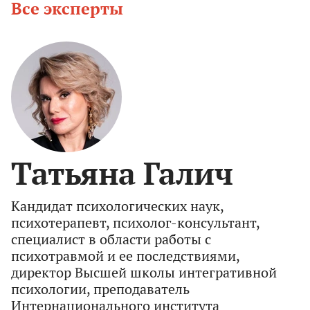
Все эксперты
Татьяна Галич
Кандидат психологических наук,
психотерапевт, психолог-консультант,
специалист в области работы с
психотравмой и ее последствиями,
директор Высшей школы интегративной
психологии, преподаватель
Интернационального института