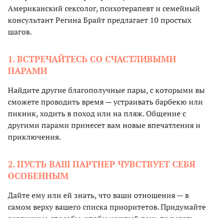
Американский сексолог, психотерапевт и семейный
консультант Регина Брайт предлагает 10 простых
шагов.
1. ВСТРЕЧАЙТЕСЬ СО СЧАСТЛИВЫМИ
ПАРАМИ
Найдите другие благополучные пары, с которыми вы
сможете проводить время — устраивать барбекю или
пикник, ходить в поход или на пляж. Общение с
другими парами принесет вам новые впечатления и
приключения.
2. ПУСТЬ ВАШ ПАРТНЕР ЧУВСТВУЕТ СЕБЯ
ОСОБЕННЫМ
Дайте ему или ей знать, что ваши отношения — в
самом верху вашего списка приоритетов. Придумайте