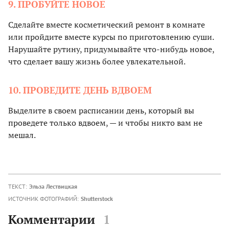
9. ПРОБУЙТЕ НОВОЕ
Сделайте вместе косметический ремонт в комнате
или пройдите вместе курсы по приготовлению суши.
Нарушайте рутину, придумывайте что-нибудь новое,
что сделает вашу жизнь более увлекательной.
10. ПРОВЕДИТЕ ДЕНЬ ВДВОЕМ
Выделите в своем расписании день, который вы
проведете только вдвоем, — и чтобы никто вам не
мешал.
ТЕКСТ:
Эльза Лествицкая
ИСТОЧНИК ФОТОГРАФИЙ:
Shutterstock
Комментарии
1