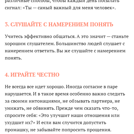
различные способы, чтобы каждый день посылать
сигнал: «Ты — самый важный для меня человек».
3. СЛУШАЙТЕ С НАМЕРЕНИЕМ ПОНЯТЬ
Учитесь эффективно общаться. А это значит — станьте
хорошим слушателем. Большинство людей слушает с
намерением ответить. Вы же слушайте с намерением
понять.
4. ИГРАЙТЕ ЧЕСТНО
Не всегда все идет хорошо. Иногда согласие в паре
нарушается. И в такое время особенно важно следить
за своими интонациями, не обзывать партнера, не
унижать, не обвинять. Прежде чем сказать что-то,
спросите себя: «Это улучшит наши отношения или
ухудшит их?» И если вам случится допустить
промашку, не забывайте попросить прощения.