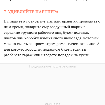
7. УДИВЛЯЙТЕ ПАРТНЕРА
Напишите на открытке, как вам нравится проводить с
ним время, подарите ему воздушный шарик в
середине трудного рабочего дня, букет полевых
цветов или коробку изысканного шоколада, который
можно съесть за просмотром романтического кино. А
для кого-то хорошим подарком будет, если вы
разберете гараж или наведете порядок на кухне.