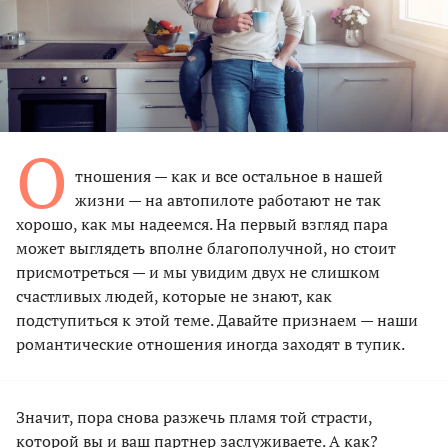
О
тношения — как и все остальное в нашей
жизни — на автопилоте работают не так
хорошо, как мы надеемся. На первый взгляд пара
может выглядеть вполне благополучной, но стоит
присмотреться — и мы увидим двух не слишком
счастливых людей, которые не знают, как
подступиться к этой теме. Давайте признаем — наши
романтические отношения иногда заходят в тупик.
Значит, пора снова разжечь пламя той страсти,
которой вы и ваш партнер заслуживаете. А как?