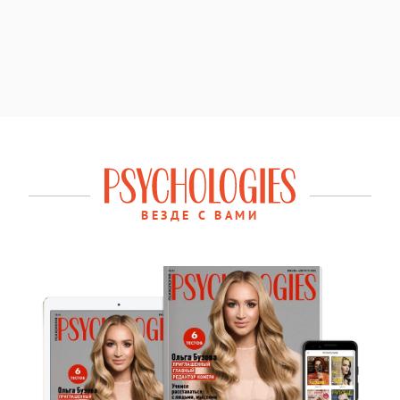
ВЕЗДЕ С ВАМИ