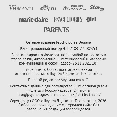
Сетевое издание Psychologies Онлайн
Регистрационный номер ЭЛ № ФС 77 - 82353
Зарегистрировано Федеральной службой по надзору в
сфере связи, информационных технологий и массовых
коммуникаций (Роскомнадзор) 23.11.2021 18+
Учредитель: Общество с ограниченной
ответственностью «Шкулёв Диджитал Технологии»
Главный редактор: Акулиничев А. С.
Контактные данные для государственных органов (в том
числе, для Роскомнадзора): Эл. почта:
info@psychologies.ru телефон: +7(495) 633-57-57
Copyright (с) ООО «Шкулёв Диджитал Технологии», 2026.
Любое воспроизведение материалов сайта без
разрешения редакции воспрещается.