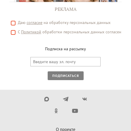
РЕКЛАМА
Даю
согласие
на обработку персональных данных
С
Политикой
обработки персональных данных согласен
Подписка на рассылку
ПОДПИСАТЬСЯ
О проекте