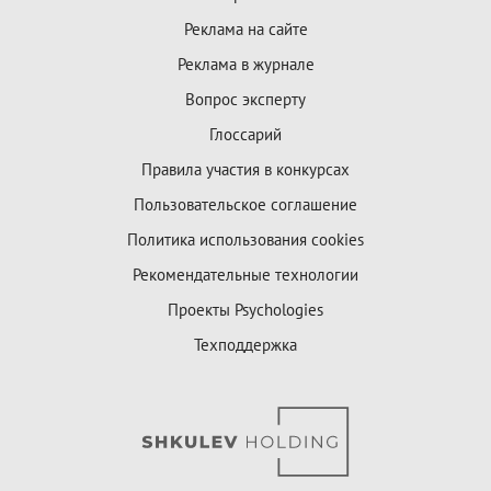
Реклама на сайте
Реклама в журнале
Вопрос эксперту
Глоссарий
Правила участия в конкурсах
Пользовательское соглашение
Политика использования cookies
Рекомендательные технологии
Проекты Psychologies
Техподдержка