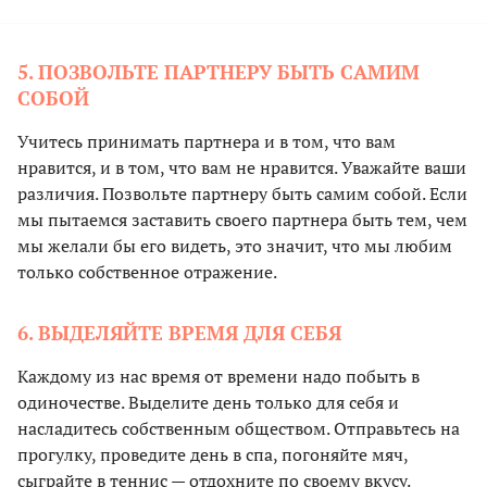
5. ПОЗВОЛЬТЕ ПАРТНЕРУ БЫТЬ САМИМ
СОБОЙ
Учитесь принимать партнера и в том, что вам
нравится, и в том, что вам не нравится. Уважайте ваши
различия. Позвольте партнеру быть самим собой. Если
мы пытаемся заставить своего партнера быть тем, чем
мы желали бы его видеть, это значит, что мы любим
только собственное отражение.
6. ВЫДЕЛЯЙТЕ ВРЕМЯ ДЛЯ СЕБЯ
Каждому из нас время от времени надо побыть в
одиночестве. Выделите день только для себя и
насладитесь собственным обществом. Отправьтесь на
прогулку, проведите день в спа, погоняйте мяч,
сыграйте в теннис — отдохните по своему вкусу.