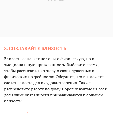
8. СОЗДАВАЙТЕ БЛИЗОСТЬ
Близость означает не только физическую, но и
эмоциональную привязанность. Выберите время,
чтобы рассказать партнеру о своих душевных и
физических потребностях. Обсудите, что вы можете
сделать вместе для их удовлетворения. Также
распределите работу по дому. Поровну взятые на себя
домашние обязанности приравниваются к большей
близости.