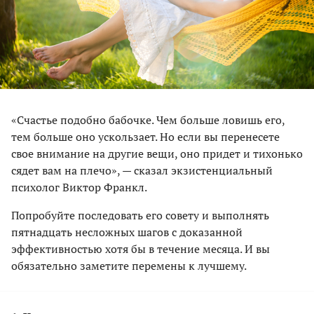
«Счастье подобно бабочке. Чем больше ловишь его,
тем больше оно ускользает. Но если вы перенесете
свое внимание на другие вещи, оно придет и тихонько
сядет вам на плечо», — сказал экзистенциальный
психолог Виктор Франкл.
Попробуйте последовать его совету и выполнять
пятнадцать несложных шагов с доказанной
эффективностью хотя бы в течение месяца. И вы
обязательно заметите перемены к лучшему.