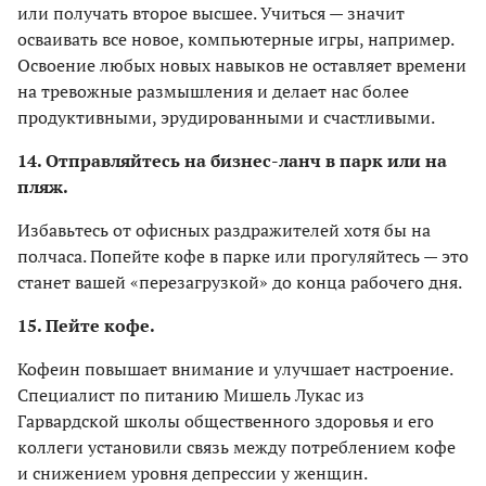
или получать второе высшее. Учиться — значит
осваивать все новое, компьютерные игры, например.
Освоение любых новых навыков не оставляет времени
на тревожные размышления и делает нас более
продуктивными, эрудированными и счастливыми.
14. Отправляйтесь на бизнес-ланч в парк или на
пляж.
Избавьтесь от офисных раздражителей хотя бы на
полчаса. Попейте кофе в парке или прогуляйтесь — это
станет вашей «перезагрузкой» до конца рабочего дня.
15. Пейте кофе.
Кофеин повышает внимание и улучшает настроение.
Специалист по питанию Мишель Лукас из
Гарвардской школы общественного здоровья и его
коллеги установили связь между потреблением кофе
и снижением уровня депрессии у женщин.