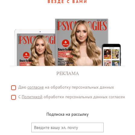
ВЕЗДЕ С ВАМИ
РЕКЛАМА
Даю
согласие
на обработку персональных данных
С
Политикой
обработки персональных данных согласен
Подписка на рассылку