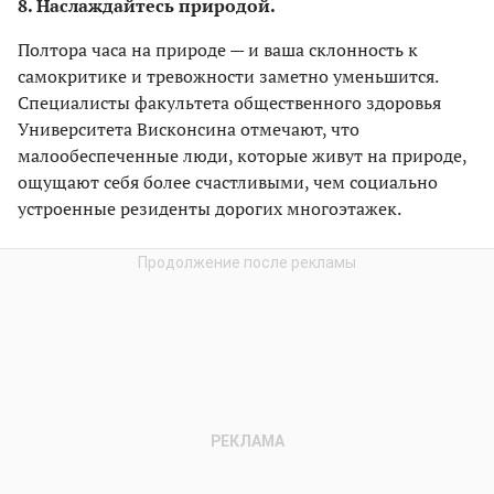
8. Наслаждайтесь природой.
Полтора часа на природе — и ваша склонность к
самокритике и тревожности заметно уменьшится.
Специалисты факультета общественного здоровья
Университета Висконсина отмечают, что
малообеспеченные люди, которые живут на природе,
ощущают себя более счастливыми, чем социально
устроенные резиденты дорогих многоэтажек.