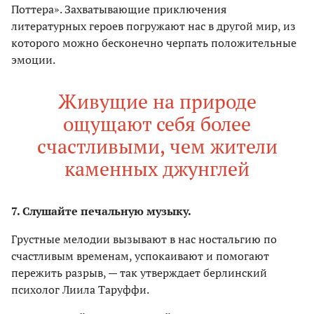
Поттера». Захватывающие приключения
литературных героев погружают нас в другой мир, из
которого можно бесконечно черпать положительные
эмоции.
Живущие на природе
ощущают себя более
счастливыми, чем жители
каменных джунглей
7. Слушайте печальную музыку.
Грустные мелодии вызывают в нас ностальгию по
счастливым временам, успокаивают и помогают
пережить разрыв, — так утверждает берлинский
психолог Лиила Таруффи.