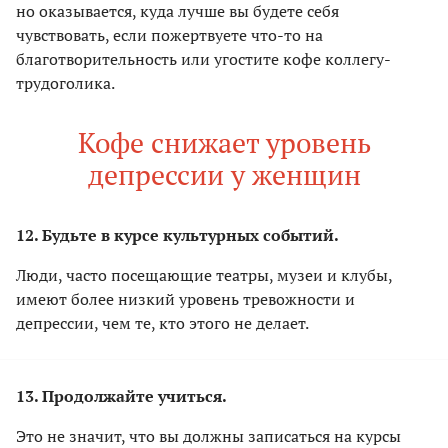
но оказывается, куда лучше вы будете себя
чувствовать, если пожертвуете что-то на
благотворительность или угостите кофе коллегу-
трудоголика.
Кофе снижает уровень
депрессии у женщин
12. Будьте в курсе культурных событий.
Люди, часто посещающие театры, музеи и клубы,
имеют более низкий уровень тревожности и
депрессии, чем те, кто этого не делает.
13. Продолжайте учиться.
Это не значит, что вы должны записаться на курсы