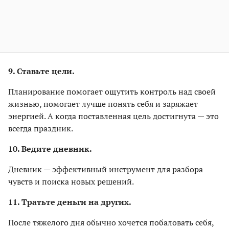
9. Ставьте цели.
Планирование помогает ощутить контроль над своей
жизнью, помогает лучше понять себя и заряжает
энергией. А когда поставленная цель достигнута — это
всегда праздник.
10. Ведите дневник.
Дневник — эффективный инструмент для разбора
чувств и поиска новых решений.
11. Тратьте деньги на других.
После тяжелого дня обычно хочется побаловать себя,