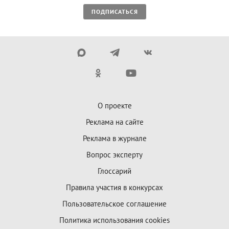
ПОДПИСАТЬСЯ
О проекте
Реклама на сайте
Реклама в журнале
Вопрос эксперту
Глоссарий
Правила участия в конкурсах
Пользовательское соглашение
Политика использования cookies