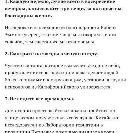
1. Каждую неделю, лучше всего в воскресенье
вечером, записывайте три вещи, за которые вы
благодарны жизни.
Исследователь психологии благодарности Роберт
Эммонс уверен, что чем чаще мы говорим жизни
спасибо, тем счастливее мы становимся.
2. Смотрите на звезды в ясную погоду.
Чувство восторга, которое вызывает звездное небо,
пробуждает интерес к жизни и даже делает людей
более терпимыми к окружающим, установила группа
психологов из Калифорнийского университета.
3. Не сидите все время дома.
Достаточно просто выйти из дома и пройтись по
улице, чтобы почувствовать себя лучше. Китайские
исследователи из Лаборатории гериатрии в
провинции Чжэцзян с помощью анализов крови