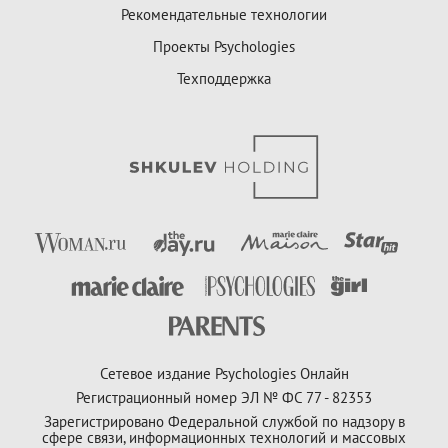
Рекомендательные технологии
Проекты Psychologies
Техподдержка
Сетевое издание Psychologies Онлайн
Регистрационный номер ЭЛ № ФС 77 - 82353
Зарегистрировано Федеральной службой по надзору в
сфере связи, информационных технологий и массовых