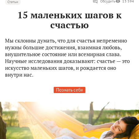
Обсудить
13 594
Статьи
15 маленьких шагов к
счастью
Мы склонны думать, что для счастья непременно
нужны большие достижения, взаимная любовь,
внушительное состояние или всемирная слава.
Научные исследования доказывают: счастье — это
искусство маленьких шагов, и рождается оно
внутри нас.
Познать себя