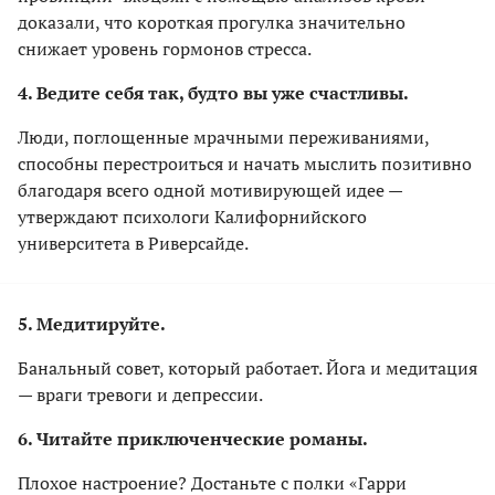
доказали, что короткая прогулка значительно
снижает уровень гормонов стресса.
4. Ведите себя так, будто вы уже счастливы.
Люди, поглощенные мрачными переживаниями,
способны перестроиться и начать мыслить позитивно
благодаря всего одной мотивирующей идее —
утверждают психологи Калифорнийского
университета в Риверсайде.
5. Медитируйте.
Банальный совет, который работает. Йога и медитация
— враги тревоги и депрессии.
6. Читайте приключенческие романы.
Плохое настроение? Достаньте с полки «Гарри