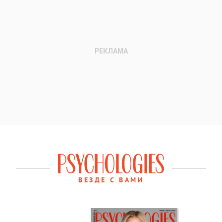
ВЕЗДЕ С ВАМИ