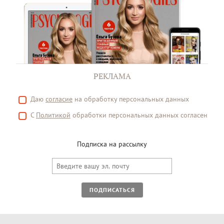
РЕКЛАМА
Даю
согласие
на обработку персональных данных
С
Политикой
обработки персональных данных согласен
Подписка на рассылку
ПОДПИСАТЬСЯ