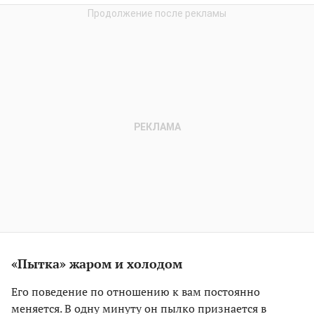
«Пытка» жаром и холодом
Его поведение по отношению к вам постоянно
меняется. В одну минуту он пылко признается в