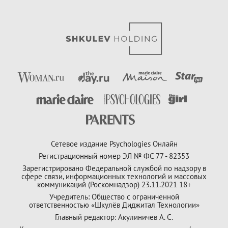
Сетевое издание Psychologies Онлайн
Регистрационный номер ЭЛ № ФС 77 - 82353
Зарегистрировано Федеральной службой по надзору в
сфере связи, информационных технологий и массовых
коммуникаций (Роскомнадзор) 23.11.2021 18+
Учредитель: Общество с ограниченной
ответственностью «Шкулёв Диджитал Технологии»
Главный редактор: Акулиничев А. С.