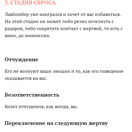
3. СТАДИЯ СБРОСА
Лавбомбер уже наигрался и хочет от вас избавиться.
На этой стадии он может либо резко исчезнуть с
радаров, либо сократить контакт с жертвой, то есть с
вами, до минимума.
Отчуждение
Его не волнуют ваши эмоции и то, как его поведение
сказывается на вас.
Безответственность
Козел отпущения, как всегда, вы.
Переключение на следующую жертву