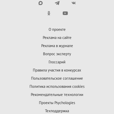
О проекте
Реклама на сайте
Реклама в журнале
Вопрос эксперту
Глоссарий
Правила участия в конкурсах
Пользовательское соглашение
Политика использования cookies
Рекомендательные технологии
Проекты Psychologies
Техподдержка