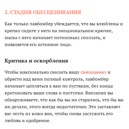
2. СТАДИЯ ОБЕСЦЕНИВАНИЯ
Как только лавбомбер убеждается, что вы влюблены и
крепко сидите у него на эмоциональном крючке,
маска с него начинает потихоньку сползать, и
появляется его истинное лицо.
Критика и оскорбления
Чтобы максимально снизить вашу
самооценку
и
обрести над вами полный контроль, лавбомбер
начинает цепляться к вам по пустякам, без конца
критиковать ваши слова и поступки. Внезапно вы
обнаруживаете, что как бы вы ни старались, что бы вы
ни делали, этого всегда недостаточно. Это заставляет
вас лезть из кожи вон, чтобы снова заслужить его
любовь и одобрение.