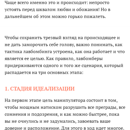
Чаще всего именно это и происходит: непросто
устоять перед шквалом любви и обожания! Но в
дальнейшем об этом можно горько пожалеть.
Чтобы сохранить трезвый взгляд на происходящее и
не дать заморочить себе голову, важно понимать, как
тактика лавбомбинга устроена, как она работает и что
является ее целью. Как правило, лавбомберы
придерживаются одного и того же сценария, который
распадается на три основных этапа:
1. СТАДИЯ ИДЕАЛИЗАЦИИ
На первом этапе цель манипулятора состоит в том,
чтобы мощным натиском разрушить все преграды, все
сомнения и подозрения, и как можно быстрее, пока
вы не очнулись и не задумались, завоевать ваше
доверие и расположение. Для этого в ход идет многое.