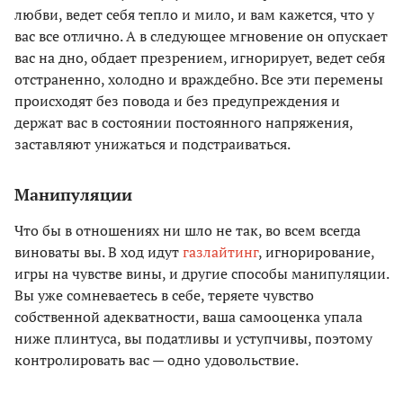
любви, ведет себя тепло и мило, и вам кажется, что у
вас все отлично. А в следующее мгновение он опускает
вас на дно, обдает презрением, игнорирует, ведет себя
отстраненно, холодно и враждебно. Все эти перемены
происходят без повода и без предупреждения и
держат вас в состоянии постоянного напряжения,
заставляют унижаться и подстраиваться.
Манипуляции
Что бы в отношениях ни шло не так, во всем всегда
виноваты вы. В ход идут
газлайтинг
, игнорирование,
игры на чувстве вины, и другие способы манипуляции.
Вы уже сомневаетесь в себе, теряете чувство
собственной адекватности, ваша самооценка упала
ниже плинтуса, вы податливы и уступчивы, поэтому
контролировать вас — одно удовольствие.