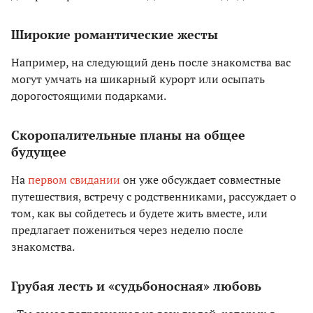
Широкие романтические жесты
Например, на следующий день после знакомства вас
могут умчать на шикарный курорт или осыпать
дорогостоящими подарками.
Скоропалительные планы на общее
будущее
На
первом свидании
он уже обсуждает совместные
путешествия, встречу с родственниками, рассуждает о
том, как вы сойдетесь и будете жить вместе, или
предлагает пожениться через неделю после
знакомства.
Грубая лесть и «судьбоносная» любовь