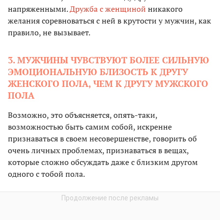
напряженными.
Дружба с женщиной
никакого
желания соревноваться с ней в крутости у мужчин, как
правило, не вызывает.
3. МУЖЧИНЫ ЧУВСТВУЮТ БОЛЕЕ СИЛЬНУЮ
ЭМОЦИОНАЛЬНУЮ БЛИЗОСТЬ К ДРУГУ
ЖЕНСКОГО ПОЛА, ЧЕМ К ДРУГУ МУЖСКОГО
ПОЛА
Возможно, это объясняется, опять-таки,
возможностью быть самим собой, искренне
признаваться в своем несовершенстве, говорить об
очень личных проблемах, признаваться в вещах,
которые сложно обсуждать даже с близким другом
одного с тобой пола.