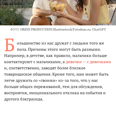
ФОТО
ORION PRODUCTION/Shutterstock/Fotodom.ru, ChatGPT
Б
ольшинство из нас дружат с людьми того же
пола. Причины этого могут быть разными.
Например, в детстве, как правило, мальчики больше
контактируют с мальчиками, а
девочки — с девочками
и, соответственно, заводят более близкое
товарищеское общение. Кроме того, нам может быть
легче дружить со «своими» из-за того, что у нас
больше общих переживаний, тем для обсуждения,
восприятия, эмоционального отклика на события и
другого бэкграунда.