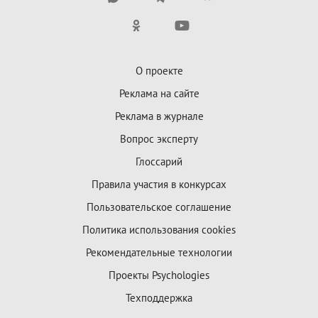
О проекте
Реклама на сайте
Реклама в журнале
Вопрос эксперту
Глоссарий
Правила участия в конкурсах
Пользовательское соглашение
Политика использования cookies
Рекомендательные технологии
Проекты Psychologies
Техподдержка