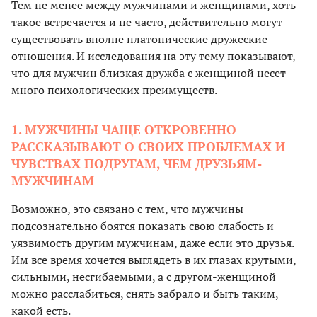
Тем не менее между мужчинами и женщинами, хоть
такое встречается и не часто, действительно могут
существовать вполне платонические дружеские
отношения. И исследования на эту тему показывают,
что для мужчин близкая дружба с женщиной несет
много психологических преимуществ.
1. МУЖЧИНЫ ЧАЩЕ ОТКРОВЕННО
РАССКАЗЫВАЮТ О СВОИХ ПРОБЛЕМАХ И
ЧУВСТВАХ ПОДРУГАМ, ЧЕМ ДРУЗЬЯМ-
МУЖЧИНАМ
Возможно, это связано с тем, что мужчины
подсознательно боятся показать свою слабость и
уязвимость другим мужчинам, даже если это друзья.
Им все время хочется выглядеть в их глазах крутыми,
сильными, несгибаемыми, а с другом-женщиной
можно расслабиться, снять забрало и быть таким,
какой есть.