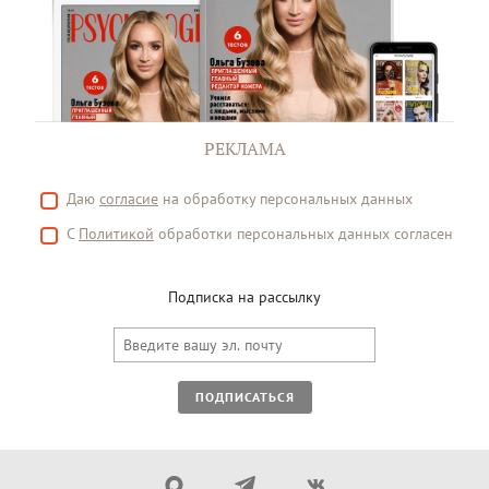
РЕКЛАМА
Даю
согласие
на обработку персональных данных
С
Политикой
обработки персональных данных согласен
Подписка на рассылку
ПОДПИСАТЬСЯ