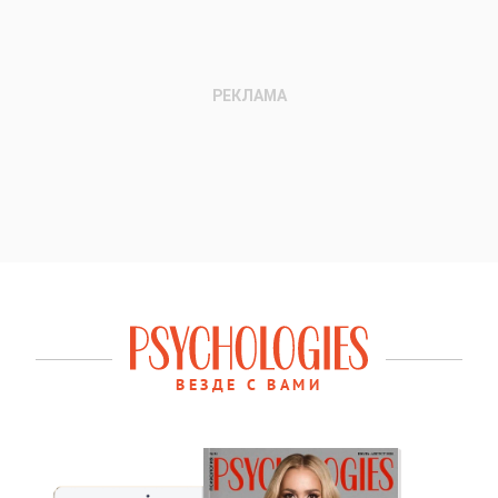
ВЕЗДЕ С ВАМИ