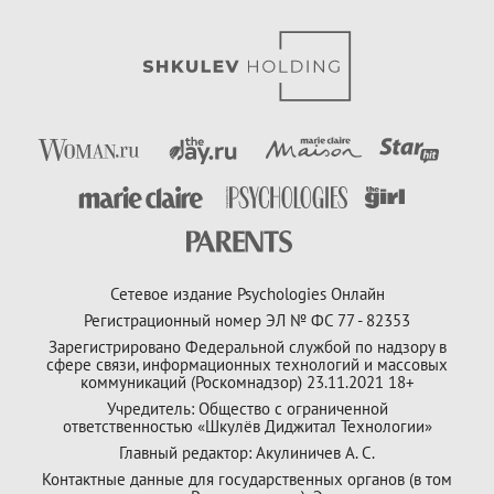
Сетевое издание Psychologies Онлайн
Регистрационный номер ЭЛ № ФС 77 - 82353
Зарегистрировано Федеральной службой по надзору в
сфере связи, информационных технологий и массовых
коммуникаций (Роскомнадзор) 23.11.2021 18+
Учредитель: Общество с ограниченной
ответственностью «Шкулёв Диджитал Технологии»
Главный редактор: Акулиничев А. С.
Контактные данные для государственных органов (в том