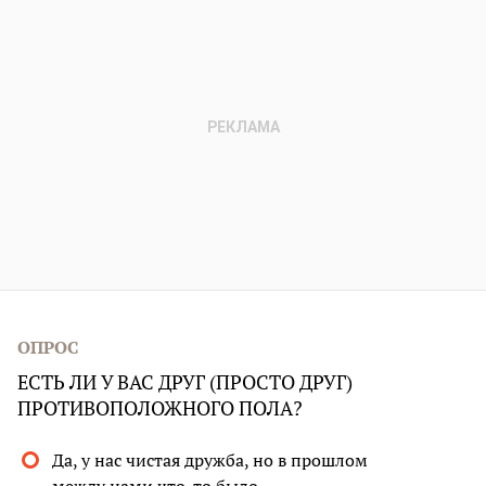
ОПРОС
ЕСТЬ ЛИ У ВАС ДРУГ (ПРОСТО ДРУГ)
ПРОТИВОПОЛОЖНОГО ПОЛА?
Да, у нас чистая дружба, но в прошлом