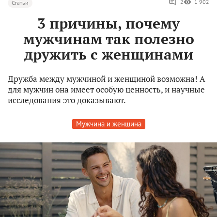
2
1 902
Статьи
3 причины, почему
мужчинам так полезно
дружить с женщинами
Дружба между мужчиной и женщиной возможна! А
для мужчин она имеет особую ценность, и научные
исследования это доказывают.
Мужчина и женщина