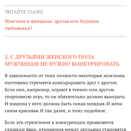
ЧИТАЙТЕ ТАКЖЕ
Мужчина и женщина: друзья или будущие
любовники?
2. С ДРУЗЬЯМИ ЖЕНСКОГО ПОЛА
МУЖЧИНАМ НЕ НУЖНО КОНКУРИРОВАТЬ
В зависимости от типа личности некоторые мужчины
постоянно стремятся конкурировать друг с другом.
Если они, например, играют в теннис или другую
спортивную игру, то он обязательно должен выиграть.
И машина у него должна быть самая мощная. И жена
самая красивая. И так далее, и тому подобное.
Если это стремление к конкуренции проявляется
слишком явно, отношения между друзьями становятся