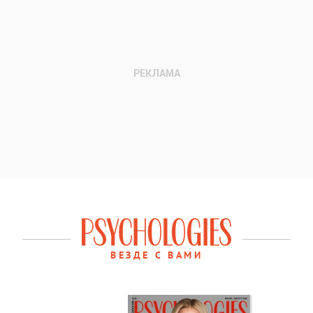
ВЕЗДЕ С ВАМИ