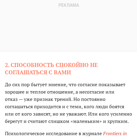
2. СПОСОБНОСТЬ СПОКОЙНО НЕ
СОГЛАШАТЬСЯ С ВАМИ
До сих пор бытует мнение, что согласие показывает
хорошее и теплое отношение, а несогласие или
отказ — уже признак трений. Но постоянно
соглашаться приходится и с теми, кого люди боятся
или от кого зависят, но не уважают. Или кого усиленно
берегут и считают слишком «маленьким» и хрупким.
Психологическое исследование в журнале
Frontiers in