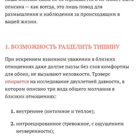
описана — как всегда, это лишь повод для
размышления и наблюдения за происходящим в
вашей жизни.
1. ВОЗМОЖНОСТЬ РАЗДЕЛИТЬ ТИШИНУ
При искреннем взаимном уважении в близких
отношениях даже долгие паузы без слов комфортны
для обоих, не вызывают неловкости. Трэверс
опирается
на исследование двухлетней давности, в
котором описано три вида общего молчания в
близких отношениях:
внутреннее (интимное и теплое);
интроецированное (тревожное, с ощущением
неуверенности);