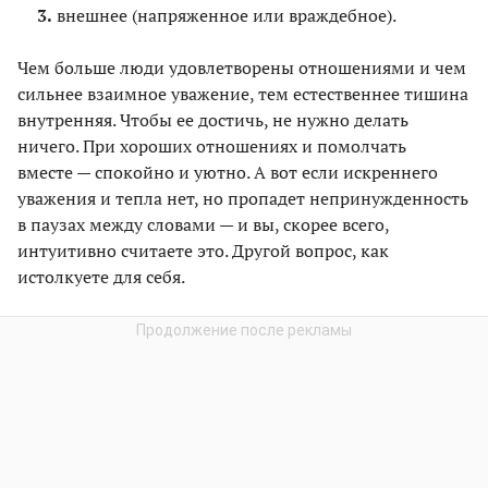
внешнее (напряженное или враждебное).
Чем больше люди удовлетворены отношениями и чем
сильнее взаимное уважение, тем естественнее тишина
внутренняя. Чтобы ее достичь, не нужно делать
ничего. При хороших отношениях и помолчать
вместе — спокойно и уютно. А вот если искреннего
уважения и тепла нет, но пропадет непринужденность
в паузах между словами — и вы, скорее всего,
интуитивно считаете это. Другой вопрос, как
истолкуете для себя.