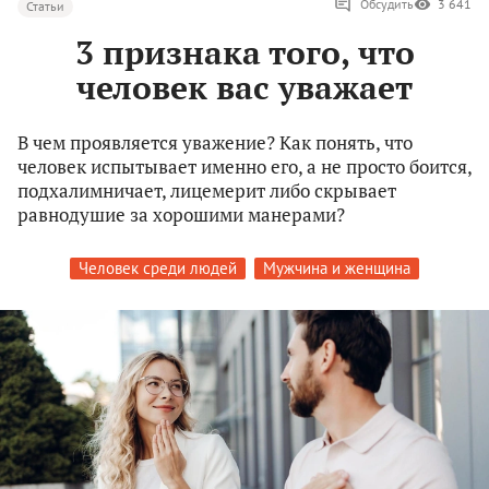
Обсудить
3 641
Статьи
3 признака того, что
человек вас уважает
В чем проявляется уважение? Как понять, что
человек испытывает именно его, а не просто боится,
подхалимничает, лицемерит либо скрывает
равнодушие за хорошими манерами?
Человек среди людей
Мужчина и женщина