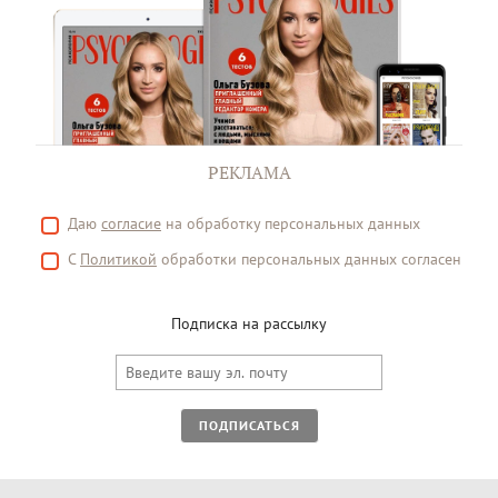
РЕКЛАМА
Даю
согласие
на обработку персональных данных
С
Политикой
обработки персональных данных согласен
Подписка на рассылку
ПОДПИСАТЬСЯ