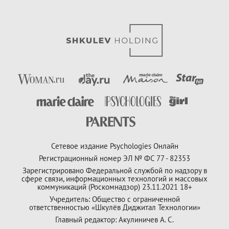
Сетевое издание Psychologies Онлайн
Регистрационный номер ЭЛ № ФС 77 - 82353
Зарегистрировано Федеральной службой по надзору в
сфере связи, информационных технологий и массовых
коммуникаций (Роскомнадзор) 23.11.2021 18+
Учредитель: Общество с ограниченной
ответственностью «Шкулёв Диджитал Технологии»
Главный редактор: Акулиничев А. С.