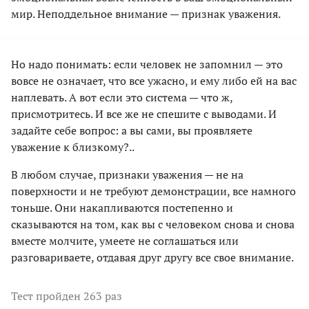
мир. Неподдельное внимание — признак уважения.
Но надо понимать: если человек не запомнил — это
вовсе не означает, что все ужасно, и ему либо ей на вас
наплевать. А вот если это система — что ж,
присмотритесь. И все же не спешите с выводами. И
задайте себе вопрос: а вы сами, вы проявляете
уважение к близкому?..
В любом случае, признаки уважения — не на
поверхности и не требуют демонстрации, все намного
тоньше. Они накапливаются постепенно и
сказываются на том, как вы с человеком снова и снова
вместе молчите, умеете не соглашаться или
разговариваете, отдавая друг другу все свое внимание.
Тест
пройден 263 раз