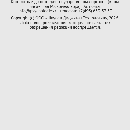
Контактные данные для государственных органов (в том
числе, для Роскомнадзора): Эл. почта:
info@psychologies.ru телефон: +7(495) 633-57-57
Copyright (с) ООО «Шкулёв Диджитал Технологии», 2026.
Любое воспроизведение материалов сайта без
разрешения редакции воспрещается.