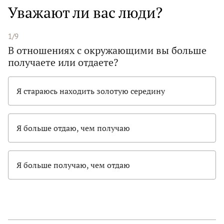
Уважают ли вас люди?
1/9
В отношениях с окружающими вы больше
получаете или отдаете?
Я стараюсь находить золотую середину
Я больше отдаю, чем получаю
Я больше получаю, чем отдаю