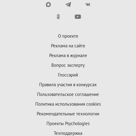
О проекте
Реклама на сайте
Реклама в журнале
Вопрос эксперту
Глоссарий
Правила участия в конкурсах
Пользовательское соглашение
Политика использования cookies
Рекомендательные технологии
Проекты Psychologies
Техподдержка