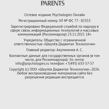
Сетевое издание Psychologies Онлайн
Регистрационный номер ЭЛ № ФС 77 - 82353
Зарегистрировано Федеральной службой по надзору в
сфере связи, информационных технологий и массовых
коммуникаций (Роскомнадзор) 23.11.2021 18+
Учредитель: Общество с ограниченной
ответственностью «Шкулёв Диджитал Технологии»
Главный редактор: Акулиничев А. С.
Контактные данные для государственных органов (в том
числе, для Роскомнадзора): Эл. почта:
info@psychologies.ru телефон: +7(495) 633-57-57
Copyright (с) ООО «Шкулёв Диджитал Технологии», 2026.
Любое воспроизведение материалов сайта без
разрешения редакции воспрещается.