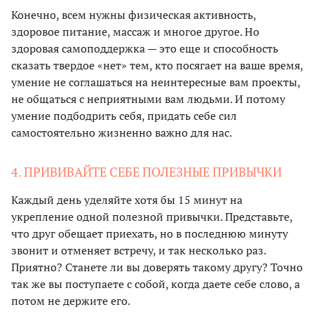
Конечно, всем нужны физическая активность,
здоровое питание, массаж и многое другое. Но
здоровая самоподдержка — это еще и способность
сказать твердое «нет» тем, кто посягает на ваше время,
умение не соглашаться на неинтересные вам проекты,
не общаться с неприятными вам людьми. И потому
умение подбодрить себя, придать себе сил
самостоятельно жизненно важно для нас.
4. ПРИВИВАЙТЕ СЕБЕ ПОЛЕЗНЫЕ ПРИВЫЧКИ
Каждый день уделяйте хотя бы 15 минут на
укрепление одной полезной привычки. Представьте,
что друг обещает приехать, но в последнюю минуту
звонит и отменяет встречу, и так несколько раз.
Приятно? Станете ли вы доверять такому другу? Точно
так же вы поступаете с собой, когда даете себе слово, а
потом не держите его.