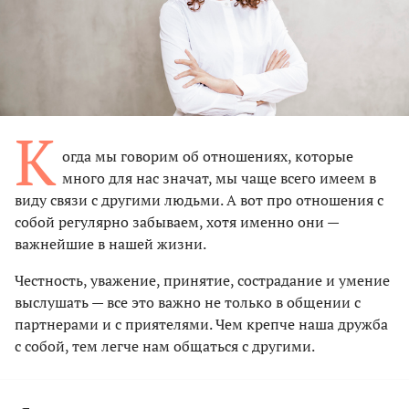
К
огда мы говорим об отношениях, которые
много для нас значат, мы чаще всего имеем в
виду связи с другими людьми. А вот про отношения с
собой регулярно забываем, хотя именно они —
важнейшие в нашей жизни.
Честность, уважение, принятие, сострадание и умение
выслушать — все это важно не только в общении с
партнерами и с приятелями. Чем крепче наша дружба
с собой, тем легче нам общаться с другими.