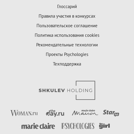
Глоссарий
Правила участия в конкурсах
Пользовательское соглашение
Политика использования cookies
Рекомендательные технологии
Проекты Psychologies
Техподдержка