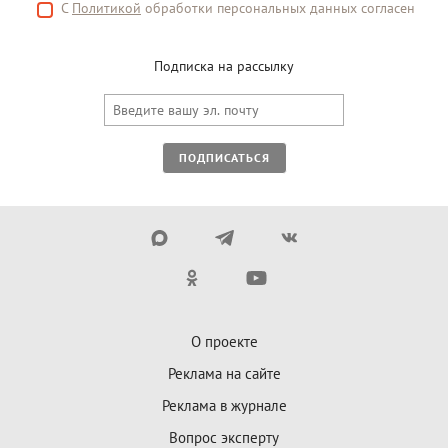
С
Политикой
обработки персональных данных согласен
Подписка на рассылку
ПОДПИСАТЬСЯ
О проекте
Реклама на сайте
Реклама в журнале
Вопрос эксперту