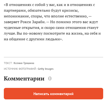
«В отношениях с собой у вас, как и в отношениях с
партнерами, обязательно будут кризисы,
непонимание, споры, что вполне естественно, —
заверяет Рокси Зараби. — Но помимо этого вас ждут
чудесные открытия, и скоро сами отношения станут
лучше. Вы по-новому посмотрите на жизнь, на себя и
на общение с другими людьми».
ТЕКСТ:
Ксения Трошина
ИСТОЧНИК ФОТОГРАФИЙ:
Getty Images
Комментарии
0
Написать комментарий