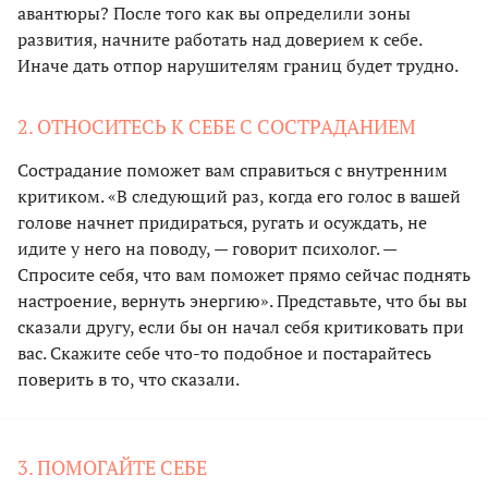
авантюры? После того как вы определили зоны
развития, начните работать над доверием к себе.
Иначе дать отпор нарушителям границ будет трудно.
2. ОТНОСИТЕСЬ К СЕБЕ С СОСТРАДАНИЕМ
Сострадание поможет вам справиться с внутренним
критиком. «В следующий раз, когда его голос в вашей
голове начнет придираться, ругать и осуждать, не
идите у него на поводу, — говорит психолог. —
Спросите себя, что вам поможет прямо сейчас поднять
настроение, вернуть энергию». Представьте, что бы вы
сказали другу, если бы он начал себя критиковать при
вас. Скажите себе что-то подобное и постарайтесь
поверить в то, что сказали.
3. ПОМОГАЙТЕ СЕБЕ