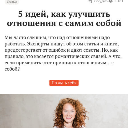
Обсудить
8 101
Статьи
5 идей, как улучшить
отношения с самим собой
Мы часто слышим, что над отношениями надо
работать. Эксперты пишут об этом статьи и книги,
предостерегают от ошибок и дают советы. Но, как
правило, это касается романтических связей. А что,
если применить этот принцип к отношениям... с
собой?
Познать себя