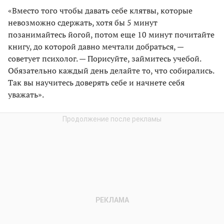
«Вместо того чтобы давать себе клятвы, которые
невозможно сдержать, хотя бы 5 минут
позанимайтесь йогой, потом еще 10 минут почитайте
книгу, до которой давно мечтали добраться, —
советует психолог. — Порисуйте, займитесь учебой.
Обязательно каждый день делайте то, что собирались.
Так вы научитесь доверять себе и начнете себя
уважать».