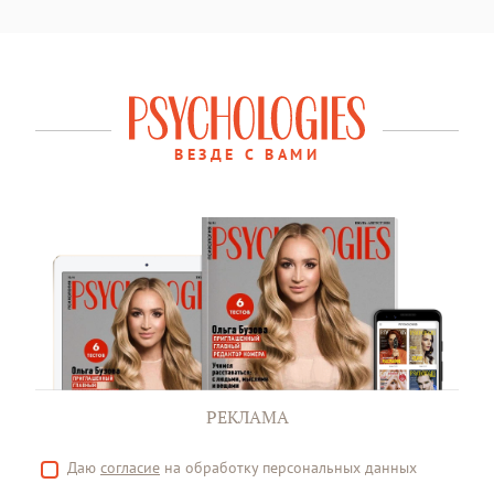
ВЕЗДЕ С ВАМИ
РЕКЛАМА
Даю
согласие
на обработку персональных данных