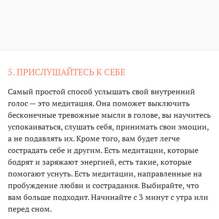
5. ПРИСЛУШАЙТЕСЬ К СЕБЕ
Самый простой способ услышать свой внутренний
голос — это медитация. Она поможет выключить
бесконечные тревожные мысли в голове, вы научитесь
успокаиваться, слушать себя, принимать свои эмоции,
а не подавлять их. Кроме того, вам будет легче
сострадать себе и другим. Есть медитации, которые
бодрят и заряжают энергией, есть такие, которые
помогают уснуть. Есть медитации, направленные на
пробуждение любви и сострадания. Выбирайте, что
вам больше подходит. Начинайте с 3 минут с утра или
перед сном.