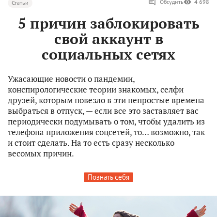
Обсудить
4 698
Статьи
5 причин заблокировать
свой аккаунт в
социальных сетях
Ужасающие новости о пандемии,
конспирологические теории знакомых, селфи
друзей, которым повезло в эти непростые времена
выбраться в отпуск, — если все это заставляет вас
периодически подумывать о том, чтобы удалить из
телефона приложения соцсетей, то… возможно, так
и стоит сделать. На то есть сразу несколько
весомых причин.
Познать себя