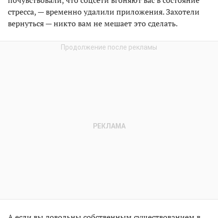
стресса, — временно удалили приложения. Захотели
вернуться — никто вам не мешает это сделать.
А если вы довольны собственным существованием в