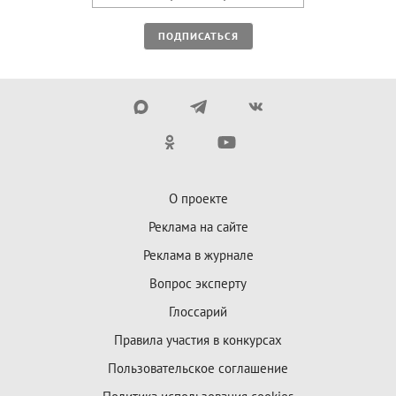
ПОДПИСАТЬСЯ
О проекте
Реклама на сайте
Реклама в журнале
Вопрос эксперту
Глоссарий
Правила участия в конкурсах
Пользовательское соглашение