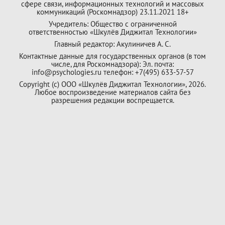
сфере связи, информационных технологий и массовых
коммуникаций (Роскомнадзор) 23.11.2021 18+
Учредитель: Общество с ограниченной
ответственностью «Шкулёв Диджитал Технологии»
Главный редактор: Акулиничев А. С.
Контактные данные для государственных органов (в том
числе, для Роскомнадзора): Эл. почта:
info@psychologies.ru телефон: +7(495) 633-57-57
Copyright (с) ООО «Шкулёв Диджитал Технологии», 2026.
Любое воспроизведение материалов сайта без
разрешения редакции воспрещается.