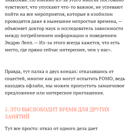
чувствуют, что упускают что-то важное, не успевают
пойти на все мероприятия, которые в изобилии
проводятся даже в нынешние непростые времена, —
объясняет доктор наук и исследователь зависимости
между потреблением информации и поведением
Эндрю Лепп. — Из-за этого всегда кажется, что есть
место, где прямо сейчас интереснее, чем у нас».
Правда, тут палка о двух концах: отказавшись от
соцестей, многие как раз могут испытать FOMO, ведь
находясь офлайн, мы можем пропустить заманчивое
предложение или интересное приглашение.
5. ЭТО ВЫСВОБОДИТ ВРЕМЯ ДЛЯ ДРУГИХ
ЗАНЯТИЙ
Тут все просто: отказ от одного дела дает