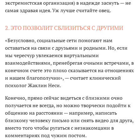
экстремистская организация) в надежде заснуть — не
самая здравая идея. Уж лучше считайте овец.
2. ЭТО ПОЗВОЛИТ СБЛИЗИТЬСЯ С ДРУГИМИ
«Безусловно, социальные сети помогают нам
оставаться на связи с друзьями и родными. Но, если
мы чересчур увлекаемся виртуальными
взаимодействиями, пренебрегая очными встречами, в
конечном счете это плохо сказывается на отношениях
и нашем благополучии», — считает клинический
психолог Жаклин Неси.
Конечно, прямо сейчас видеться с близкими очно
получается не всегда, но можно творчески подойти к
общению на расстоянии — например, написать
близкому человеку письмо или снять видео для друга,
вместо того чтобы ругаться с незнакомцами в
комментариях под чужим постом.