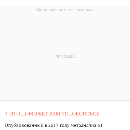
3. ЭТО ПОМОЖЕТ ВАМ УСПОКОИТЬСЯ
Опубликованный в 2017 году метаанализ 61