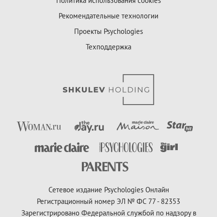
Политика использования cookies
Рекомендательные технологии
Проекты Psychologies
Техподдержка
Сетевое издание Psychologies Онлайн
Регистрационный номер ЭЛ № ФС 77 - 82353
Зарегистрировано Федеральной службой по надзору в