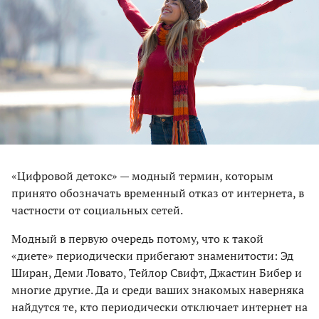
«Цифровой детокс» — модный термин, которым
принято обозначать временный отказ от интернета, в
частности от социальных сетей.
Модный в первую очередь потому, что к такой
«диете» периодически прибегают знаменитости: Эд
Ширан, Деми Ловато, Тейлор Свифт, Джастин Бибер и
многие другие. Да и среди ваших знакомых наверняка
найдутся те, кто периодически отключает интернет на