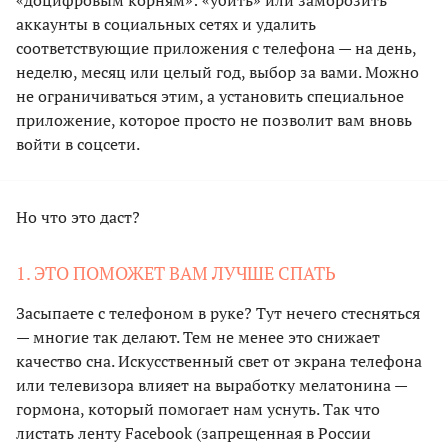
аккаунты в социальных сетях и удалить
соответствующие приложения с телефона — на день,
неделю, месяц или целый год, выбор за вами. Можно
не ограничиваться этим, а установить специальное
приложение, которое просто не позволит вам вновь
войти в соцсети.
Но что это даст?
1. ЭТО ПОМОЖЕТ ВАМ ЛУЧШЕ СПАТЬ
Засыпаете с телефоном в руке? Тут нечего стесняться
— многие так делают. Тем не менее это снижает
качество сна. Искусственный свет от экрана телефона
или телевизора влияет на выработку мелатонина —
гормона, который помогает нам уснуть. Так что
листать ленту Facebook (запрещенная в России