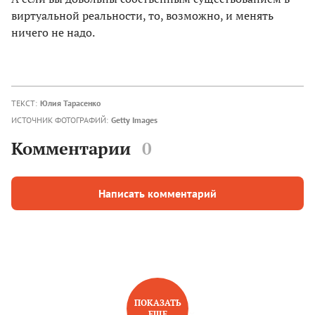
виртуальной реальности, то, возможно, и менять
ничего не надо.
ТЕКСТ:
Юлия Тарасенко
ИСТОЧНИК ФОТОГРАФИЙ:
Getty Images
Комментарии
0
Написать комментарий
ПОКАЗАТЬ
ЕЩЕ