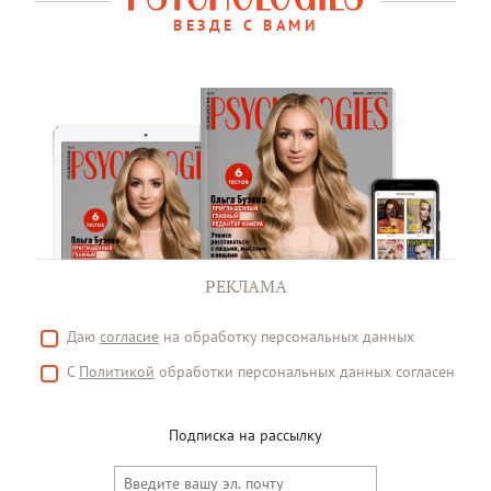
ВЕЗДЕ С ВАМИ
РЕКЛАМА
Даю
согласие
на обработку персональных данных
С
Политикой
обработки персональных данных согласен
Подписка на рассылку