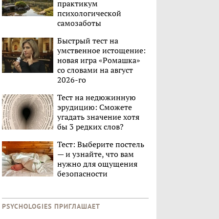
практикум
психологической
самозаботы
Быстрый тест на
умственное истощение:
новая игра «Ромашка»
со словами на август
2026-го
Тест на недюжинную
эрудицию: Сможете
угадать значение хотя
бы 3 редких слов?
Тест: Выберите постель
— и узнайте, что вам
нужно для ощущения
безопасности
PSYCHOLOGIES ПРИГЛАШАЕТ