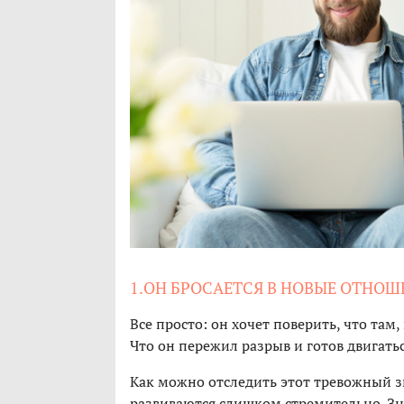
1.ОН БРОСАЕТСЯ В НОВЫЕ ОТНОШ
Все просто: он хочет поверить, что там
Что он пережил разрыв и готов двигатьс
Как можно отследить этот тревожный з
развиваются слишком стремительно. Зна