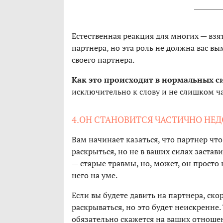
Естественная реакция для многих — взят
партнера, но эта роль не должна вас вы
своего партнера.
Как это происходит в нормальных с
исключительно к слову и не слишком ча
4.ОН СТАНОВИТСЯ ЧАСТИЧНО Н
Вам начинает казаться, что партнер что
раскрыться, но не в ваших силах застав
— старые травмы, но, может, он просто 
него на уме.
Если вы будете давить на партнера, ско
раскрываться, но это будет неискренне.
обязательно скажется на ваших отноше