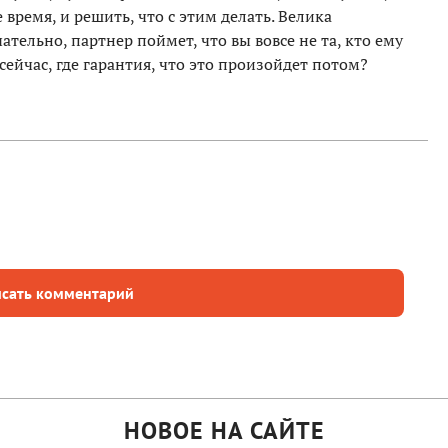
 время, и решить, что с этим делать. Велика
ательно, партнер поймет, что вы вовсе не та, кто ему
 сейчас, где гарантия, что это произойдет потом?
сать комментарий
НОВОЕ НА САЙТЕ