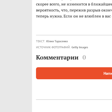
скорее всего, не изменится в ближайшее
вероятность, что, пережив разрыв оконч
теперь нужна. Если он не влюблен в вас
ТЕКСТ:
Юлия Тарасенко
ИСТОЧНИК ФОТОГРАФИЙ:
Getty Images
Комментарии
0
Напи