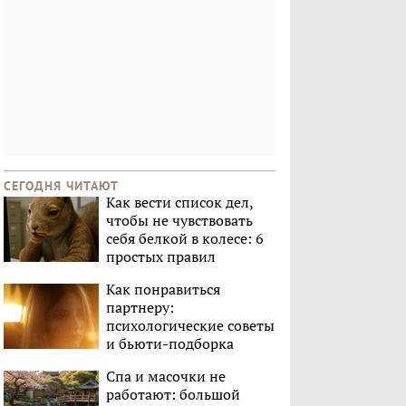
СЕГОДНЯ ЧИТАЮТ
Как вести список дел,
чтобы не чувствовать
себя белкой в колесе: 6
простых правил
Как понравиться
партнеру:
психологические советы
и бьюти-подборка
Спа и масочки не
работают: большой