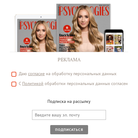
РЕКЛАМА
Даю
согласие
на обработку персональных данных
С
Политикой
обработки персональных данных согласен
Подписка на рассылку
ПОДПИСАТЬСЯ