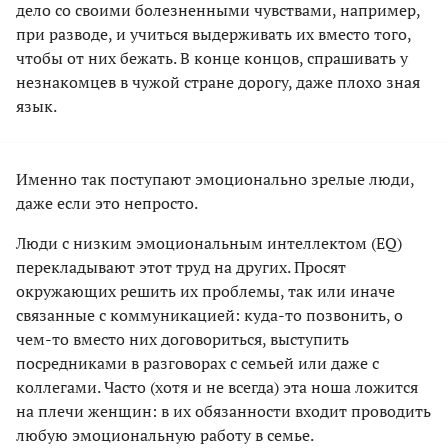
дело со своими болезненными чувствами, например,
при разводе, и учиться выдерживать их вместо того,
чтобы от них бежать. В конце концов, спрашивать у
незнакомцев в чужой стране дорогу, даже плохо зная
язык.
Именно так поступают эмоционально зрелые люди,
даже если это непросто.
Люди с низким эмоциональным интеллектом (EQ)
перекладывают этот труд на других. Просят
окружающих решить их проблемы, так или иначе
связанные с коммуникацией: куда-то позвонить, о
чем-то вместо них договориться, выступить
посредниками в разговорах с семьей или даже с
коллегами. Часто (хотя и не всегда) эта ноша ложится
на плечи женщин: в их обязанности входит проводить
любую эмоциональную работу в семье.