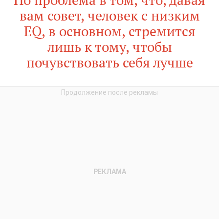
вам совет, человек с низким
EQ, в основном, стремится
лишь к тому, чтобы
почувствовать себя лучше