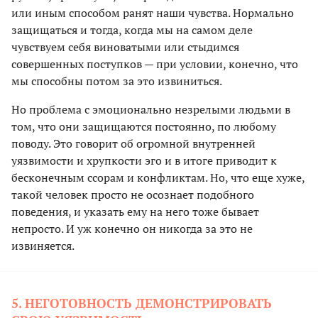
или иным способом ранят наши чувства. Нормально
защищаться и тогда, когда мы на самом деле
чувствуем себя виноватыми или стыдимся
совершенных поступков — при условии, конечно, что
мы способны потом за это извиниться.
Но проблема с эмоционально незрелыми людьми в
том, что они защищаются постоянно, по любому
поводу. Это говорит об огромной внутренней
уязвимости и хрупкости эго и в итоге приводит к
бесконечным ссорам и конфликтам. Но, что еще хуже,
такой человек просто не осознает подобного
поведения, и указать ему на него тоже бывает
непросто. И уж конечно он никогда за это не
извиняется.
5. НЕГОТОВНОСТЬ ДЕМОНСТРИРОВАТЬ