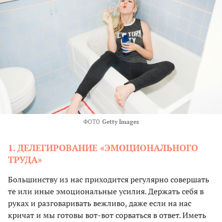
ФОТО
Getty Images
1. ДЕЛЕГИРОВАНИЕ «ЭМОЦИОНАЛЬНОГО
ТРУДА»
Большинству из нас приходится регулярно совершать
те или иные эмоциональные усилия. Держать себя в
руках и разговаривать вежливо, даже если на нас
кричат и мы готовы вот-вот сорваться в ответ. Иметь