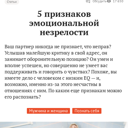
Обсудить
17 650
Статьи
5 признаков
эмоциональной
незрелости
Ваш партнер никогда не признает, что неправ?
Услышав малейшую критику в свой адрес, он
занимает оборонительную позицию? Он умен и
вполне успешен, но совершенно не умеет вас
поддерживать и говорить о чувствах? Похоже, вы
имеете дело с человеком с низким EQ — и,
возможно, именно из-за этого несчастны в
отношениях с ним. По каким еще признакам можно
его распознать?
Мужчина и женщина
Познать себя