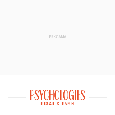
ВЕЗДЕ С ВАМИ