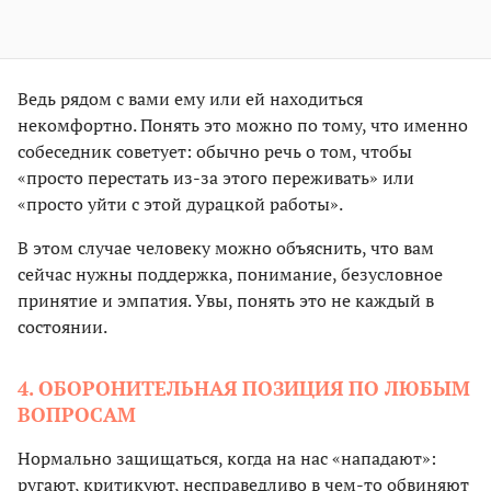
Ведь рядом с вами ему или ей находиться
некомфортно. Понять это можно по тому, что именно
собеседник советует: обычно речь о том, чтобы
«просто перестать из-за этого переживать» или
«просто уйти с этой дурацкой работы».
В этом случае человеку можно объяснить, что вам
сейчас нужны поддержка, понимание, безусловное
принятие и эмпатия. Увы, понять это не каждый в
состоянии.
4. ОБОРОНИТЕЛЬНАЯ ПОЗИЦИЯ ПО ЛЮБЫМ
ВОПРОСАМ
Нормально защищаться, когда на нас «нападают»:
ругают, критикуют, несправедливо в чем-то обвиняют