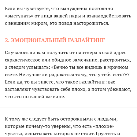
Если вы чувствуете, что вынуждены постоянно
«выступать» от лица вашей пары и взаимодействовать
с внешним миром, это повод насторожиться.
2. ЭМОЦИОНАЛЬНЫЙ ГАЗЛАЙТИНГ
Случалось ли вам получить от партнера в свой адрес
саркастическое или обидное замечание, расстроиться,
а следом услышать: «Вечно ты все видишь в мрачном
свете. Не лучше ли радоваться тому, что у тебя есть?»?
Если да, то вы знаете, что такое газлайтинг: вас
заставляют чувствовать себя плохо, а потом убеждают,
что это по вашей же вине.
К тому же следует быть осторожными с людьми,
которые почему-то уверены, что есть «плохие»
чувства, испытывать которых не стоит. Грустить и