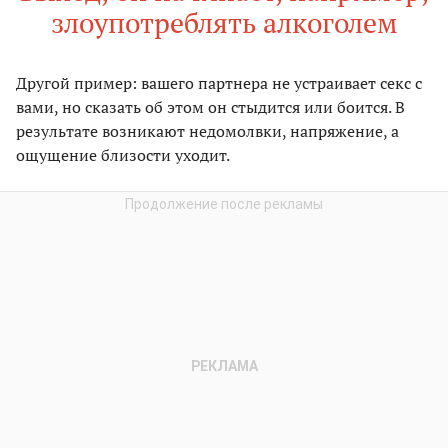
злоупотреблять алкоголем
Другой пример: вашего партнера не устраивает секс с
вами, но сказать об этом он стыдится или боится. В
результате возникают недомолвки, напряжение, а
ощущение близости уходит.