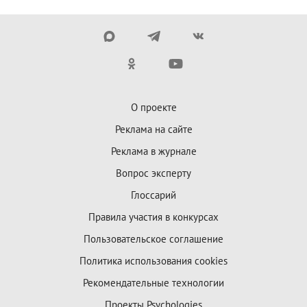
О проекте
Реклама на сайте
Реклама в журнале
Вопрос эксперту
Глоссарий
Правила участия в конкурсах
Пользовательское соглашение
Политика использования cookies
Рекомендательные технологии
Проекты Psychologies