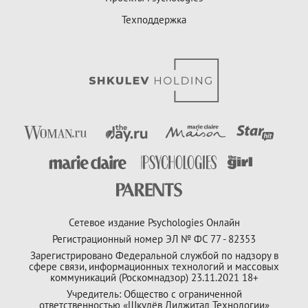
Техподдержка
Сетевое издание Psychologies Онлайн
Регистрационный номер ЭЛ № ФС 77 - 82353
Зарегистрировано Федеральной службой по надзору в
сфере связи, информационных технологий и массовых
коммуникаций (Роскомнадзор) 23.11.2021 18+
Учредитель: Общество с ограниченной
ответственностью «Шкулёв Диджитал Технологии»