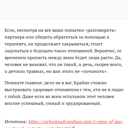
Если, несмотря на все ваши попытки «разговорить»
партнера или убедить обратиться за помощью к
терапевту, он продолжает закрываться, стоит
задуматься о будущем таких отношений. Вероятно, со
временем пропасть между вами будет лишь расти. Да,
человек не виноват, что он такой, и речь, скорее всего,
о детских травмах, но вам этого не «починить».
Помните главное: дело не в вас. Крайне сложно
выстраивать здоровые отношения с тем, кто не в ладах
с собой. Даже если во всем остальном этот человек
вполне успешный, умный и эрудированный.
Источник:
https://nickwignall.medium.com/5-signs-of-low-