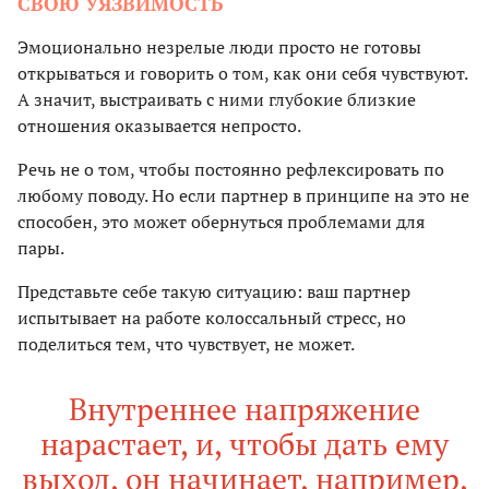
СВОЮ УЯЗВИМОСТЬ
Эмоционально незрелые люди просто не готовы
открываться и говорить о том, как они себя чувствуют.
А значит, выстраивать с ними глубокие близкие
отношения оказывается непросто.
Речь не о том, чтобы постоянно рефлексировать по
любому поводу. Но если партнер в принципе на это не
способен, это может обернуться проблемами для
пары.
Представьте себе такую ситуацию: ваш партнер
испытывает на работе колоссальный стресс, но
поделиться тем, что чувствует, не может.
Внутреннее напряжение
нарастает, и, чтобы дать ему
выход, он начинает, например,