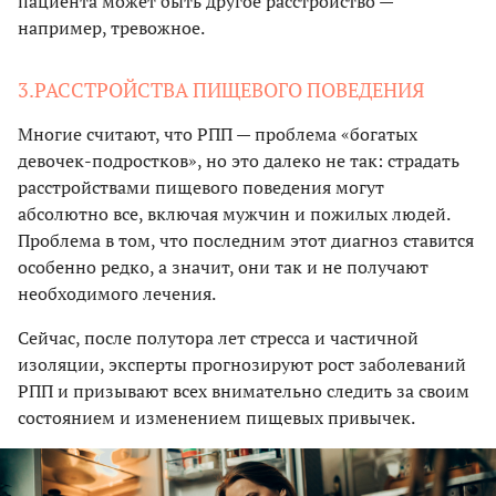
пациента может быть другое расстройство —
например, тревожное.
3.РАССТРОЙСТВА ПИЩЕВОГО ПОВЕДЕНИЯ
Многие считают, что РПП — проблема «богатых
девочек-подростков», но это далеко не так: страдать
расстройствами пищевого поведения могут
абсолютно все, включая мужчин и пожилых людей.
Проблема в том, что последним этот диагноз ставится
особенно редко, а значит, они так и не получают
необходимого лечения.
Сейчас, после полутора лет стресса и частичной
изоляции, эксперты прогнозируют рост заболеваний
РПП и призывают всех внимательно следить за своим
состоянием и изменением пищевых привычек.