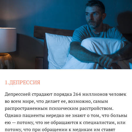
1.ДЕПРЕССИЯ
Депрессией страдают порядка 264 миллионов человек
во всем мире, что делает ее, возможно, самым
распространенным психическим расстройством.
Однако пациенты нередко не знают о том, что больны
ею — потому, что не обращаются к специалистам, или
потому, что при обращении к медикам им ставят