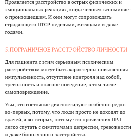
Проявляется расстройство в острых физических и
эмоциональных реакциях, когда человек вспоминает
о произошедшем. И они могут сопровождать
страдающего ПТСР неделями, месяцами и даже
годами.
5.ПОГРАНИЧНОЕ РАССТРОЙСТВО ЛИЧНОСТИ
Для пациента с этим серьезным психическим
расстройством могут быть характерны повышенная
импульсивность, отсутствие контроля над собой,
тревожность и опасное поведение, в том числе —
самоповреждение.
Увы, это состояние диагностируют особенно редко —
во-первых, потому, что люди просто не доходят до
врачей, а во-вторых, потому что проявления ПРЛ
легко спутать с симптомами депрессии, тревожности
и даже биполярного расстройства.