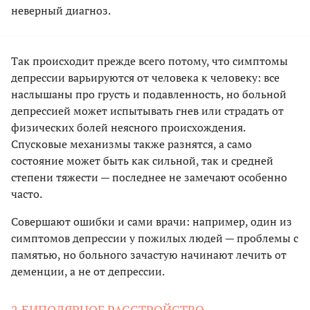
неверный диагноз.
Так происходит прежде всего потому, что симптомы
депрессии варьируются от человека к человеку: все
наслышаны про грусть и подавленность, но больной
депрессией может испытывать гнев или страдать от
физических болей неясного происхождения.
Спусковые механизмы также разнятся, а само
состояние может быть как сильной, так и средней
степени тяжести — последнее не замечают особенно
часто.
Совершают ошибки и сами врачи: например, один из
симптомов депрессии у пожилых людей — проблемы с
памятью, но больного зачастую начинают лечить от
деменции, а не от депрессии.
2.БИПОЛЯРНОЕ РАССТРОЙСТВО