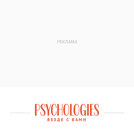
ВЕЗДЕ С ВАМИ