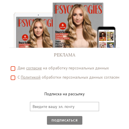
РЕКЛАМА
Даю
согласие
на обработку персональных данных
С
Политикой
обработки персональных данных согласен
Подписка на рассылку
ПОДПИСАТЬСЯ