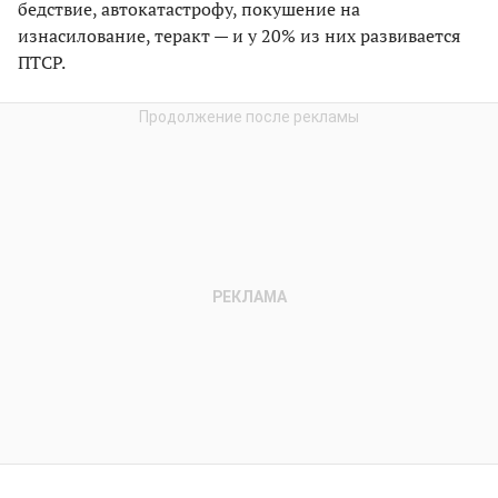
бедствие, автокатастрофу, покушение на
изнасилование, теракт — и у 20% из них развивается
ПТСР.