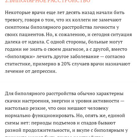
Некоторые врачи еще лет десять назад начали бить
тревогу, говоря о том, что их коллеги не замечают
симптомы биполярного расстройства личности у
своих пациентов. Но, к сожалению, и сегодня ситуация
далека от идеала. С одной стороны, больные могут
годами не знать о своем диагнозе, а с другой, вместо
«биполярки» лечить другое заболевание — согласно
статистике, примерно в 20% случаев врачи назначают
лечение от депрессии.
Для биполярного расстройства обычно характерны
скачки настроения, энергии и уровня активности —
настолько резкие, что они мешают человеку
нормально функционировать. Но, опять же, единой
схемы нет: периоды подъемов и спадов бывают
разной продолжительности, и вкупе с биполярным у