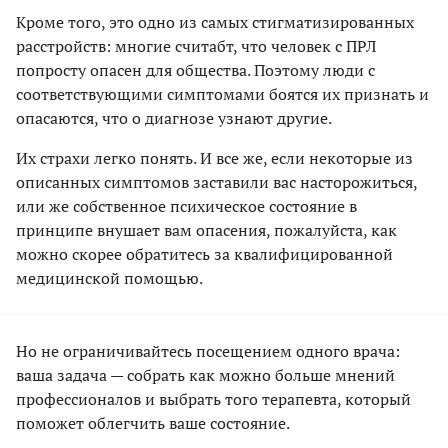
Кроме того, это одно из самых стигматизированных
расстройств: многие считабт, что человек с ПРЛ
попросту опасен для общества. Поэтому люди с
соответствующими симптомами боятся их признать и
опасаются, что о диагнозе узнают другие.
Их страхи легко понять. И все же, если некоторые из
описанных симптомов заставили вас насторожиться,
или же собственное психическое состояние в
принципе внушает вам опасения, пожалуйста, как
можно скорее обратитесь за квалифицированной
медицинской помощью.
Но не ограничивайтесь посещением одного врача:
ваша задача — собрать как можно больше мнений
профессионалов и выбрать того терапевта, который
поможет облегчить ваше состояние.