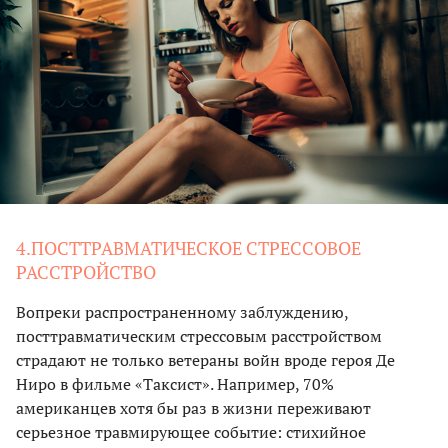
4.ПОСТТРАВМАТИЧЕСКОЕ СТРЕССОВОЕ
РАССТРОЙСТВО
Вопреки распространенному заблуждению,
посттравматическим стрессовым расстройством
страдают не только ветераны войн вроде героя Де
Ниро в фильме «Таксист». Например, 70%
американцев хотя бы раз в жизни переживают
серьезное травмирующее событие: стихийное