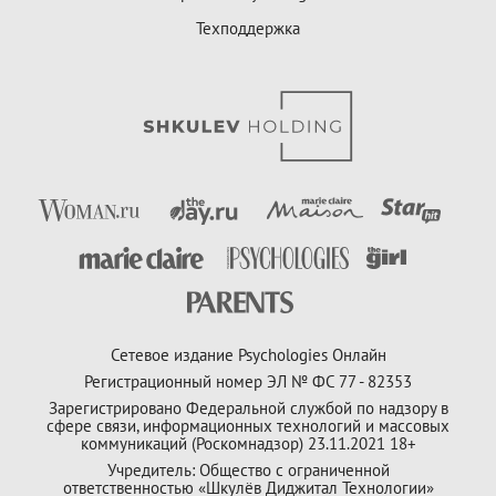
Техподдержка
Сетевое издание Psychologies Онлайн
Регистрационный номер ЭЛ № ФС 77 - 82353
Зарегистрировано Федеральной службой по надзору в
сфере связи, информационных технологий и массовых
коммуникаций (Роскомнадзор) 23.11.2021 18+
Учредитель: Общество с ограниченной
ответственностью «Шкулёв Диджитал Технологии»