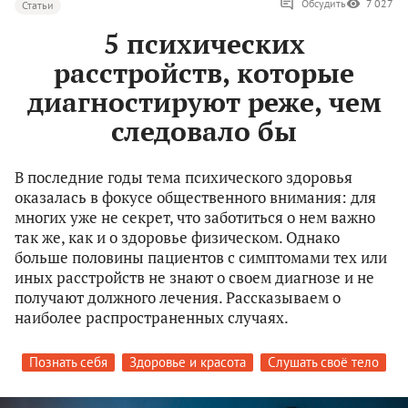
Обсудить
7 027
Статьи
5 психических
расстройств, которые
диагностируют реже, чем
следовало бы
В последние годы тема психического здоровья
оказалась в фокусе общественного внимания: для
многих уже не секрет, что заботиться о нем важно
так же, как и о здоровье физическом. Однако
больше половины пациентов с симптомами тех или
иных расстройств не знают о своем диагнозе и не
получают должного лечения. Рассказываем о
наиболее распространенных случаях.
Познать себя
Здоровье и красота
Слушать своё тело