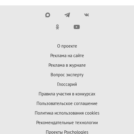
О проекте
Реклама на сайте
Реклама в журнале
Вопрос эксперту
Глоссарий
Правила участия в конкурсах
Пользовательское соглашение
Политика использования cookies
Рекомендательные технологии
Проекты Psychologies