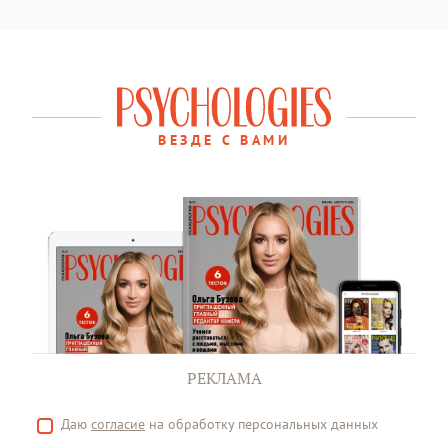
ВЕЗДЕ С ВАМИ
РЕКЛАМА
Даю
согласие
на обработку персональных данных