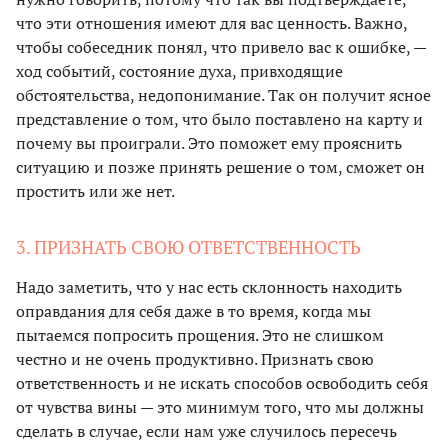
что эти отношения имеют для вас ценность. Важно,
чтобы собеседник понял, что привело вас к ошибке, —
ход событий, состояние духа, привходящие
обстоятельства, недопонимание. Так он получит ясное
представление о том, что было поставлено на карту и
почему вы проиграли. Это поможет ему прояснить
ситуацию и позже принять решение о том, сможет он
простить или же нет.
3. ПРИЗНАТЬ СВОЮ ОТВЕТСТВЕННОСТЬ
Надо заметить, что у нас есть склонность находить
оправдания для себя даже в то время, когда мы
пытаемся попросить прощения. Это не слишком
честно и не очень продуктивно. Признать свою
ответственность и не искать способов освободить себя
от чувства вины — это минимум того, что мы должны
сделать в случае, если нам уже случилось пересечь