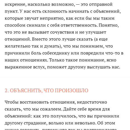
искренне, насколько возможно, — это отправной
пункт. У нас есть склонность начинать с объяснений,
которые звучат неприятно, как если бы мы таким
способом снимали с себя ответственность. Понятно,
что это не вызывает сочувствия и не улучшает
отношений. Вместо этого лучше сказать (а еще
желательно так и думать), что мы понимаем, что
причинили боль собеседнику или повредили что-то в
наших отношениях. Только такое понимание, ясно
выраженное вслух, поможет другому выслушать нас.
2. ОБЪЯСНИТЬ, ЧТО ПРОИЗОШЛО
Чтобы восстановить отношения, недостаточно
сказать, что мы сожалеем. Дайте себе время для
объяснений: как это получилось, что вы причинили
другому страдание, вольно или невольно. Об этом
нужно говорить, потому что так вы подтверждаете,