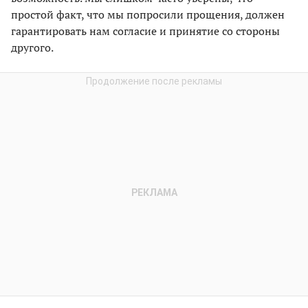
простой факт, что мы попросили прощения, должен
гарантировать нам согласие и принятие со стороны
другого.