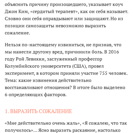
объяснить причину произошедшего, указывает коуч
Джон Ким, «сердитый терапевт», как он себя называет.
Словно они себя оправдывают или защищают. Но из
позиции самозащиты невозможно выразить
сожаление.
Нельзя по-настоящему извиниться, не признав, что
мы нанесли другому вред, причинили боль. В 2016
году Рой Левикки, заслуженный профессор
Колумбийского университета (США), провел
эксперимент, в котором приняли участие 755 человек.
Тема: какие извинения действительно
восстанавливают отношения? В итоге было выделено
6 определяющих факторов.
1. ВЫРАЗИТЬ СОЖАЛЕНИЕ
«Мне действительно очень жаль», «Я сожалею, что так
получилось»… Ясно выразить раскаяние, настолько