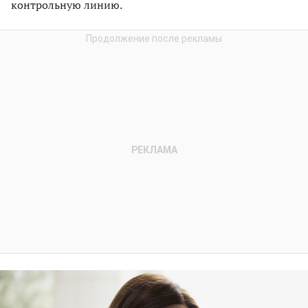
контрольную линию.