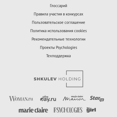
Глоссарий
Правила участия в конкурсах
Пользовательское соглашение
Политика использования cookies
Рекомендательные технологии
Проекты Psychologies
Техподдержка