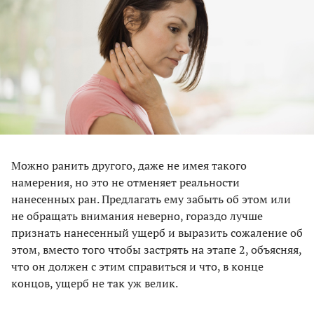
Можно ранить другого, даже не имея такого
намерения, но это не отменяет реальности
нанесенных ран. Предлагать ему забыть об этом или
не обращать внимания неверно, гораздо лучше
признать нанесенный ущерб и выразить сожаление об
этом, вместо того чтобы застрять на этапе 2, объясняя,
что он должен с этим справиться и что, в конце
концов, ущерб не так уж велик.