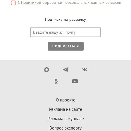
С
Политикой
обработки персональных данных согласен
Подписка на рассылку
ПОДПИСАТЬСЯ
О проекте
Реклама на сайте
Реклама в журнале
Вопрос эксперту