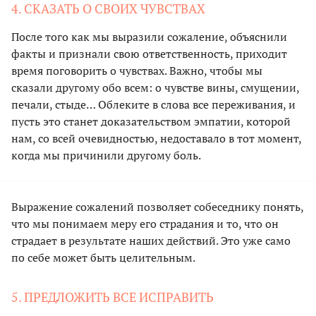
4. СКАЗАТЬ О СВОИХ ЧУВСТВАХ
После того как мы выразили сожаление, объяснили
факты и признали свою ответственность, приходит
время поговорить о чувствах. Важно, чтобы мы
сказали другому обо всем: о чувстве вины, смущении,
печали, стыде… Облеките в слова все переживания, и
пусть это станет доказательством эмпатии, которой
нам, со всей очевидностью, недоставало в тот момент,
когда мы причинили другому боль.
Выражение сожалений позволяет собеседнику понять,
что мы понимаем меру его страдания и то, что он
страдает в результате наших действий. Это уже само
по себе может быть целительным.
5. ПРЕДЛОЖИТЬ ВСЕ ИСПРАВИТЬ