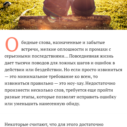
О
бидные слова, назначенные и забытые
встречи, мелкие оплошности и промахи с
серьезными последствиями… Повседневная жизнь
дает тысячи поводов для ложных шагов и ошибок в
действии или бездействии. Но если просто извиниться
— это минимальное требование ко всем, то
извиниться правильно — это ноу-хау. Недостаточно
произнести несколько слов, требуется еще пройти
разные этапы, которые позволят исправить ошибку
или уменьшить нанесенную обиду.
Некоторые считают, что для этого достаточно