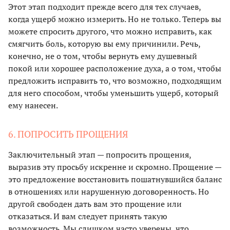
Этот этап подходит прежде всего для тех случаев,
когда ущерб можно измерить. Но не только. Теперь вы
можете спросить другого, что можно исправить, как
смягчить боль, которую вы ему причинили. Речь,
конечно, не о том, чтобы вернуть ему душевный
покой или хорошее расположение духа, а о том, чтобы
предложить исправить то, что возможно, подходящим
для него способом, чтобы уменьшить ущерб, который
ему нанесен.
6. ПОПРОСИТЬ ПРОЩЕНИЯ
Заключительный этап — попросить прощения,
выразив эту просьбу искренне и скромно. Прощение —
это предложение восстановить пошатнувшийся баланс
в отношениях или нарушенную договоренность. Но
другой свободен дать вам это прощение или
отказаться. И вам следует принять такую
возможность. Мы слишком часто уверены, что