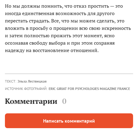
Но мы должны помнить, что отказ простить — это
иногда единственная возможность для другого
перестать страдать. Все, что мы можем сделать, это
вложить в просьбу о прощении всю свою искренность
и затем полностью прожить этот момент, ясно
осознавая свободу выбора и при этом сохраняя
надежду на восстановление отношений.
ТЕКСТ:
Эльза Лествицкая
ИСТОЧНИК ФОТОГРАФИЙ:
ERIC GIRIAT FOR PSYCHOLOGIES MAGAZINE FRANCE
Комментарии
0
Написать комментарий