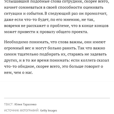
Услышавший подобные слова сотрудник, скорее всего,
начнет сомневаться в своей способности оценивать
ситуации и события. В следующий раз он промолчит,
даже если что-то будет, по его мнению, не так,
вовремя не расскажет о проблеме, что в конце концов
может привести к провалу общего проекта.
Необходимо понимать, что слова важны, они имеют
огромный вес и могут больно ранить. Так что важно
самим тщательно подбирать их, стараясь не задевать
других, и в то же время понимать: если коллега сказал
что-то обидное, скорее всего, это больше говорит о
нем, чем о нас.
ТЕКСТ:
Юлия Тарасенко
ИСТОЧНИК ФОТОГРАФИЙ:
Getty Images