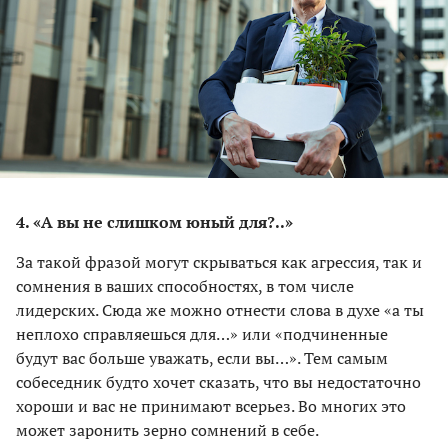
4. «А вы не слишком юный для?..»
За такой фразой могут скрываться как агрессия, так и
сомнения в ваших способностях, в том числе
лидерских. Сюда же можно отнести слова в духе «а ты
неплохо справляешься для…» или «подчиненные
будут вас больше уважать, если вы…». Тем самым
собеседник будто хочет сказать, что вы недостаточно
хороши и вас не принимают всерьез. Во многих это
может заронить зерно сомнений в себе.