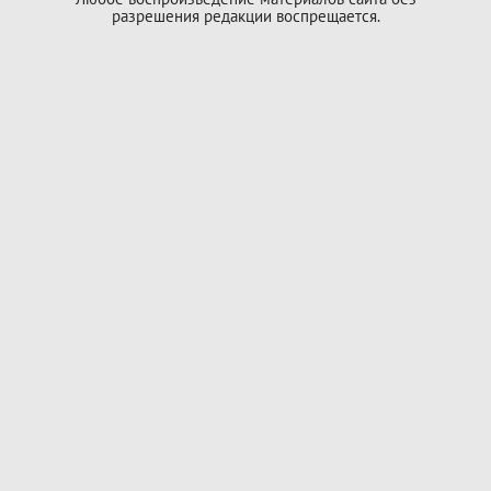
разрешения редакции воспрещается.