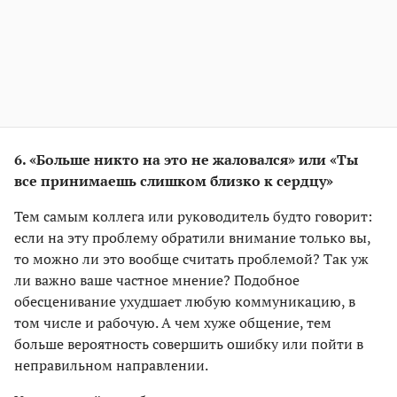
6. «Больше никто на это не жаловался» или «Ты
все принимаешь слишком близко к сердцу»
Тем самым коллега или руководитель будто говорит:
если на эту проблему обратили внимание только вы,
то можно ли это вообще считать проблемой? Так уж
ли важно ваше частное мнение? Подобное
обесценивание ухудшает любую коммуникацию, в
том числе и рабочую. А чем хуже общение, тем
больше вероятность совершить ошибку или пойти в
неправильном направлении.