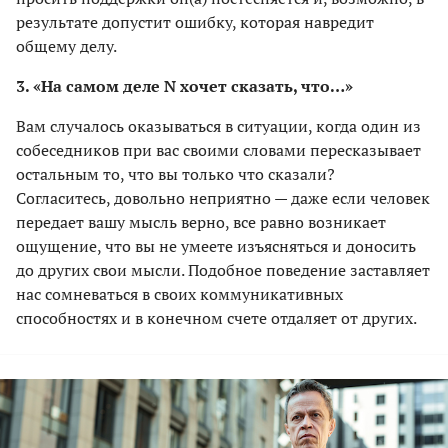
результате допустит ошибку, которая навредит
общему делу.
3. «На самом деле N хочет сказать, что…»
Вам случалось оказываться в ситуации, когда один из
собеседников при вас своими словами пересказывает
остальным то, что вы только что сказали?
Согласитесь, довольно неприятно — даже если человек
передает вашу мысль верно, все равно возникает
ощущение, что вы не умеете изъясняться и доносить
до других свои мысли. Подобное поведение заставляет
нас сомневаться в своих коммуникативных
способностях и в конечном счете отдаляет от других.