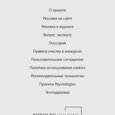
О проекте
Реклама на сайте
Реклама в журнале
Вопрос эксперту
Глоссарий
Правила участия в конкурсах
Пользовательское соглашение
Политика использования cookies
Рекомендательные технологии
Проекты Psychologies
Техподдержка