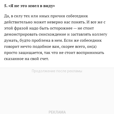
5. «Я не это имел в виду»
Да, в силу тех или иных причин собеседник
действительно может неверно нас понять. И все же с
этой фразой надо быть осторожнее — не стоит
демонстрировать снисхождение и заставлять коллегу
думать, будто проблема в нем. Если же собеседник
говорит нечто подобное вам, скорее всего, он(а)
просто защищается, так что не стоит воспринимать
сказанное на свой счет.