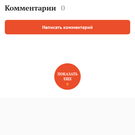
Комментарии
0
Написать комментарий
ПОКАЗАТЬ
ЕЩЕ
НОВОЕ НА САЙТЕ