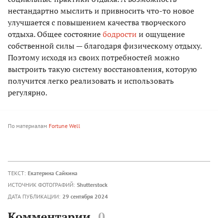
нестандартно мыслить и привносить что-то новое
улучшается с повышением качества творческого
отдыха. Общее состояние
бодрости
и ощущение
собственной силы — благодаря физическому отдыху.
Поэтому исходя из своих потребностей можно
выстроить такую систему восстановления, которую
получится легко реализовать и использовать
регулярно.
По материалам
Fortune Well
ТЕКСТ:
Екатерина Сайкина
ИСТОЧНИК ФОТОГРАФИЙ:
Shutterstock
ДАТА ПУБЛИКАЦИИ:
29 сентября 2024
Комментарии
0