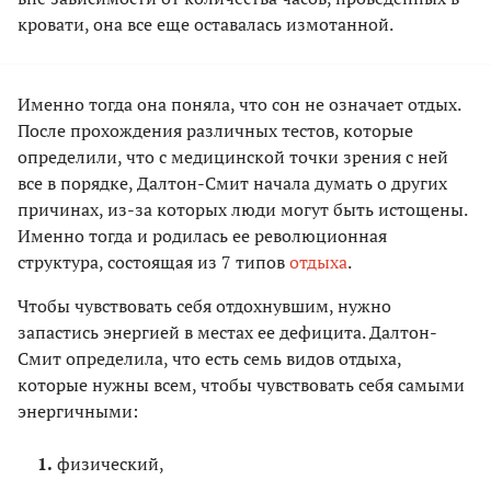
кровати, она все еще оставалась измотанной.
Именно тогда она поняла, что сон не означает отдых.
После прохождения различных тестов, которые
определили, что с медицинской точки зрения с ней
все в порядке, Далтон-Смит начала думать о других
причинах, из-за которых люди могут быть истощены.
Именно тогда и родилась ее революционная
структура, состоящая из 7 типов
отдыха
.
Чтобы чувствовать себя отдохнувшим, нужно
запастись энергией в местах ее дефицита. Далтон-
Смит определила, что есть семь видов отдыха,
которые нужны всем, чтобы чувствовать себя самыми
энергичными:
физический,