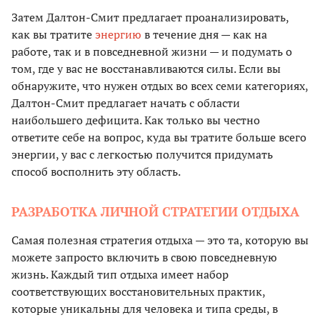
Затем Далтон-Смит предлагает проанализировать,
как вы тратите
энергию
в течение дня — как на
работе, так и в повседневной жизни — и подумать о
том, где у вас не восстанавливаются силы. Если вы
обнаружите, что нужен отдых во всех семи категориях,
Далтон-Смит предлагает начать с области
наибольшего дефицита. Как только вы честно
ответите себе на вопрос, куда вы тратите больше всего
энергии, у вас с легкостью получится придумать
способ восполнить эту область.
РАЗРАБОТКА ЛИЧНОЙ СТРАТЕГИИ ОТДЫХА
Самая полезная стратегия отдыха — это та, которую вы
можете запросто включить в свою повседневную
жизнь. Каждый тип отдыха имеет набор
соответствующих восстановительных практик,
которые уникальны для человека и типа среды, в