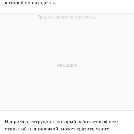
которой он находится.
Например, сотрудник, который работает в офисе с
открытой планировкой, может тратить много