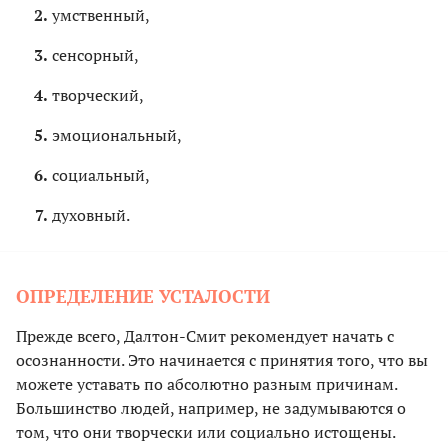
умственный,
сенсорный,
творческий,
эмоциональный,
социальный,
духовный.
ОПРЕДЕЛЕНИЕ УСТАЛОСТИ
Прежде всего, Далтон-Смит рекомендует начать с
осознанности. Это начинается с принятия того, что вы
можете уставать по абсолютно разным причинам.
Большинство людей, например, не задумываются о
том, что они творчески или социально истощены.