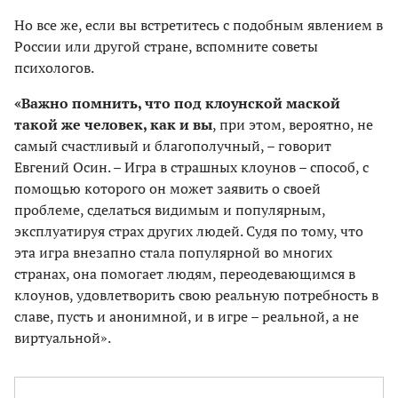
Но все же, если вы встретитесь с подобным явлением в
России или другой стране, вспомните советы
психологов.
«Важно помнить, что под клоунской маской
такой же человек, как и вы
, при этом, вероятно, не
самый счастливый и благополучный, – говорит
Евгений Осин. – Игра в страшных клоунов – способ, с
помощью которого он может заявить о своей
проблеме, сделаться видимым и популярным,
эксплуатируя страх других людей. Судя по тому, что
эта игра внезапно стала популярной во многих
странах, она помогает людям, переодевающимся в
клоунов, удовлетворить свою реальную потребность в
славе, пусть и анонимной, и в игре – реальной, а не
виртуальной».