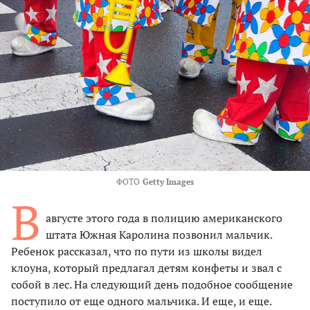
ФОТО
Getty Images
В
августе этого года в полицию американского
штата Южная Каролина позвонил мальчик.
Ребенок рассказал, что по пути из школы видел
клоуна, который предлагал детям конфеты и звал с
собой в лес. На следующий день подобное сообщение
поступило от еще одного мальчика. И еще, и еще.