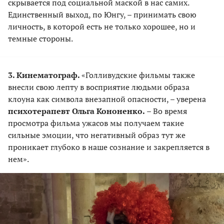
скрывается под социальной маской в нас самих.
Единственный выход, по Юнгу, – принимать свою
личность, в которой есть не только хорошее, но и
темные стороны.
3. Кинематограф.
«Голливудские фильмы также
внесли свою лепту в восприятие людьми образа
клоуна как символа внезапной опасности, – уверена
психотерапевт Ольга Кононенко.
– Во время
просмотра фильма ужасов мы получаем такие
сильные эмоции, что негативный образ тут же
проникает глубоко в наше сознание и закрепляется в
нем».