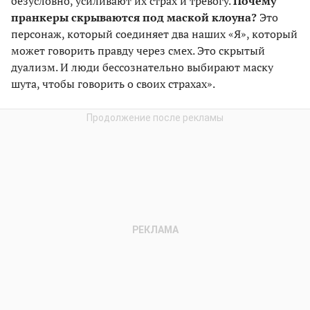
безусловно, усиливают их страх и тревогу.
Почему
пранкеры скрываются под маской клоуна?
Это
персонаж, который соединяет два наших «Я», который
может говорить правду через смех. Это скрытый
дуализм. И люди бессознательно выбирают маску
шута, чтобы говорить о своих страхах».