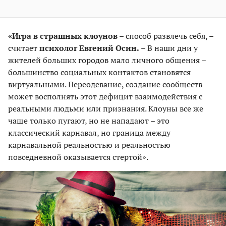
«Игра в страшных клоунов
– способ развлечь себя, –
считает
психолог Евгений Осин.
– В наши дни у
жителей больших городов мало личного общения –
большинство социальных контактов становятся
виртуальными. Переодевание, создание сообществ
может восполнять этот дефицит взаимодействия с
реальными людьми или признания. Клоуны все же
чаще только пугают, но не нападают – это
классический карнавал, но граница между
карнавальной реальностью и реальностью
повседневной оказывается стертой».