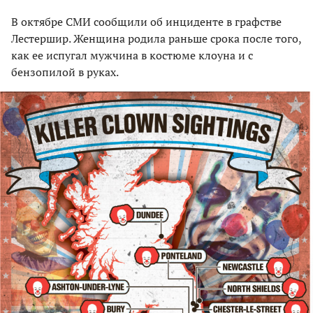
В октябре СМИ сообщили об инциденте в графстве
Лестершир. Женщина родила раньше срока после того,
как ее испугал мужчина в костюме клоуна и с
бензопилой в руках.