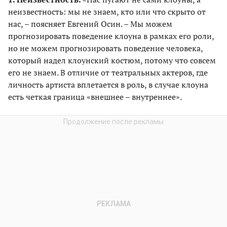
неизвестность: мы не знаем, кто или что скрыто от
нас, – поясняет Евгений Осин. – Мы можем
прогнозировать поведение клоуна в рамках его роли,
но не можем прогнозировать поведение человека,
который надел клоунский костюм, потому что совсем
его не знаем. В отличие от театральных актеров, где
личность артиста вплетается в роль, в случае клоуна
есть четкая граница «внешнее – внутреннее».