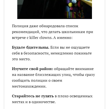
Полиция даже обнародовала список
рекомендаций, что делать школьникам при
встрече с killer clowns. А именно:
Будьте бдительны.
Если вы не ощущаете
себя в безопасности, немедленно покиньте
это место.
Изучите свой район:
обращайте внимание
на название близлежащих улиц, чтобы сразу
сообщить полиции о своем
местонахождении.
Старайтесь не гулять
в плохо освещенных
местах и в одиночестве.