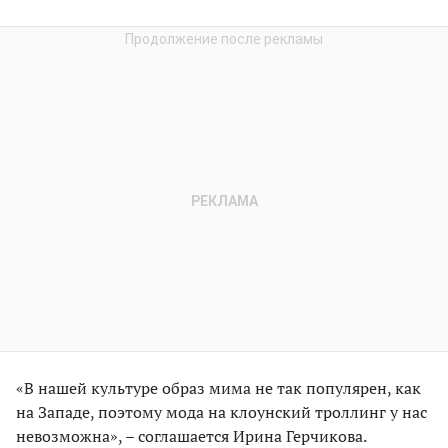
«В нашей культуре образ мима не так популярен, как
на Западе, поэтому мода на клоунский троллинг у нас
невозможна», – соглашается Ирина Герчикова.