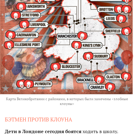
Карта Великобритании с районами, в которых были замечены «злобные
клоуны»
БЭТМЕН ПРОТИВ КЛОУНА
Дети в Лондоне сегодня боятся
ходить в школу.