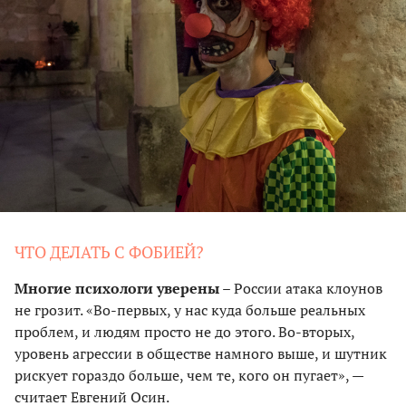
ЧТО ДЕЛАТЬ С ФОБИЕЙ?
Многие психологи уверены
– России атака клоунов
не грозит. «Во-первых, у нас куда больше реальных
проблем, и людям просто не до этого. Во-вторых,
уровень агрессии в обществе намного выше, и шутник
рискует гораздо больше, чем те, кого он пугает», —
считает Евгений Осин.