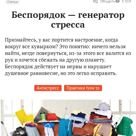
Обсудить
3 319
Статьи
Беспорядок — генератор
стресса
Признайтесь, у вас портится настроение, когда
вокруг все кувырком? Это понятно: ничего нельзя
найти, негде повернуться, из-за этого все валится из
рук и хочется сбежать на другую планету.
Беспорядок действует на нервы и нарушает
душевное равновесие, но это легко исправить.
Антистресс
Практики how to