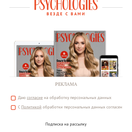
ВЕЗДЕ С ВАМИ
РЕКЛАМА
Даю
согласие
на обработку персональных данных
С
Политикой
обработки персональных данных согласен
Подписка на рассылку