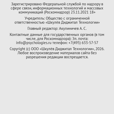
Зарегистрировано Федеральной службой по надзору в
сфере связи, информационных технологий и массовых
коммуникаций (Роскомнадзор) 23.11.2021 18+
Учредитель: Общество с ограниченной
ответственностью «Шкулёв Диджитал Технологии»
Главный редактор: Акулиничев А. С.
Контактные данные для государственных органов (в том
числе, для Роскомнадзора): Эл. почта:
info@psychologies.ru телефон: +7(495) 633-57-57
Copyright (с) ООО «Шкулёв Диджитал Технологии», 2026.
Любое воспроизведение материалов сайта без
разрешения редакции воспрещается.