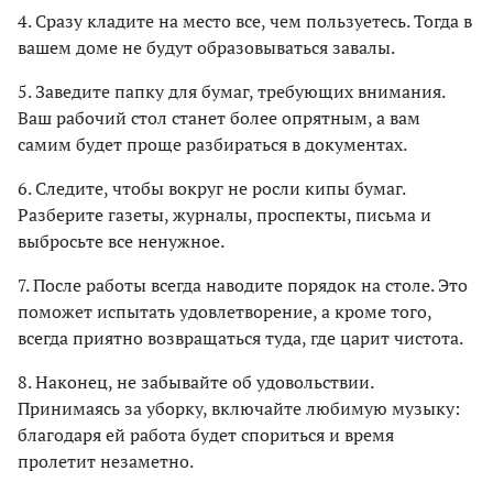
4. Сразу кладите на место все, чем пользуетесь. Тогда в
вашем доме не будут образовываться завалы.
5. Заведите папку для бумаг, требующих внимания.
Ваш рабочий стол станет более опрятным, а вам
самим будет проще разбираться в документах.
6. Следите, чтобы вокруг не росли кипы бумаг.
Разберите газеты, журналы, проспекты, письма и
выбросьте все ненужное.
7. После работы всегда наводите порядок на столе. Это
поможет испытать удовлетворение, а кроме того,
всегда приятно возвращаться туда, где царит чистота.
8. Наконец, не забывайте об удовольствии.
Принимаясь за уборку, включайте любимую музыку:
благодаря ей работа будет спориться и время
пролетит незаметно.