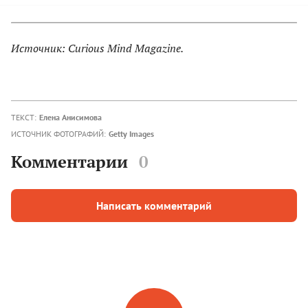
Источник: Curious Mind Magazine.
ТЕКСТ:
Елена Анисимова
ИСТОЧНИК ФОТОГРАФИЙ:
Getty Images
Комментарии
0
Написать комментарий