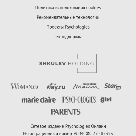
Политика использования cookies
Рекомендательные технологии
Проекты Psychologies
Техподдержка
Сетевое издание Psychologies Онлайн
Регистрационный номер ЭЛ № ФС 77 - 82353