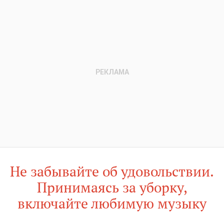
Не забывайте об удовольствии.
Принимаясь за уборку,
включайте любимую музыку