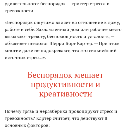
удивительного: беспорядок — триггер стресса и
тревожности.
«Беспорядок ощутимо влияет на отношение к дому,
работе и себе. Захламленный дом или рабочее место
вызывают тревогу, беспомощность и усталость, —
объясняет психолог Шерри Борг Картер. — При этом
многие даже не подозревают, что это сильнейший
источник стресса».
Беспорядок мешает
продуктивности и
креативности
Почему грязь и неразбериха провоцируют стресс и
тревожность? Картер считает, что действуют 8
основных факторов: