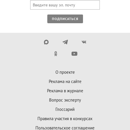
ПОДПИСАТЬСЯ
О проекте
Реклама на сайте
Реклама в журнале
Вопрос эксперту
Глоссарий
Правила участия в конкурсах
Пользовательское соглашение