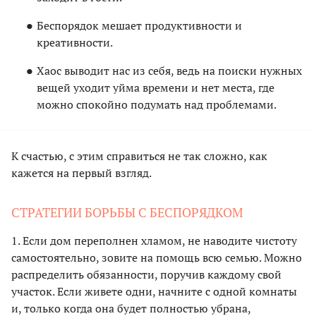
Беспорядок мешает продуктивности и
креативности.
Хаос выводит нас из себя, ведь на поиски нужных
вещей уходит уйма времени и нет места, где
можно спокойно подумать над проблемами.
К счастью, с этим справиться не так сложно, как
кажется на первый взгляд.
СТРАТЕГИИ БОРЬБЫ С БЕСПОРЯДКОМ
1. Если дом переполнен хламом, не наводите чистоту
самостоятельно, зовите на помощь всю семью. Можно
распределить обязанности, поручив каждому свой
участок. Если живете одни, начните с одной комнаты
и, только когда она будет полностью убрана,