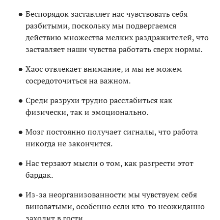
Беспорядок заставляет нас чувствовать себя
разбитыми, поскольку мы подвергаемся
действию множества мелких раздражителей, что
заставляет наши чувства работать сверх нормы.
Хаос отвлекает внимание, и мы не можем
сосредоточиться на важном.
Среди разрухи трудно расслабиться как
физически, так и эмоционально.
Мозг постоянно получает сигналы, что работа
никогда не закончится.
Нас терзают мысли о том, как разгрести этот
бардак.
Из-за неорганизованности мы чувствуем себя
виноватыми, особенно если кто-то неожиданно
заходит в гости.