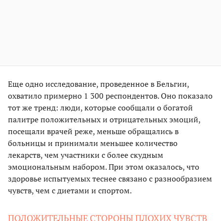
Еще одно исследование, проведенное в Бельгии,
охватило примерно 1 300 респондентов. Оно показало
тот же тренд: люди, которые сообщали о богатой
палитре положительных и отрицательных эмоций,
посещали врачей реже, меньше обращались в
больницы и принимали меньшее количество
лекарств, чем участники с более скудным
эмоциональным набором. При этом оказалось, что
здоровье испытуемых теснее связано с разнообразием
чувств, чем с диетами и спортом.
ПОЛОЖИТЕЛЬНЫЕ СТОРОНЫ ПЛОХИХ ЧУВСТВ