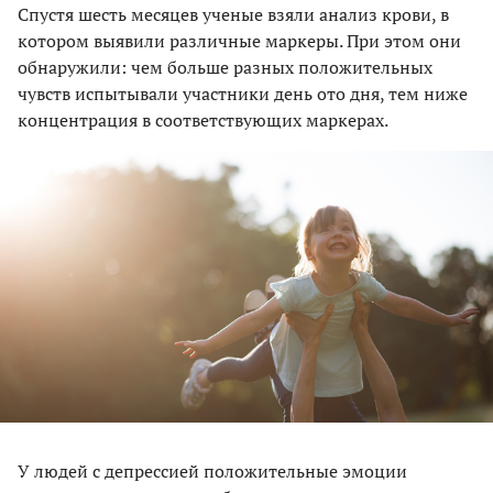
Спустя шесть месяцев ученые взяли анализ крови, в
котором выявили различные маркеры. При этом они
обнаружили: чем больше разных положительных
чувств испытывали участники день ото дня, тем ниже
концентрация в соответствующих маркерах.
У людей с депрессией положительные эмоции