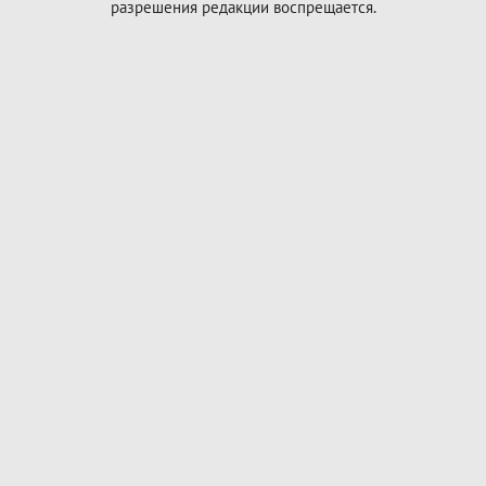
разрешения редакции воспрещается.