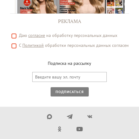
РЕКЛАМА
Даю
согласие
на обработку персональных данных
С
Политикой
обработки персональных данных согласен
Подписка на рассылку
ПОДПИСАТЬСЯ