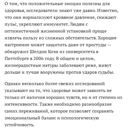
О том, что положительные эмоции полезны для
здоровья, исследователи знают уже давно. Известно,
что они нормализуют кровяное давление, снижают
пульс, укрепляют иммунитет. Людям с
оптимистичной жизненной установкой проще
извлечь пользу из сложных обстоятельств. Хорошее
настроение может защитить даже от простуды —
обнаружил Шелдон Коэн из университета в
Питтсбурге в 2006 году. В общем и целом,
жизнерадостные натуры заболевают реже, живут
дольше и лучше вооружены против ударов судьбы.
Однако несколько более свежих исследований
указывают на то, что здоровье может зависеть не
только от наличия хороших чувств, но и от степени их
интенсивности. Также необходимо разнообразие
самих переживаний, которое позволяет сохранять
эмоциональный баланс и психологическую
устойчивость.