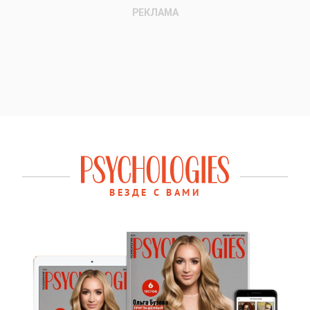
ВЕЗДЕ С ВАМИ