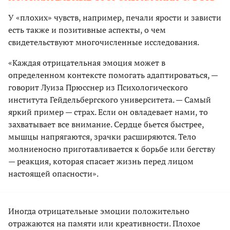
У «плохих» чувств, например, печали ярости и зависти
есть также и позитивные аспекты, о чем
свидетельствуют многочисленные исследования.
«Каждая отрицательная эмоция может в
определенном контексте помогать адаптироваться, —
говорит Луиза Прюсснер из Психологического
института Гейдельбергского университета. — Самый
яркий пример — страх. Если он овладевает нами, то
захватывает все внимание. Сердце бьется быстрее,
мышцы напрягаются, зрачки расширяются. Тело
молниеносно приготавливается к борьбе или бегству
— реакция, которая спасает жизнь перед лицом
настоящей опасности».
Иногда отрицательные эмоции положительно
отражаются на памяти или креативности. Плохое