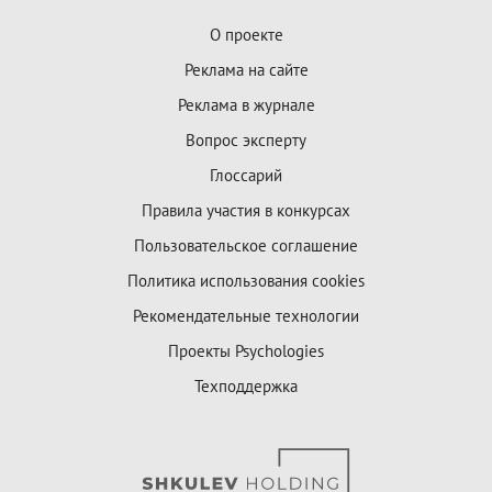
О проекте
Реклама на сайте
Реклама в журнале
Вопрос эксперту
Глоссарий
Правила участия в конкурсах
Пользовательское соглашение
Политика использования cookies
Рекомендательные технологии
Проекты Psychologies
Техподдержка