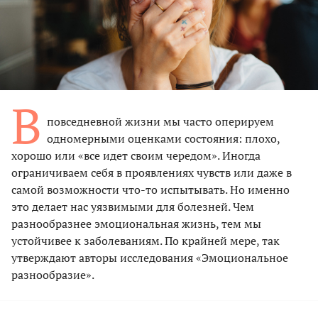
В
повседневной жизни мы часто оперируем
одномерными оценками состояния: плохо,
хорошо или «все идет своим чередом». Иногда
ограничиваем себя в проявлениях чувств или даже в
самой возможности что-то испытывать. Но именно
это делает нас уязвимыми для болезней. Чем
разнообразнее эмоциональная жизнь, тем мы
устойчивее к заболеваниям. По крайней мере, так
утверждают авторы исследования «Эмоциональное
разнообразие».