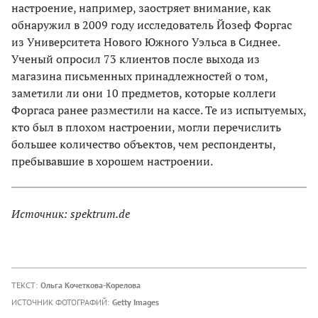
настроение, например, заостряет внимание, как
обнаружил в 2009 году исследователь Йозеф Форгас
из Университета Нового Южного Уэльса в Сиднее.
Ученый опросил 73 клиентов после выхода из
магазина письменных принадлежностей о том,
заметили ли они 10 предметов, которые коллеги
Форгаса ранее разместили на кассе. Те из испытуемых,
кто был в плохом настроении, могли перечислить
большее количество объектов, чем респонденты,
пребывавшие в хорошем настроении.
Источник: spektrum.de
ТЕКСТ:
Ольга Кочеткова-Корелова
ИСТОЧНИК ФОТОГРАФИЙ:
Getty Images