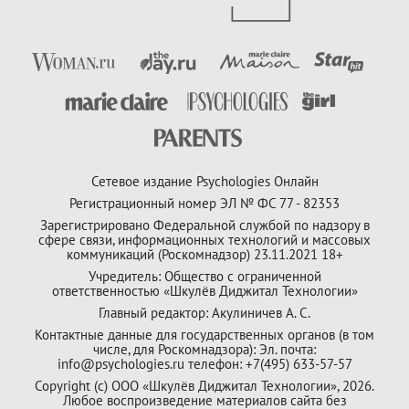
Сетевое издание Psychologies Онлайн
Регистрационный номер ЭЛ № ФС 77 - 82353
Зарегистрировано Федеральной службой по надзору в
сфере связи, информационных технологий и массовых
коммуникаций (Роскомнадзор) 23.11.2021 18+
Учредитель: Общество с ограниченной
ответственностью «Шкулёв Диджитал Технологии»
Главный редактор: Акулиничев А. С.
Контактные данные для государственных органов (в том
числе, для Роскомнадзора): Эл. почта:
info@psychologies.ru телефон: +7(495) 633-57-57
Copyright (с) ООО «Шкулёв Диджитал Технологии», 2026.
Любое воспроизведение материалов сайта без