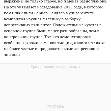
выражены не только слабее, но и менее разнопланово.
На это указывает исследование 2018 года, в котором
команда Алисы Вернер-Зейдлер в университете
Кембриджа изучила маленькую выборку
депрессивных пациентов. Положительные чувства в
основной группе были менее разнообразны, чем в
контрольной группе. Тот, кто демонстрировал
особенно «скромное меню» эмоций, жаловался также
на более частые и продолжительные депрессивные
эпизоды.