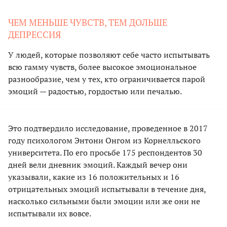
ЧЕМ МЕНЬШЕ ЧУВСТВ, ТЕМ ДОЛЬШЕ
ДЕПРЕССИЯ
У людей, которые позволяют себе часто испытывать
всю гамму чувств, более высокое эмоциональное
разнообразие, чем у тех, кто ограничивается парой
эмоций — радостью, гордостью или печалью.
Это подтвердило исследование, проведенное в 2017
году психологом Энтони Онгом из Корнелльского
университета. По его просьбе 175 респондентов 30
дней вели дневник эмоций. Каждый вечер они
указывали, какие из 16 положительных и 16
отрицательных эмоций испытывали в течение дня,
насколько сильными были эмоции или же они не
испытывали их вовсе.