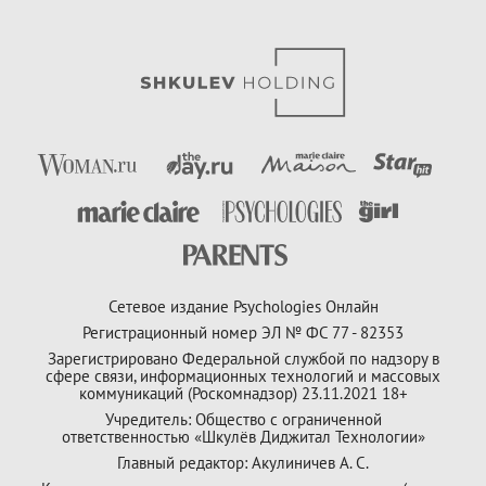
Сетевое издание Psychologies Онлайн
Регистрационный номер ЭЛ № ФС 77 - 82353
Зарегистрировано Федеральной службой по надзору в
сфере связи, информационных технологий и массовых
коммуникаций (Роскомнадзор) 23.11.2021 18+
Учредитель: Общество с ограниченной
ответственностью «Шкулёв Диджитал Технологии»
Главный редактор: Акулиничев А. С.