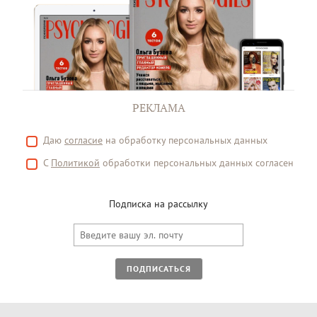
РЕКЛАМА
Даю
согласие
на обработку персональных данных
С
Политикой
обработки персональных данных согласен
Подписка на рассылку
ПОДПИСАТЬСЯ