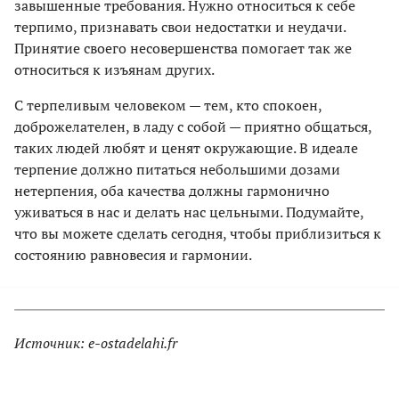
завышенные требования. Нужно относиться к себе
терпимо, признавать свои недостатки и неудачи.
Принятие своего несовершенства помогает так же
относиться к изъянам других.
С терпеливым человеком — тем, кто спокоен,
доброжелателен, в ладу с собой — приятно общаться,
таких людей любят и ценят окружающие. В идеале
терпение должно питаться небольшими дозами
нетерпения, оба качества должны гармонично
уживаться в нас и делать нас цельными. Подумайте,
что вы можете сделать сегодня, чтобы приблизиться к
состоянию равновесия и гармонии.
Источник: e-ostadelahi.fr