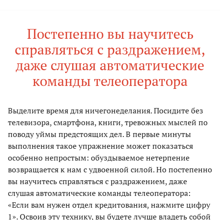
Постепенно вы научитесь
справляться с раздражением,
даже слушая автоматические
команды телеоператора
Выделите время для ничегонеделания. Посидите без
телевизора, смартфона, книги, тревожных мыслей по
поводу уймы предстоящих дел. В первые минуты
выполнения такое упражнение может показаться
особенно непростым: обуздываемое нетерпение
возвращается к нам с удвоенной силой. Но постепенно
вы научитесь справляться с раздражением, даже
слушая автоматические команды телеоператора:
«Если вам нужен отдел кредитования, нажмите цифру
1». Освоив эту технику, вы будете лучше владеть собой