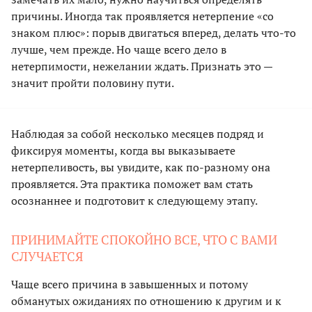
причины. Иногда так проявляется нетерпение «со
знаком плюс»: порыв двигаться вперед, делать что-то
лучше, чем прежде. Но чаще всего дело в
нетерпимости, нежелании ждать. Признать это —
значит пройти половину пути.
Наблюдая за собой несколько месяцев подряд и
фиксируя моменты, когда вы выказываете
нетерпеливость, вы увидите, как по-разному она
проявляется. Эта практика поможет вам стать
осознаннее и подготовит к следующему этапу.
ПРИНИМАЙТЕ СПОКОЙНО ВСЕ, ЧТО С ВАМИ
СЛУЧАЕТСЯ
Чаще всего причина в завышенных и потому
обманутых ожиданиях по отношению к другим и к