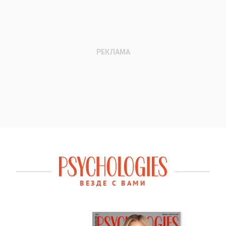
ВЕЗДЕ С ВАМИ