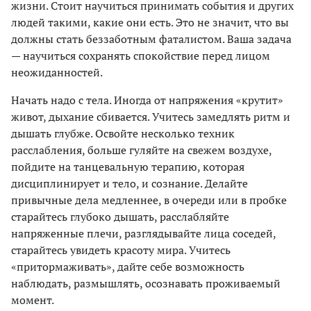
жизни. Стоит научиться принимать события и других
людей такими, какие они есть. Это не значит, что вы
должны стать беззаботным фаталистом. Ваша задача
— научиться сохранять спокойствие перед лицом
неожиданностей.
Начать надо с тела. Иногда от напряжения «крутит»
живот, дыхание сбивается. Учитесь замедлять ритм и
дышать глубже. Освойте несколько техник
расслабления, больше гуляйте на свежем воздухе,
пойдите на танцевальную терапию, которая
дисциплинирует и тело, и сознание. Делайте
привычные дела медленнее, в очереди или в пробке
старайтесь глубоко дышать, расслабляйте
напряженные плечи, разглядывайте лица соседей,
старайтесь увидеть красоту мира. Учитесь
«притормаживать», дайте себе возможность
наблюдать, размышлять, осознавать проживаемый
момент.