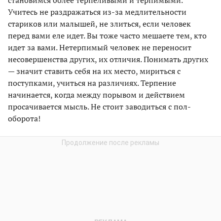
становимся более терпеливыми и терпимыми.
Учитесь не раздражаться из-за медлительности
стариков или малышей, не злиться, если человек
перед вами еле идет. Вы тоже часто мешаете тем, кто
идет за вами. Нетерпимый человек не переносит
несовершенства других, их отличия. Понимать других
— значит ставить себя на их место, мириться с
поступками, учиться на различиях. Терпение
начинается, когда между порывом и действием
просачивается мысль. Не стоит заводиться с пол-
оборота!