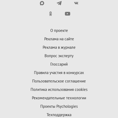
О проекте
Реклама на сайте
Реклама в журнале
Вопрос эксперту
Глоссарий
Правила участия в конкурсах
Пользовательское соглашение
Политика использования cookies
Рекомендательные технологии
Проекты Psychologies
Техподдержка