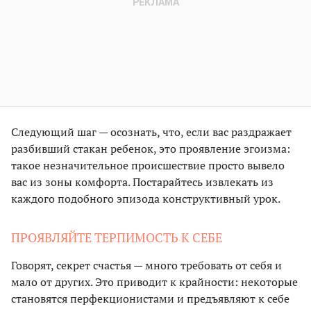
Следующий шаг — осознать, что, если вас раздражает
разбивший стакан ребенок, это проявление эгоизма:
такое незначительное происшествие просто вывело
вас из зоны комфорта. Постарайтесь извлекать из
каждого подобного эпизода конструктивный урок.
ПРОЯВЛЯЙТЕ ТЕРПИМОСТЬ К СЕБЕ
Говорят, секрет счастья — много требовать от себя и
мало от других. Это приводит к крайности: некоторые
становятся перфекционистами и предъявляют к себе