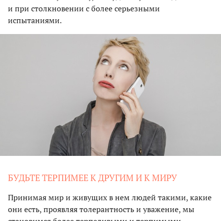
и при столкновении с более серьезными
испытаниями.
БУДЬТЕ ТЕРПИМЕЕ К ДРУГИМ И К МИРУ
Принимая мир и живущих в нем людей такими, какие
они есть, проявляя толерантность и уважение, мы