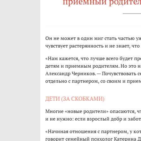
приемный родител
Он не может в один миг стать частью уж
чувствует растерянность и не знает, чт
«Нам кажется, что лучше всего будет п
детям и приемным родителям. Но это н
Александр Черников. — Почувствовать с
отдельно с партнером, со своим и при
ДЕТИ (ЗА СКОБКАМИ)
Многие «новые родители» опасаются, чт
и не нужно: если взрослый добр и забот
«Начиная отношения с партнером, у кот
говорит семейный психолог Катерина Д