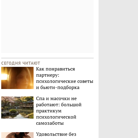
СЕГОДНЯ ЧИТАЮТ
Как понравиться
партнеру:
психологические советы
и бьюти-подборка
Спа и масочки не
работают: большой
практикум
психологической
самозаботы
Удовольствие без