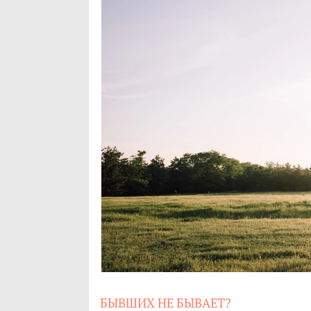
БЫВШИХ НЕ БЫВАЕТ?