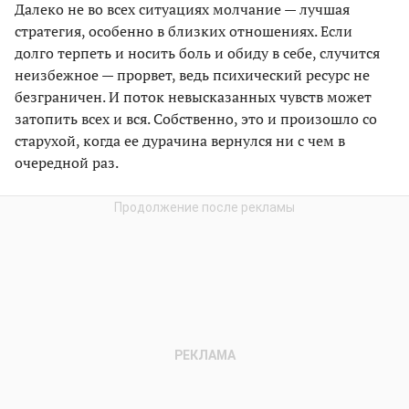
Далеко не во всех ситуациях молчание — лучшая
стратегия, особенно в близких отношениях. Если
долго терпеть и носить боль и обиду в себе, случится
неизбежное — прорвет, ведь психический ресурс не
безграничен. И поток невысказанных чувств может
затопить всех и вся. Собственно, это и произошло со
старухой, когда ее дурачина вернулся ни с чем в
очередной раз.