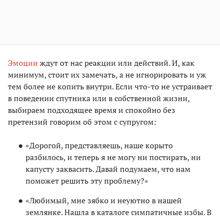
Эмоции
ждут от нас реакции или действий. И, как
минимум, стоит их замечать, а не игнорировать и уж
тем более не копить внутри. Если что-то не устраивает
в поведении спутника или в собственной жизни,
выбираем подходящее время и спокойно без
претензий говорим об этом с супругом:
«Дорогой, представляешь, наше корыто
разбилось, и теперь я не могу ни постирать, ни
капусту заквасить. Давай подумаем, что нам
поможет решить эту проблему?»
«Любимый, мне зябко и неуютно в нашей
землянке. Нашла в каталоге симпатичные избы. В