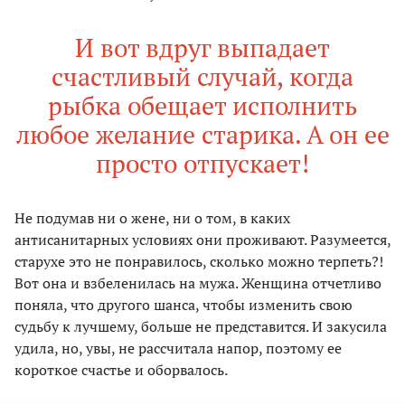
И вот вдруг выпадает
счастливый случай, когда
рыбка обещает исполнить
любое желание старика. А он ее
просто отпускает!
Не подумав ни о жене, ни о том, в каких
антисанитарных условиях они проживают. Разумеется,
старухе это не понравилось, сколько можно терпеть?!
Вот она и взбеленилась на мужа. Женщина отчетливо
поняла, что другого шанса, чтобы изменить свою
судьбу к лучшему, больше не представится. И закусила
удила, но, увы, не рассчитала напор, поэтому ее
короткое счастье и оборвалось.