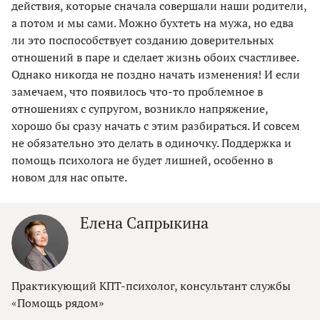
действия, которые сначала совершали наши родители,
а потом и мы сами. Можно бухтеть на мужа, но едва
ли это поспособствует созданию доверительных
отношений в паре и сделает жизнь обоих счастливее.
Однако никогда не поздно начать изменения! И если
замечаем, что появилось что-то проблемное в
отношениях с супругом, возникло напряжение,
хорошо бы сразу начать с этим разбираться. И совсем
не обязательно это делать в одиночку. Поддержка и
помощь психолога не будет лишней, особенно в
новом для нас опыте.
Елена Сапрыкина
Практикующий КПТ-психолог, консультант службы
«Помощь рядом»