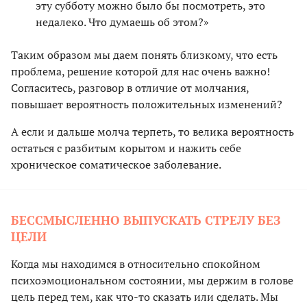
эту субботу можно было бы посмотреть, это
недалеко. Что думаешь об этом?»
Таким образом мы даем понять близкому, что есть
проблема, решение которой для нас очень важно!
Согласитесь, разговор в отличие от молчания,
повышает вероятность положительных изменений?
А если и дальше молча терпеть, то велика вероятность
остаться с разбитым корытом и нажить себе
хроническое соматическое заболевание.
БЕССМЫСЛЕННО ВЫПУСКАТЬ СТРЕЛУ БЕЗ
ЦЕЛИ
Когда мы находимся в относительно спокойном
психоэмоциональном состоянии, мы держим в голове
цель перед тем, как что-то сказать или сделать. Мы