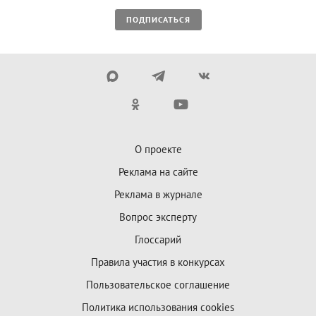
ПОДПИСАТЬСЯ
О проекте
Реклама на сайте
Реклама в журнале
Вопрос эксперту
Глоссарий
Правила участия в конкурсах
Пользовательское соглашение
Политика использования cookies