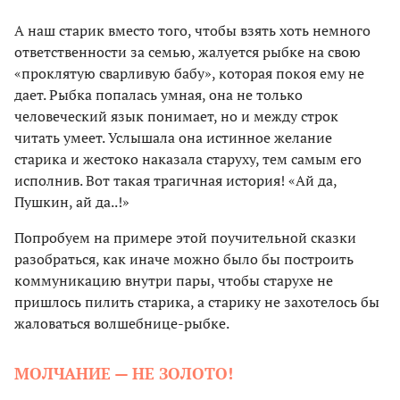
А наш старик вместо того, чтобы взять хоть немного
ответственности за семью, жалуется рыбке на свою
«проклятую сварливую бабу», которая покоя ему не
дает. Рыбка попалась умная, она не только
человеческий язык понимает, но и между строк
читать умеет. Услышала она истинное желание
старика и жестоко наказала старуху, тем самым его
исполнив. Вот такая трагичная история! «Ай да,
Пушкин, ай да..!»
Попробуем на примере этой поучительной сказки
разобраться, как иначе можно было бы построить
коммуникацию внутри пары, чтобы старухе не
пришлось пилить старика, а старику не захотелось бы
жаловаться волшебнице-рыбке.
МОЛЧАНИЕ — НЕ ЗОЛОТО!