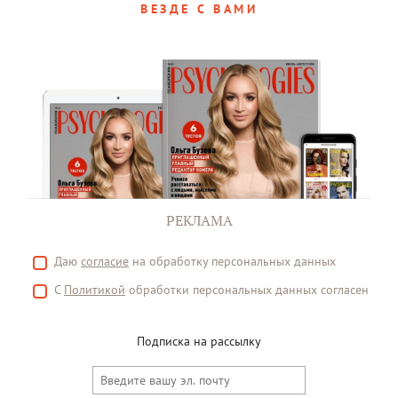
ВЕЗДЕ С ВАМИ
РЕКЛАМА
Даю
согласие
на обработку персональных данных
С
Политикой
обработки персональных данных согласен
Подписка на рассылку