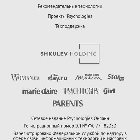
Рекомендательные технологии
Проекты Psychologies
Техподдержка
Сетевое издание Psychologies Онлайн
Регистрационный номер ЭЛ № ФС 77 - 82353
Зарегистрировано Федеральной службой по надзору в
сфере связи, информационных технологий и массовых