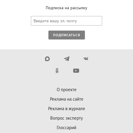
Подписка на рассылку
ПОДПИСАТЬСЯ
О проекте
Реклама на сайте
Реклама в журнале
Вопрос эксперту
Глоссарий