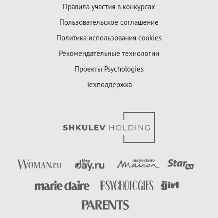
Правила участия в конкурсах
Пользовательское соглашение
Политика использования cookies
Рекомендательные технологии
Проекты Psychologies
Техподдержка