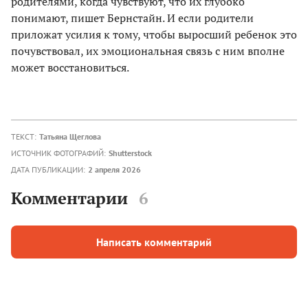
родителями, когда чувствуют, что их глубоко
понимают, пишет Бернстайн. И если родители
приложат усилия к тому, чтобы выросший ребенок это
почувствовал, их эмоциональная связь с ним вполне
может восстановиться.
ТЕКСТ:
Татьяна Щеглова
ИСТОЧНИК ФОТОГРАФИЙ:
Shutterstock
ДАТА ПУБЛИКАЦИИ:
2 апреля 2026
Комментарии
6
Написать комментарий