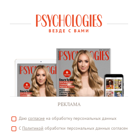
ВЕЗДЕ С ВАМИ
РЕКЛАМА
Даю
согласие
на обработку персональных данных
С
Политикой
обработки персональных данных согласен