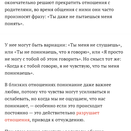
окончательно решают прекратить отношения с
родителями, во время общения с ними они часто
произносят фразу: «Ты даже не пытаешься меня
понять».
У нее могут быть вариации: «Ты меня не слушаешь»,
или «Ты не понимаешь, что я говорю», или «Я просто
не могу с тобой об этом говорить». Но смысл тот же:
«Когда я с тобой говорю, я не чувствую, что ты меня
понимаешь».
В близких отношениях понимание даже важнее
любви, потому что чувства могут усиливаться и
ослабевать, но когда мы не ощущаем, что нас
понимают, — особенно если это происходит
постоянно — это действительно
разрушает
отношения
, приводя к отчуждению.