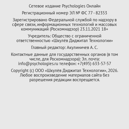
Сетевое издание Psychologies Онлайн
Регистрационный номер ЭЛ № ФС 77 - 82353
Зарегистрировано Федеральной службой по надзору в
сфере связи, информационных технологий и массовых
коммуникаций (Роскомнадзор) 23.11.2021 18+
Учредитель: Общество с ограниченной
ответственностью «Шкулёв Диджитал Технологии»
Главный редактор: Акулиничев А. С.
Контактные данные для государственных органов (в том
числе, для Роскомнадзора): Эл. почта:
info@psychologies.ru телефон: +7(495) 633-57-57
Copyright (с) ООО «Шкулёв Диджитал Технологии», 2026.
Любое воспроизведение материалов сайта без
разрешения редакции воспрещается.