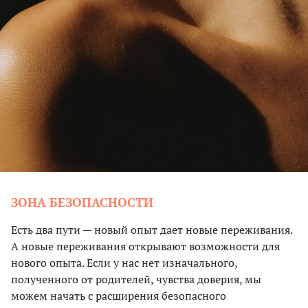
ЗОНА БЕЗОПАСНОСТИ
Есть два пути — новый опыт дает новые переживания.
А новые переживания открывают возможности для
нового опыта. Если у нас нет изначального,
полученного от родителей, чувства доверия, мы
можем начать с расширения безопасного