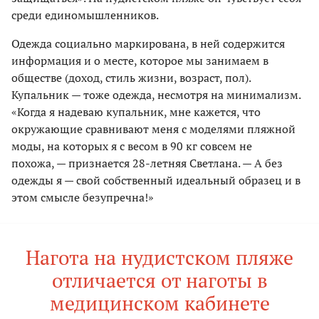
среди единомышленников.
Одежда социально маркирована, в ней содержится
информация и о месте, которое мы занимаем в
обществе (доход, стиль жизни, возраст, пол).
Купальник — тоже одежда, несмотря на минимализм.
«Когда я надеваю купальник, мне кажется, что
окружающие сравнивают меня с моделями пляжной
моды, на которых я с весом в 90 кг совсем не
похожа, — признается 28-летняя Светлана. — А без
одежды я — свой собственный идеальный образец и в
этом смысле безупречна!»
Нагота на нудистском пляже
отличается от наготы в
медицинском кабинете