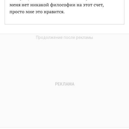
меня нет никакой философии на этот счет,
просто мне это нравится.