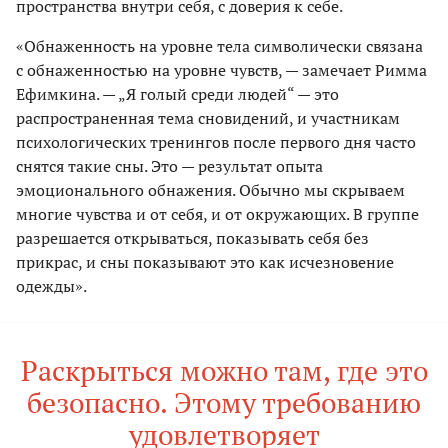
пространства внутри себя, с доверия к себе.
«Обнаженность на уровне тела символически связана
с обнаженностью на уровне чувств, — замечает Римма
Ефимкина. — „Я голый среди людей“ — это
распространенная тема сновидений, и участникам
психологических тренингов после первого дня часто
снятся такие сны. Это — результат опыта
эмоционального обнажения. Обычно мы скрываем
многие чувства и от себя, и от окружающих. В группе
разрешается открываться, показывать себя без
прикрас, и сны показывают это как исчезновение
одежды».
Раскрыться можно там, где это
безопасно. Этому требованию
удовлетворяет