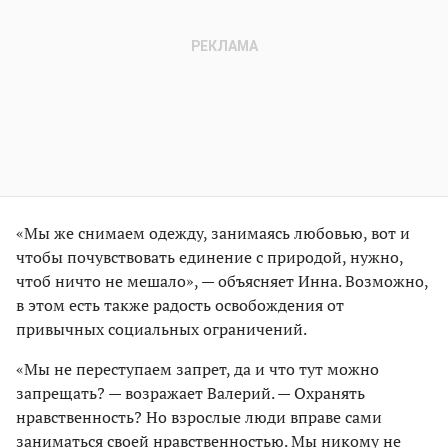
«Мы же снимаем одежду, занимаясь любовью, вот и
чтобы почувствовать единение с природой, нужно,
чтоб ничто не мешало», — объясняет Инна. Возможно,
в этом есть также радость освобождения от
привычных социальных ограничений.
«Мы не переступаем запрет, да и что тут можно
запрещать? — возражает Валерий. — Охранять
нравственность? Но взрослые люди вправе сами
заниматься своей нравственностью. Мы никому не