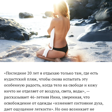
«Последние 20 лет я отдыхаю только там, где есть
нудистский пляж, чтобы снова испытать эту
особенную радость, когда тело на свободе и кожу
ничто не отделяет от воздуха, света, воды», —
рассказывает 46-летняя Инна, уверенная, что
освобождение от одежды «изменяет состояние духа,
дает ощущение легкости». Но оно возникает не