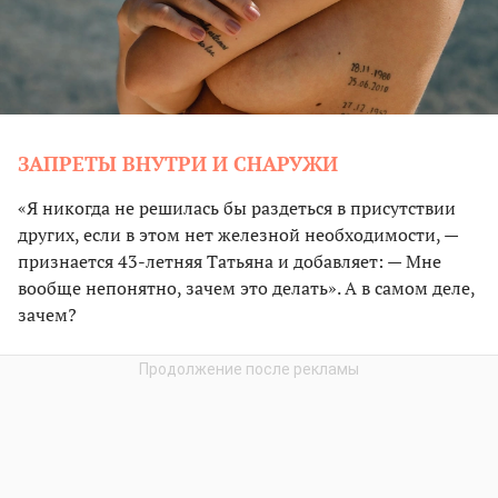
ЗАПРЕТЫ ВНУТРИ И СНАРУЖИ
«Я никогда не решилась бы раздеться в присутствии
других, если в этом нет железной необходимости, —
признается 43-летняя Татьяна и добавляет: — Мне
вообще непонятно, зачем это делать». А в самом деле,
зачем?