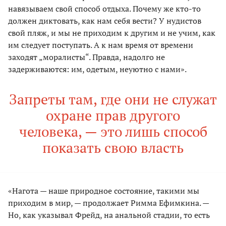
навязываем свой способ отдыха. Почему же кто-то
должен диктовать, как нам себя вести? У нудистов
свой пляж, и мы не приходим к другим и не учим, как
им следует поступать. А к нам время от времени
заходят „моралисты“. Правда, надолго не
задерживаются: им, одетым, неуютно с нами».
Запреты там, где они не служат
охране прав другого
человека, — это лишь способ
показать свою власть
«Нагота — наше природное состояние, такими мы
приходим в мир, — продолжает Римма Ефимкина. —
Но, как указывал Фрейд, на анальной стадии, то есть