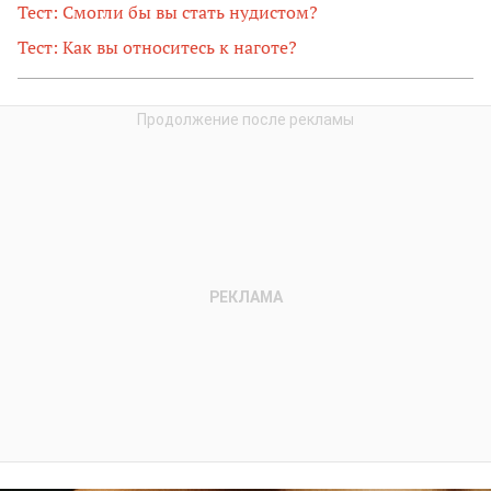
Тест: Смогли бы вы стать нудистом?
Тест: Как вы относитесь к наготе?