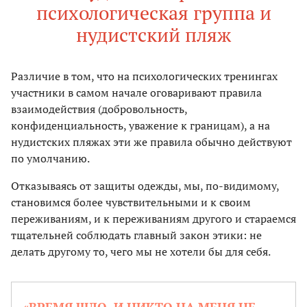
психологическая группа и
нудистский пляж
Различие в том, что на психологических тренингах
участники в самом начале оговаривают правила
взаимодействия (добровольность,
конфиденциальность, уважение к границам), а на
нудистских пляжах эти же правила обычно действуют
по умолчанию.
Отказываясь от защиты одежды, мы, по-видимому,
становимся более чувствительными и к своим
переживаниям, и к переживаниям другого и стараемся
тщательней соблюдать главный закон этики: не
делать другому то, чего мы не хотели бы для себя.