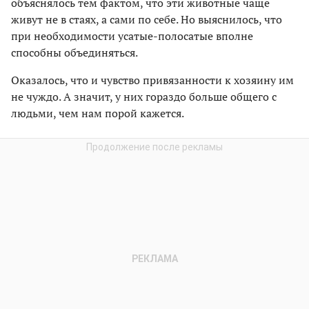
объяснялось тем фактом, что эти животные чаще
живут не в стаях, а сами по себе. Но выяснилось, что
при необходимости усатые-полосатые вполне
способны объединяться.
Оказалось, что и чувство привязанности к хозяину им
не чуждо. А значит, у них гораздо больше общего с
людьми, чем нам порой кажется.