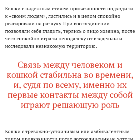
Кошки с надежным стилем привязанности подходили
к «своим людям», ластились и в целом спокойно
реагировали на разлуку. При воссоединении
позволяли себя гладить, терлись о лицо хозяина, после
чего спокойно играли неподалеку от владельца и
исследовали незнакомую территорию.
Связь между человеком и
кошкой стабильна во времени,
и, судя по всему, именно их
первые контакты между собой
играют решающую роль
Кошки с тревожно-устойчивым или амбивалентным
типом привязанности после воссоединения не хотели