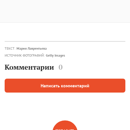
ТЕКСТ:
Мария Лаврентьева
ИСТОЧНИК ФОТОГРАФИЙ:
Getty Images
Комментарии
0
Написать комментарий