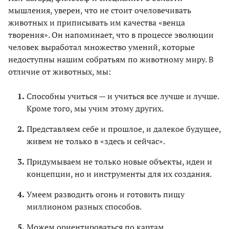
мышления, уверен, что не стоит очеловечивать
животных и приписывать им качества «венца
творения». Он напоминает, что в процессе эволюции
человек выработал множество умений, которые
недоступны нашим собратьям по животному миру. В
отличие от животных, мы:
Способны учиться — и учиться все лучше и лучше.
Кроме того, мы учим этому других.
Представляем себе и прошлое, и далекое будущее,
живем не только в «здесь и сейчас».
Придумываем не только новые объекты, идеи и
концепции, но и инструменты для их создания.
Умеем разводить огонь и готовить пищу
миллионом разных способов.
Можем ориентироваться по картам.