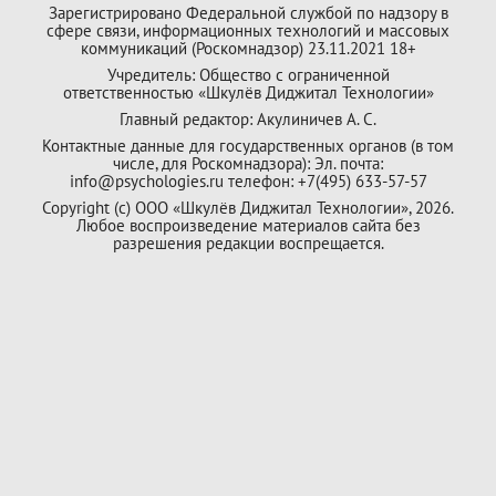
Зарегистрировано Федеральной службой по надзору в
сфере связи, информационных технологий и массовых
коммуникаций (Роскомнадзор) 23.11.2021 18+
Учредитель: Общество с ограниченной
ответственностью «Шкулёв Диджитал Технологии»
Главный редактор: Акулиничев А. С.
Контактные данные для государственных органов (в том
числе, для Роскомнадзора): Эл. почта:
info@psychologies.ru телефон: +7(495) 633-57-57
Copyright (с) ООО «Шкулёв Диджитал Технологии», 2026.
Любое воспроизведение материалов сайта без
разрешения редакции воспрещается.