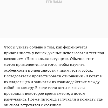
Чтобы узнать больше о том, как формируется
привязанность у кошек, ученые использовали тест под
названием «Незнакомая ситуация». Обычно этот
метод применяется для того, чтобы изучить
особенности привязанности у приматов и собак.
Исследователи протестировали отношения 79 котят и
их владельцев и записали их взаимодействие между
собой на камеру. В ходе теста коты и хозяева
проводили некоторое время вместе, а потом
разлучались. Позже питомца запускали в комнату, где
он снова встречался с хозяином.