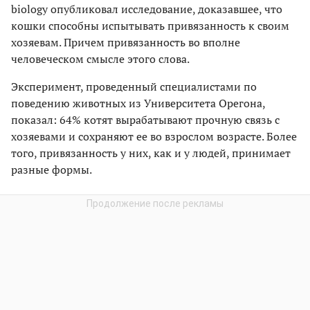
biology опубликовал исследование, доказавшее, что
кошки способны испытывать привязанность к своим
хозяевам. Причем привязанность во вполне
человеческом смысле этого слова.
Эксперимент, проведенный специалистами по
поведению животных из Университета Орегона,
показал: 64% котят вырабатывают прочную связь с
хозяевами и сохраняют ее во взрослом возрасте. Более
того, привязанность у них, как и у людей, принимает
разные формы.