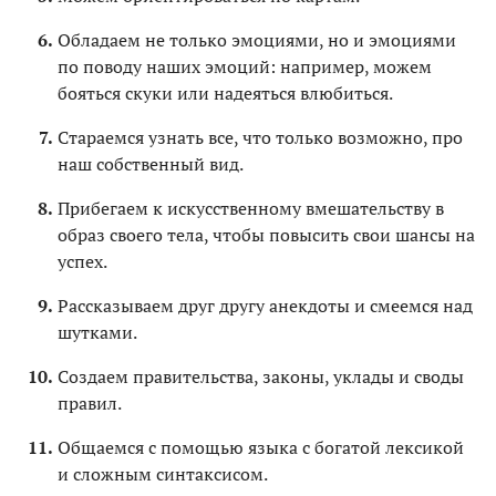
Обладаем не только эмоциями, но и эмоциями
по поводу наших эмоций: например, можем
бояться скуки или надеяться влюбиться.
Стараемся узнать все, что только возможно, про
наш собственный вид.
Прибегаем к искусственному вмешательству в
образ своего тела, чтобы повысить свои шансы на
успех.
Рассказываем друг другу анекдоты и смеемся над
шутками.
Создаем правительства, законы, уклады и своды
правил.
Общаемся с помощью языка с богатой лексикой
и сложным синтаксисом.