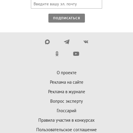
ПОДПИСАТЬСЯ
О проекте
Реклама на сайте
Реклама в журнале
Вопрос эксперту
Глоссарий
Правила участия в конкурсах
Пользовательское соглашение