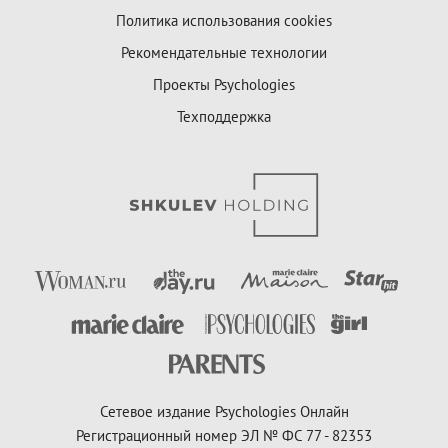
Политика использования cookies
Рекомендательные технологии
Проекты Psychologies
Техподдержка
Сетевое издание Psychologies Онлайн
Регистрационный номер ЭЛ № ФС 77 - 82353