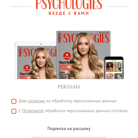
ВЕЗДЕ С ВАМИ
РЕКЛАМА
Даю
согласие
на обработку персональных данных
С
Политикой
обработки персональных данных согласен
Подписка на рассылку