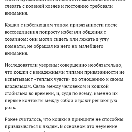
слезать с коленей хозяев и постоянно требовали
внимания.
Кошки с избегающим типом привязанности после
воссоединения попросту избегали общения с
хозяином: они могли сидеть или лежать в углу
комнаты, не обращая на него ни малейшего
внимания.
Исследователи уверены: совершенно необязательно,
что кошки с ненадежными типами привязанности не
испытывают «теплых чувств» по отношению к своим
владельцам. Связь между человеком и кошкой
стабильна во времени, и, судя по всему, именно их
первые контакты между собой играют решающую
роль.
Ранее считалось, что кошки в принципе не способны
привязываться к людям. В основном это неумение