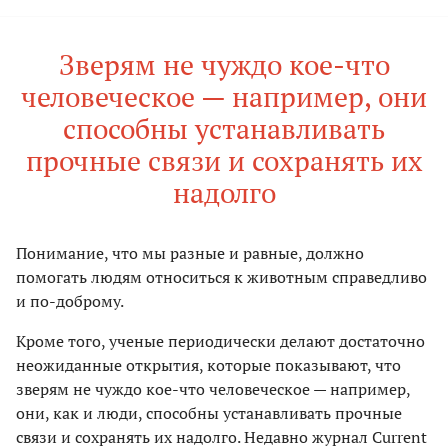
Зверям не чуждо кое-что
человеческое — например, они
способны устанавливать
прочные связи и сохранять их
надолго
Понимание, что мы разные и равные, должно
помогать людям относиться к животным справедливо
и по-доброму.
Кроме того, ученые периодически делают достаточно
неожиданные открытия, которые показывают, что
зверям не чуждо кое-что человеческое — например,
они, как и люди, способны устанавливать прочные
связи и сохранять их надолго. Недавно журнал Current