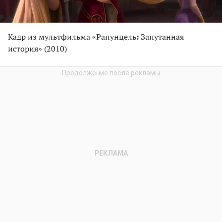
Кадр из мультфильма «Рапунцель
:
Запутанная
история» (2010)