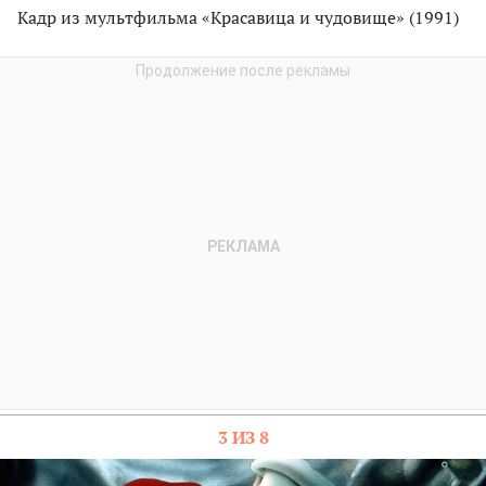
Кадр из мультфильма «Красавица и чудовище» (1991)
3 ИЗ 8