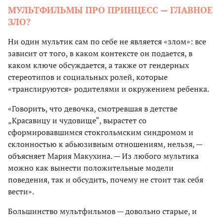
МУЛЬТФИЛЬМЫ ПРО ПРИНЦЕСС — ГЛАВНОЕ
ЗЛО?
Ни один мультик сам по себе не является «злом»: все
зависит от того, в каком контексте он подается, в
каком ключе обсуждается, а также от гендерных
стереотипов и социальных ролей, которые
«транслируются» родителями и окружением ребенка.
«Говорить, что девочка, смотревшая в детстве
„Красавицу и чудовище“, вырастет со
сформировавшимся стокгольмским синдромом и
склонностью к абьюзивным отношениям, нельзя, —
объясняет Мария Макухина. — Из любого мультика
можно как вынести положительные модели
поведения, так и обсудить, почему не стоит так себя
вести».
Большинство мультфильмов — довольно старые, и