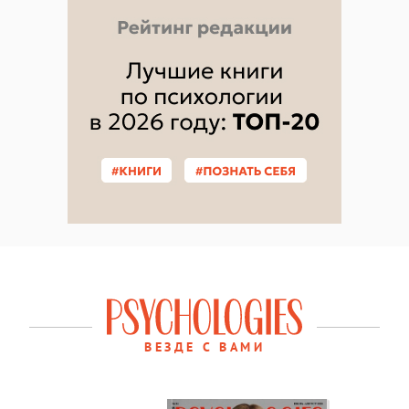
ВЕЗДЕ С ВАМИ