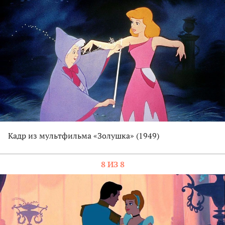
Кадр из мультфильма «Золушка» (1949)
8 ИЗ 8