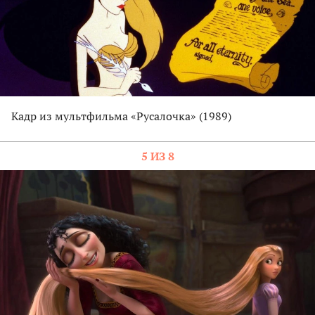
Кадр из мультфильма «Русалочка» (1989)
5 ИЗ 8