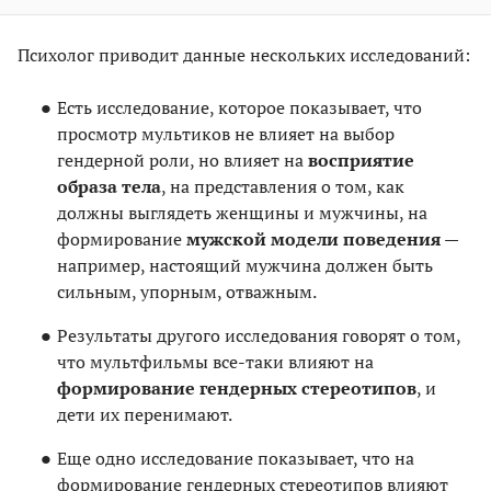
Психолог приводит данные нескольких исследований:
Есть исследование, которое показывает, что
просмотр мультиков не влияет на выбор
гендерной роли, но влияет на
восприятие
образа тела
, на представления о том, как
должны выглядеть женщины и мужчины, на
формирование
мужской модели поведения
—
например, настоящий мужчина должен быть
сильным, упорным, отважным.
Результаты другого исследования говорят о том,
что мультфильмы все-таки влияют на
формирование гендерных стереотипов
, и
дети их перенимают.
Еще одно исследование показывает, что на
формирование гендерных стереотипов влияют