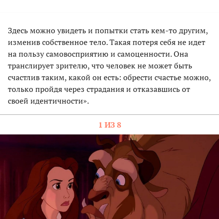
Здесь можно увидеть и попытки стать кем-то другим,
изменив собственное тело. Такая потеря себя не идет
на пользу самовосприятию и самоценности. Она
транслирует зрителю, что человек не может быть
счастлив таким, какой он есть: обрести счастье можно,
только пройдя через страдания и отказавшись от
своей идентичности».
1 ИЗ 8