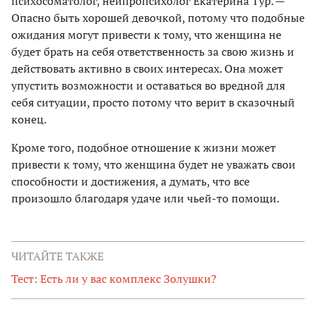
психосоматолог, нейпропсихолог Екатерина Тур. —
Опасно быть хорошей девочкой, потому что подобные
ожидания могут привести к тому, что женщина не
будет брать на себя ответственность за свою жизнь и
действовать активно в своих интересах. Она может
упустить возможности и оставаться во вредной для
себя ситуации, просто потому что верит в сказочный
конец.
Кроме того, подобное отношение к жизни может
привести к тому, что женщина будет не уважать свои
способности и достижения, а думать, что все
произошло благодаря удаче или чьей-то помощи.
ЧИТАЙТЕ ТАКЖЕ
Тест: Есть ли у вас комплекс Золушки?