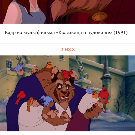
Кадр из мультфильма «Красавица и чудовище» (1991)
2 ИЗ 8