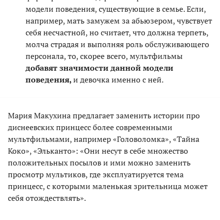
модели поведения, существующие в семье. Если,
например, мать замужем за абьюзером, чувствует
себя несчастной, но считает, что должна терпеть,
молча страдая и выполняя роль обслуживающего
персонала, то, скорее всего, мультфильмы
добавят значимости данной модели
поведения,
и
девочка именно с ней.
Мария Макухина предлагает заменить истории про
диснеевских принцесс более современными
мультфильмами, например «Головоломка», «Тайна
Коко», «Эльканто»: «Они несут в себе множество
положительных посылов и ими можно заменить
просмотр мультиков, где эксплуатируется тема
принцесс, с которыми маленькая зрительница может
себя отождествлять».