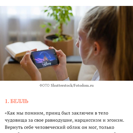
ФОТО
Shutterstock/Fotodom.ru
1. БЕЛЛЬ
«Как мы помним, принц был заключен в тело
чудовища за свое равнодушие, нарциссизм и эгоизм.
Вернуть себе человеческий облик он мог, только