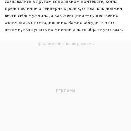
создавались в другом социальном контексте, когда
представление о гендерных ролях, о том, как должен
вести себя мужчина, а как женщина — существенно
отличались от сегодняшних. Важно обсудить это с
детьми, выслушать их мнение и дать обратную связь.