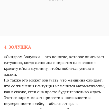
4. ЗОЛУШКА
«Синдром Золушки — это понятие, которое описывает
ситуацию, когда женщина опирается на внешнюю
красоту и/или мужчину, чтобы добиться успеха в
жизни.
Но также это может означать, что женщина ожидает,
что ее жизненная ситуация изменится автоматически,
как в сказке, если она просто будет терпеливо ждать.
Этот синдром может привести к пассивности и
неуверенности в себе, — объясняет врач,