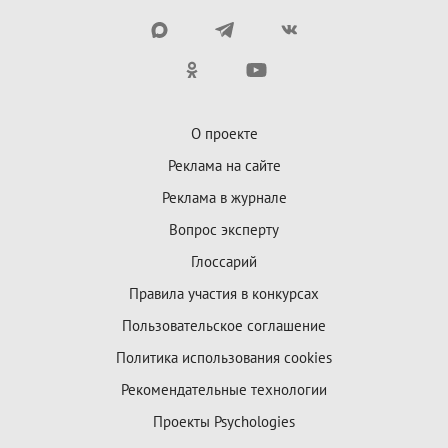
О проекте
Реклама на сайте
Реклама в журнале
Вопрос эксперту
Глоссарий
Правила участия в конкурсах
Пользовательское соглашение
Политика использования cookies
Рекомендательные технологии
Проекты Psychologies