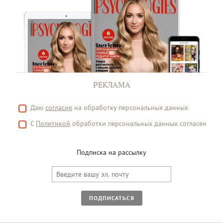
РЕКЛАМА
Даю
согласие
на обработку персональных данных
С
Политикой
обработки персональных данных согласен
Подписка на рассылку
ПОДПИСАТЬСЯ