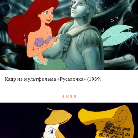
Кадр из мультфильма «Русалочка» (1989)
4 ИЗ 8