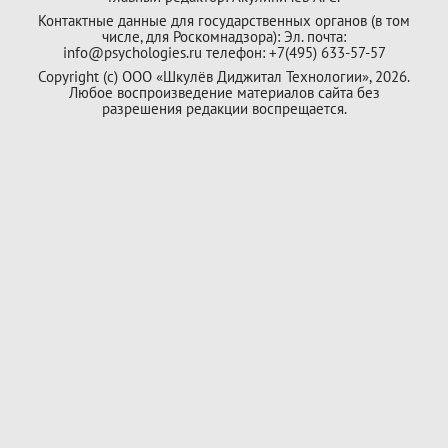
Контактные данные для государственных органов (в том
числе, для Роскомнадзора): Эл. почта:
info@psychologies.ru телефон: +7(495) 633-57-57
Copyright (с) ООО «Шкулёв Диджитал Технологии», 2026.
Любое воспроизведение материалов сайта без
разрешения редакции воспрещается.