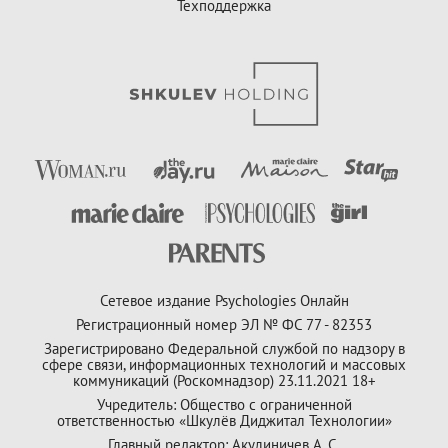
Техподдержка
Сетевое издание Psychologies Онлайн
Регистрационный номер ЭЛ № ФС 77 - 82353
Зарегистрировано Федеральной службой по надзору в
сфере связи, информационных технологий и массовых
коммуникаций (Роскомнадзор) 23.11.2021 18+
Учредитель: Общество с ограниченной
ответственностью «Шкулёв Диджитал Технологии»
Главный редактор: Акулиничев А. С.