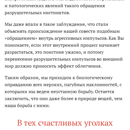
и патологических явлений такого обращения
разрушительных инстинктов.
Мы даже впали в такое заблуждение, что стали
объяснять происхождение нашей совести подобным
«обращением» внутрь агрессивных импульсов. Как Вы
понимаете, если этот внутренний процесс начинает
разрастаться, это поистине ужасно, и потому
перенесение разрушительных импульсов во внешний
мир должно приносить эффект облегчения.
Таким образом, мы приходим к биологическому
оправданию всех мерзких, пагубных наклонностей, с
которыми мы ведем неустанную борьбу. Остается
заключить, что они даже более в природе вещей, чем
наша борьба с ними.
В тех счастливых уголках