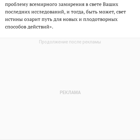
проблему всемирного замирения в свете Ваших
последних исследований, и тогда, быть может, свет
истины озарит путь для новых и плодотворных
способов действий».