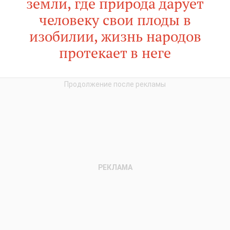
земли, где природа дарует
человеку свои плоды в
изобилии, жизнь народов
протекает в неге