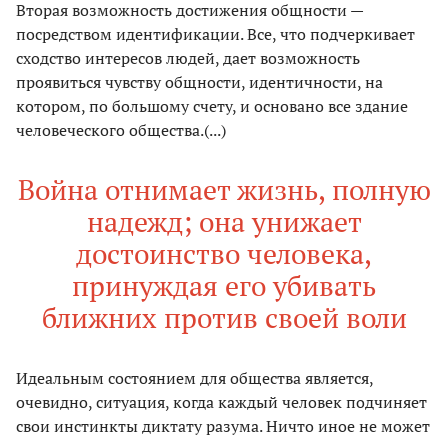
Вторая возможность достижения общности —
посредством идентификации. Все, что подчеркивает
сходство интересов людей, дает возможность
проявиться чувству общности, идентичности, на
котором, по большому счету, и основано все здание
человеческого общества.(...)
Война отнимает жизнь, полную
надежд; она унижает
достоинство человека,
принуждая его убивать
ближних против своей воли
Идеальным состоянием для общества является,
очевидно, ситуация, когда каждый человек подчиняет
свои инстинкты диктату разума. Ничто иное не может