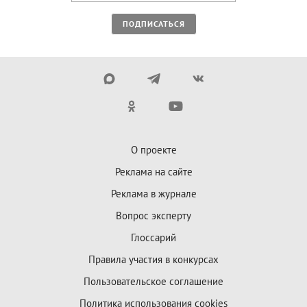
ПОДПИСАТЬСЯ
О проекте
Реклама на сайте
Реклама в журнале
Вопрос эксперту
Глоссарий
Правила участия в конкурсах
Пользовательское соглашение
Политика использования cookies