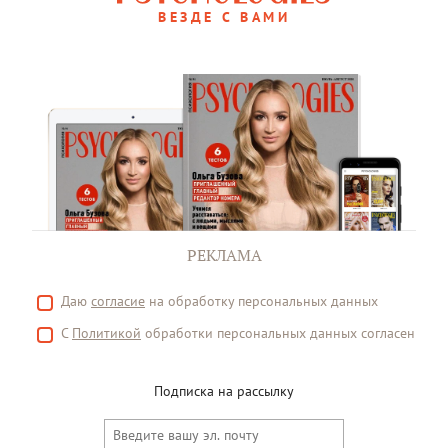
ВЕЗДЕ С ВАМИ
РЕКЛАМА
Даю
согласие
на обработку персональных данных
С
Политикой
обработки персональных данных согласен
Подписка на рассылку