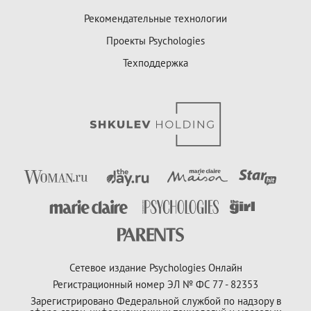
Рекомендательные технологии
Проекты Psychologies
Техподдержка
Сетевое издание Psychologies Онлайн
Регистрационный номер ЭЛ № ФС 77 - 82353
Зарегистрировано Федеральной службой по надзору в