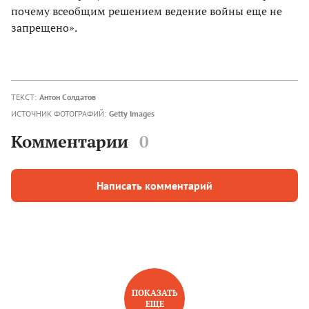
почему всеобщим решением ведение войны еще не
запрещено».
ТЕКСТ:
Антон Солдатов
ИСТОЧНИК ФОТОГРАФИЙ:
Getty Images
Комментарии
0
Написать комментарий
ПОКАЗАТЬ
ЕЩЕ