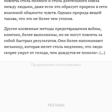
повлечь столь полного и столь длительного союза
между людьми, даже если это образует прорехи в сети
взаимной общности чувств. Однако природа вещей
такова, что это не более чем утопия.
Другие косвенные методы предотвращения войны,
конечно, более выполнимы, но не могут повлечь за
собой быстрых результатов. Они более напоминают
мельницу, которая мелет столь медленно, что люди
скорее умрут от голода, чем дождутся ее помола». (...)