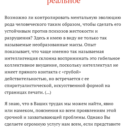
реальное
Возможно ли контролировать ментальную эволюцию
рода человеческого таким образом, чтобы сделать его
устойчивым против психозов жестокости и
разрушения? Здесь я имею в виду не только так
называемые необразованные массы. Опыт
показывает, что чаще именно так называемая
интеллигенция склонна воспринимать это гибельное
коллективное внушение, поскольку интеллектуал не
имеет прямого контакта с «грубой»
действительностью, но встречается с ее
спиритуалистической, искусственной формой на
страницах печати. (...)
Я знаю, что в Ваших трудах мы можем найти, явно
или намеком, пояснения ко всем проявлениям этой
срочной и захватывающей проблемы. Однако Вы
сделаете огромную услугу нам всем, если представите