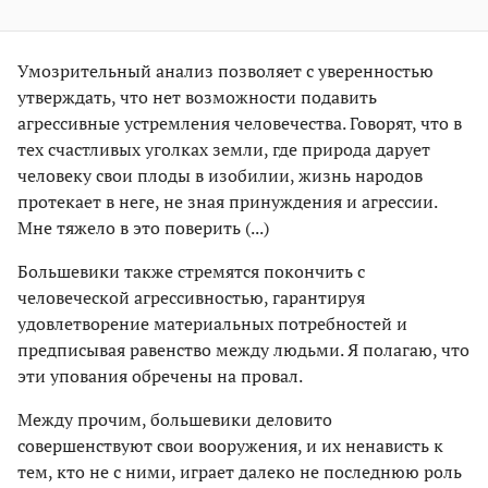
Умозрительный анализ позволяет с уверенностью
утверждать, что нет возможности подавить
агрессивные устремления человечества. Говорят, что в
тех счастливых уголках земли, где природа дарует
человеку свои плоды в изобилии, жизнь народов
протекает в неге, не зная принуждения и агрессии.
Мне тяжело в это поверить (...)
Большевики также стремятся покончить с
человеческой агрессивностью, гарантируя
удовлетворение материальных потребностей и
предписывая равенство между людьми. Я полагаю, что
эти упования обречены на провал.
Между прочим, большевики деловито
совершенствуют свои вооружения, и их ненависть к
тем, кто не с ними, играет далеко не последнюю роль