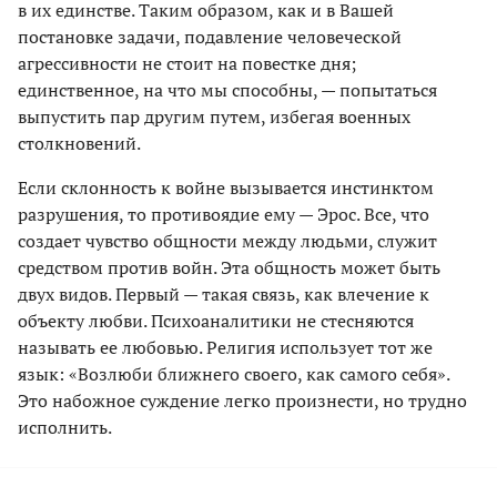
в их единстве. Таким образом, как и в Вашей
постановке задачи, подавление человеческой
агрессивности не стоит на повестке дня;
единственное, на что мы способны, — попытаться
выпустить пар другим путем, избегая военных
столкновений.
Если склонность к войне вызывается инстинктом
разрушения, то противоядие ему — Эрос. Все, что
создает чувство общности между людьми, служит
средством против войн. Эта общность может быть
двух видов. Первый — такая связь, как влечение к
объекту любви. Психоаналитики не стесняются
называть ее любовью. Религия использует тот же
язык: «Возлюби ближнего своего, как самого себя».
Это набожное суждение легко произнести, но трудно
исполнить.