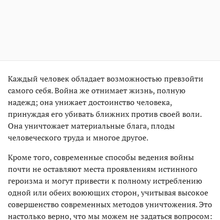
Каждый человек обладает возможностью превзойти
самого себя. Война же отнимает жизнь, полную
надежд; она унижает достоинство человека,
принуждая его убивать ближних против своей воли.
Она уничтожает материальные блага, плоды
человеческого труда и многое другое.
Кроме того, современные способы ведения войны
почти не оставляют места проявлениям истинного
героизма и могут привести к полному истреблению
одной или обеих воюющих сторон, учитывая высокое
совершенство современных методов уничтожения. Это
настолько верно, что мы можем не задаться вопросом: