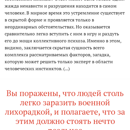
жажда ненависти и разрушения находится в самом
человеке. В мирное время это устремление существует
в скрытой форме и проявляется только в
неординарных обстоятельствах. Но оказывается
сравнительно легко вступить с ним в игру и раздуть
его до мощи коллективного психоза. Именно в этом,
видимо, заключается скрытая сущность всего
комплекса рассматриваемых факторов, загадка,
которую может решить только эксперт в области
человеческих инстинктов. (...)
Вы поражены, что людей столь
легко заразить военной
лихорадкой, и полагаете, что за
этим должно стоять нечто