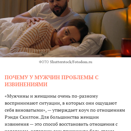
ФОТО
Shutterstock/Fotodom.ru
ПОЧЕМУ У МУЖЧИН ПРОБЛЕМЫ С
ИЗВИНЕНИЯМИ
«Мужчины и женщины очень по-разному
воспринимают ситуации, в которых они ощущают
себя виноватыми», — утверждает коуч по отношениям
Рэнди Скилтон. Для большинства женщин
извинения — это способ восстановить отношения с