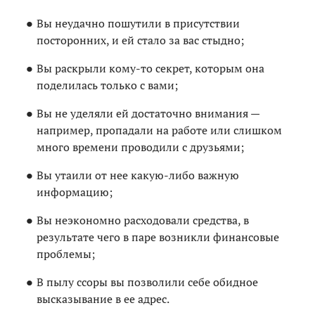
Вы неудачно пошутили в присутствии
посторонних, и ей стало за вас стыдно;
Вы раскрыли кому-то секрет, которым она
поделилась только с вами;
Вы не уделяли ей достаточно внимания —
например, пропадали на работе или слишком
много времени проводили с друзьями;
Вы утаили от нее какую-либо важную
информацию;
Вы неэкономно расходовали средства, в
результате чего в паре возникли финансовые
проблемы;
В пылу ссоры вы позволили себе обидное
высказывание в ее адрес.