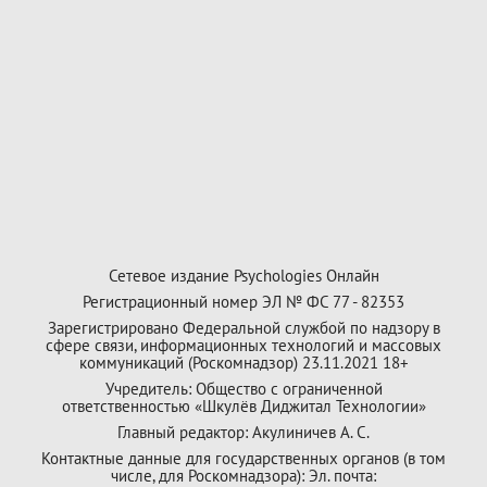
Сетевое издание Psychologies Онлайн
Регистрационный номер ЭЛ № ФС 77 - 82353
Зарегистрировано Федеральной службой по надзору в
сфере связи, информационных технологий и массовых
коммуникаций (Роскомнадзор) 23.11.2021 18+
Учредитель: Общество с ограниченной
ответственностью «Шкулёв Диджитал Технологии»
Главный редактор: Акулиничев А. С.
Контактные данные для государственных органов (в том
числе, для Роскомнадзора): Эл. почта: