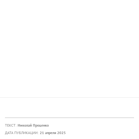
ТЕКСТ:
Николай Проценко
ДАТА ПУБЛИКАЦИИ:
21 апреля 2025