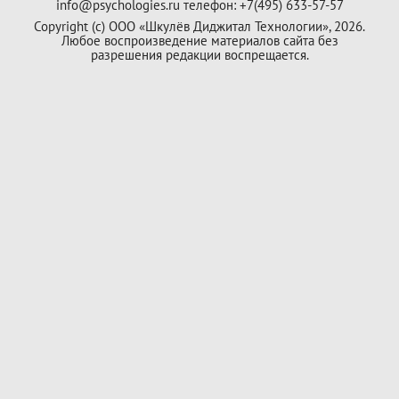
info@psychologies.ru телефон: +7(495) 633-57-57
Copyright (с) ООО «Шкулёв Диджитал Технологии», 2026.
Любое воспроизведение материалов сайта без
разрешения редакции воспрещается.