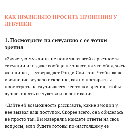
КАК ПРАВИЛЬНО ПРОСИТЬ ПРОЩЕНИЯ У
ДЕВУШКИ
1. Посмотрите на ситуацию с ее точки
зрения
«Зачастую мужчины не понимают всей серьезности
ситуации или даже вообще не знают, на что обиделась
женщина», — утверждает Рэнди Скилтон. Чтобы ваше
извинение звучало искренне, важно постараться
посмотреть на случившееся с ее точки зрения, чтобы
лучше понять ее чувства и переживания.
«Дайте ей возможность рассказать, какие эмоции у
нее вызвал ваш поступок. Скорее всего, она обиделась
не просто так. Вы наверняка найдете ответы на свои
вопросы, если будете готовы по-настоящему ее