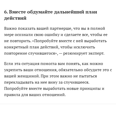
6. Вместе обдумайте дальнейший план
действий
Важно показать вашей партнерше, что вы в полной
мере осознали свою ошибку и сделаете все, чтобы ее
не повторить. «Попробуйте вместе с ней выработать
конкретный план действий, чтобы исключить
повторение случившегося», — резюмирует эксперт.
Если эта ситуация помогла вам понять, как можно
укрепить ваши отношения, обязательно обсудите это с
вашей женщиной. При этом важно не пытаться
перекладывать на нее вину за случившееся.
Попробуйте вместе выработать новые принципы и
правила для ваших отношений.