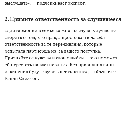
выслушать», — подчеркивает эксперт.
2. Примите ответственность за случившееся
«Для гармонии в семье во многих случаях лучше не
спорить о том, кто прав, а просто взять на себя
ответственность за те переживания, которые
испытала партнерша из-за вашего поступка.
Признайте ее чувства и свои ошибки — это поможет
ей перестать на вас гневаться. Без признания вины
извинения будут звучать неискренне», — объясняет
Рэнди Скилтон.