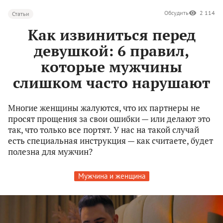
Обсудить
2 114
Статьи
Как извиниться перед
девушкой: 6 правил,
которые мужчины
слишком часто нарушают
Многие женщины жалуются, что их партнеры не
просят прощения за свои ошибки — или делают это
так, что только все портят. У нас на такой случай
есть специальная инструкция — как считаете, будет
полезна для мужчин?
Мужчина и женщина