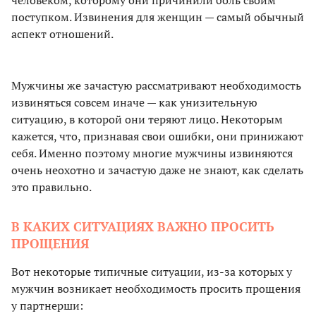
человеком, которому они причинили боль своим
поступком. Извинения для женщин — самый обычный
аспект отношений.
Мужчины же зачастую рассматривают необходимость
извиняться совсем иначе — как унизительную
ситуацию, в которой они теряют лицо. Некоторым
кажется, что, признавая свои ошибки, они принижают
себя. Именно поэтому многие мужчины извиняются
очень неохотно и зачастую даже не знают, как сделать
это правильно.
В КАКИХ СИТУАЦИЯХ ВАЖНО ПРОСИТЬ
ПРОЩЕНИЯ
Вот некоторые типичные ситуации, из-за которых у
мужчин возникает необходимость просить прощения
у партнерши: