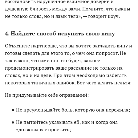
восстановить нарушенное взаимное доверие и
душевную близость между вами. Помните, что важны
не только слова, но и язык тела», — говорит коуч.
4. Найдите способ искупить свою вину
Объясните партнерше, что вы хотите загладить вину и
готовы сделать для этого то, о чем она попросит. Не
так важно, что именно это будет, важнее
продемонстрировать ваше раскаяние не только на
словах, но и на деле. При этом необходимо избегать
некоторых типичных ошибок. Вот чего делать нельзя:
Не придумывайте себе оправданий:
Не преуменьшайте боль, которую она пережила;
Не пытайтесь указывать ей, как и когда она
«должна» вас простить;