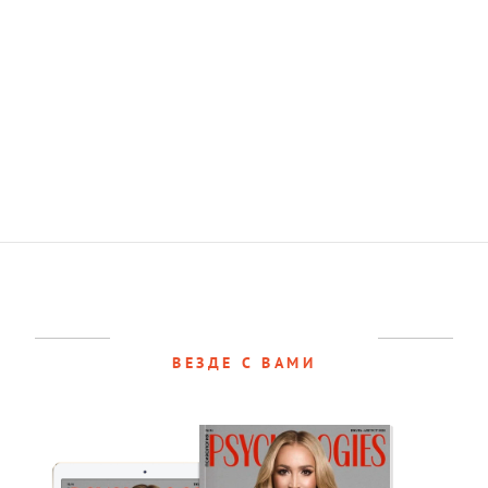
ВЕЗДЕ С ВАМИ