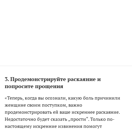
3. Продемонстрируйте раскаяние и
попросите прощения
«Теперь, когда вы осознали, какую боль причинили
женщине своим поступком, важно
продемонстрировать ей ваше искреннее раскаяние.
Недостаточно будет сказать „прости“. Только по-
настоящему искренние извинения помогут