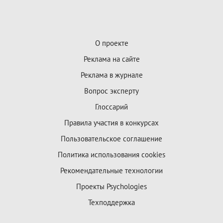
О проекте
Реклама на сайте
Реклама в журнале
Вопрос эксперту
Глоссарий
Правила участия в конкурсах
Пользовательское соглашение
Политика использования cookies
Рекомендательные технологии
Проекты Psychologies
Техподдержка