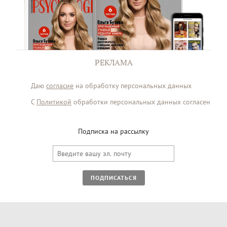
РЕКЛАМА
Даю
согласие
на обработку персональных данных
С
Политикой
обработки персональных данных согласен
Подписка на рассылку
ПОДПИСАТЬСЯ