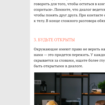
говорить для того, чтобы остаться в кон
ссориться». Помните, что диалог ведется
чтобы понять друг друга. При контакте 
к телу. В конце сложного разговора обяз
3. БУДЬТЕ ОТКРЫТЫ
Окружающие имеют право не верить нам,
нами — это придется пережить. У каждо
скрывается за словами, ищите более глу
быть открытыми в диалоге.