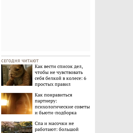
СЕГОДНЯ ЧИТАЮТ
Как вести список дел,
чтобы не чувствовать
себя белкой в колесе: 6
простых правил
Как понравиться
партнеру:
психологические советы
и бьюти-подборка
Спа и масочки не
работают: большой