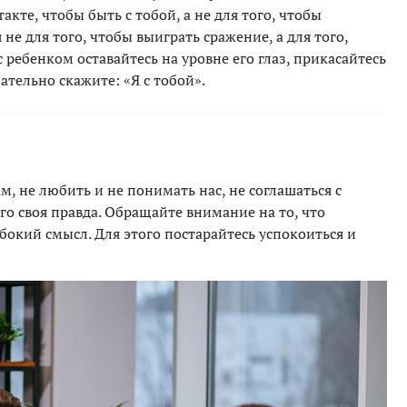
такте, чтобы быть с тобой, а не для того, чтобы
 не для того, чтобы выиграть сражение, а для того,
с ребенком оставайтесь на уровне его глаз, прикасайтесь
ательно скажите: «Я с тобой».
 не любить и не понимать нас, не соглашаться с
го своя правда. Обращайте внимание на то, что
бокий смысл. Для этого постарайтесь успокоиться и