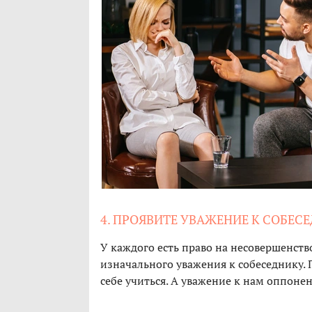
4. ПРОЯВИТЕ УВАЖЕНИЕ К СОБЕС
У каждого есть право на несовершенств
изначального уважения к собеседнику. 
себе учиться. А уважение к нам оппонен