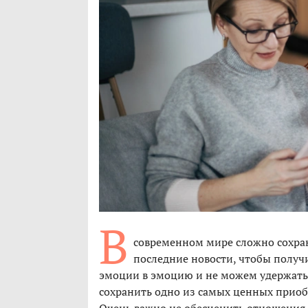
В
современном мире сложно сохран
последние новости, чтобы получ
эмоции в эмоцию и не можем удержать 
сохранить одно из самых ценных приоб