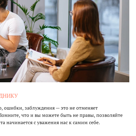
ЕДНИКУ
о, ошибки, заблуждения — это не отменяет
Помните, что и вы можете быть не правы, позволяйте
та начинается с уважения нас к самим себе.