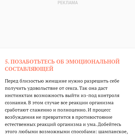
5. ПОЗАБОТЬТЕСЬ ОБ ЭМОЦИОНАЛЬНОЙ
СОСТАВЛЯЮЩЕЙ
Перед близостью женщине нужно разрешить себе
получить удовольствие от секса. Так она даст
инстинктам возможность выйти из-под контроля
сознания. В этом случае все реакции организма
сработают слаженно и полноценно. И процесс
возбуждения не превратится в противостояние
естественных реакций организма и ума. Добейтесь
этого любыми возможными способами: шампанское,