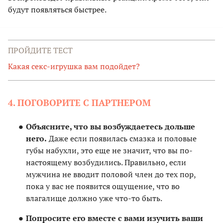
будут появляться быстрее.
ПРОЙДИТЕ ТЕСТ
Какая секс-игрушка вам подойдет?
4. ПОГОВОРИТЕ С ПАРТНЕРОМ
Объясните, что вы возбуждаетесь дольше
него.
Даже если появилась смазка и половые
губы набухли, это еще не значит, что вы по-
настоящему возбудились. Правильно, если
мужчина не вводит половой член до тех пор,
пока у вас не появится ощущение, что во
влагалище должно уже что-то быть.
Попросите его вместе с вами изучить ваши