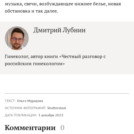
музыка, свечи, возбуждающее нижнее белье, новая
обстановка и так далее.
Дмитрий Лубнин
Гинеколог, автор книги «Честный разговор с
российским гинекологом»
ТЕКСТ:
Ольга Мурадова
ИСТОЧНИК ФОТОГРАФИЙ:
Shutterstock
ДАТА ПУБЛИКАЦИИ:
3 декабря 2023
Комментарии
0