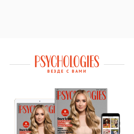
ВЕЗДЕ С ВАМИ