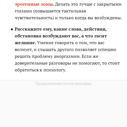
эрогенные зоны
.
Делать это лучше с закрытыми
глазами (повышается тактильная
чувствительность) и только когда вы возбуждены.
Расскажите ему, какие слова, действия,
обстановка возбуждают вас, а что гасит
желание.
Умение говорить о том, что вас
волнует, и слышать другого позволяет успешно
решить проблему аноргазмии. Если же
доверительные разговоры не помогают, то стоит
обратиться к психологу.