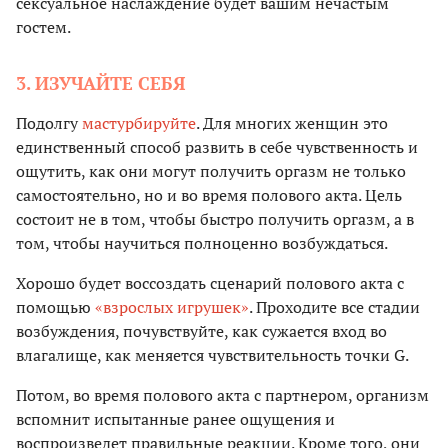
сексуальное наслаждение будет вашим нечастым
гостем.
3. ИЗУЧАЙТЕ СЕБЯ
Подолгу
мастурбируйте
. Для многих женщин это
единственный способ развить в себе чувственность и
ощутить, как они могут получить оргазм не только
самостоятельно, но и во время полового акта. Цель
состоит не в том, чтобы быстро получить оргазм, а в
том, чтобы научиться полноценно возбуждаться.
Хорошо будет воссоздать сценарий полового акта с
помощью
«взрослых игрушек»
. Проходите все стадии
возбуждения, почувствуйте, как сужается вход во
влагалище, как меняется чувствительность точки G.
Потом, во время полового акта с партнером, организм
вспомнит испытанные ранее ощущения и
воспроизведет правильные реакции. Кроме того, они