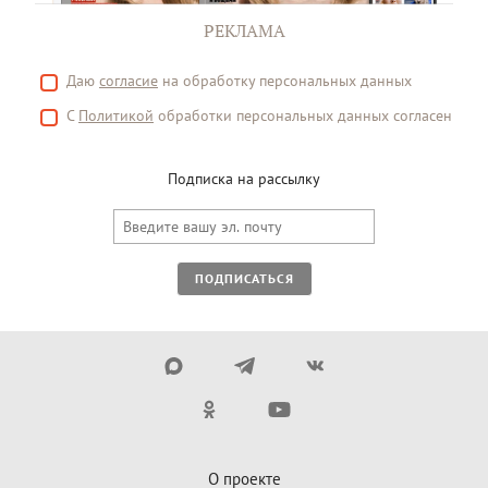
РЕКЛАМА
Даю
согласие
на обработку персональных данных
С
Политикой
обработки персональных данных согласен
Подписка на рассылку
ПОДПИСАТЬСЯ
О проекте