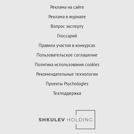
Реклама на сайте
Реклама в журнале
Вопрос эксперту
Глоссарий
Правила участия в конкурсах
Пользовательское соглашение
Политика использования cookies
Рекомендательные технологии
Проекты Psychologies
Техподдержка