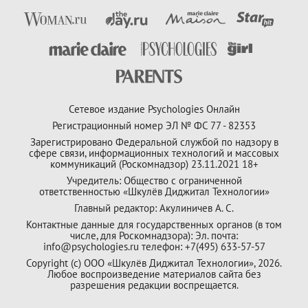
Сетевое издание Psychologies Онлайн
Регистрационный номер ЭЛ № ФС 77 - 82353
Зарегистрировано Федеральной службой по надзору в
сфере связи, информационных технологий и массовых
коммуникаций (Роскомнадзор) 23.11.2021 18+
Учредитель: Общество с ограниченной
ответственностью «Шкулёв Диджитал Технологии»
Главный редактор: Акулиничев А. С.
Контактные данные для государственных органов (в том
числе, для Роскомнадзора): Эл. почта:
info@psychologies.ru телефон: +7(495) 633-57-57
Copyright (с) ООО «Шкулёв Диджитал Технологии», 2026.
Любое воспроизведение материалов сайта без
разрешения редакции воспрещается.