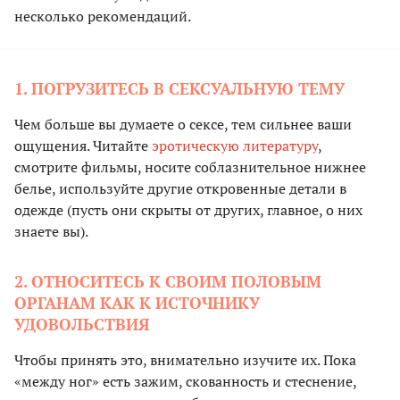
несколько рекомендаций.
1. ПОГРУЗИТЕСЬ В СЕКСУАЛЬНУЮ ТЕМУ
Чем больше вы думаете о сексе, тем сильнее ваши
ощущения. Читайте
эротическую литературу
,
смотрите фильмы, носите соблазнительное нижнее
белье, используйте другие откровенные детали в
одежде (пусть они скрыты от других, главное, о них
знаете вы).
2. ОТНОСИТЕСЬ К СВОИМ ПОЛОВЫМ
ОРГАНАМ КАК К ИСТОЧНИКУ
УДОВОЛЬСТВИЯ
Чтобы принять это, внимательно изучите их. Пока
«между ног» есть зажим, скованность и стеснение,