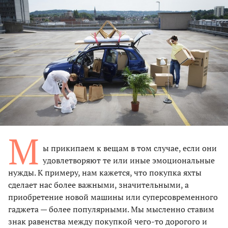
М
ы прикипаем к вещам в том случае, если они
удовлетворяют те или иные эмоциональные
нужды. К примеру, нам кажется, что покупка яхты
сделает нас более важными, значительными, а
приобретение новой машины или суперсовременного
гаджета — более популярными. Мы мысленно ставим
знак равенства между покупкой чего-то дорогого и