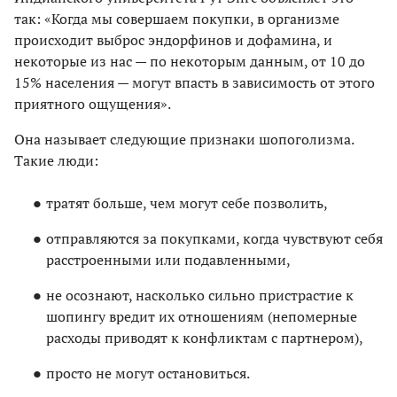
так: «Когда мы совершаем покупки, в организме
происходит выброс эндорфинов и дофамина, и
некоторые из нас — по некоторым данным, от 10 до
15% населения — могут впасть в зависимость от этого
приятного ощущения».
Она называет следующие признаки шопоголизма.
Такие люди:
тратят больше, чем могут себе позволить,
отправляются за покупками, когда чувствуют себя
расстроенными или подавленными,
не осознают, насколько сильно пристрастие к
шопингу вредит их отношениям (непомерные
расходы приводят к конфликтам с партнером),
просто не могут остановиться.