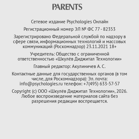
Сетевое издание Psychologies Онлайн
Регистрационный номер ЭЛ № ФС 77 - 82353
Зарегистрировано Федеральной службой по надзору в
сфере связи, информационных технологий и массовых
коммуникаций (Роскомнадзор) 23.11.2021 18+
Учредитель: Общество с ограниченной
ответственностью «Шкулёв Диджитал Технологии»
Главный редактор: Акулиничев А. С.
Контактные данные для государственных органов (в том
числе, для Роскомнадзора): Эл. почта:
info@psychologies.ru телефон: +7(495) 633-57-57
Copyright (с) ООО «Шкулёв Диджитал Технологии», 2026.
Любое воспроизведение материалов сайта без
разрешения редакции воспрещается.