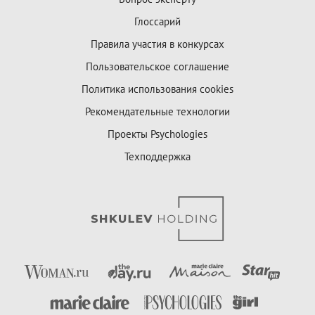
Глоссарий
Правила участия в конкурсах
Пользовательское соглашение
Политика использования cookies
Рекомендательные технологии
Проекты Psychologies
Техподдержка