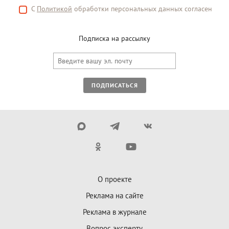
С
Политикой
обработки персональных данных согласен
Подписка на рассылку
ПОДПИСАТЬСЯ
О проекте
Реклама на сайте
Реклама в журнале
Вопрос эксперту