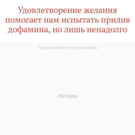
Удовлетворение желания
помогает нам испытать прилив
дофамина, но лишь ненадолго