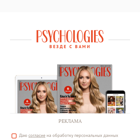
ВЕЗДЕ С ВАМИ
РЕКЛАМА
Даю
согласие
на обработку персональных данных