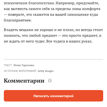
психическом благополучии. Например, придумайте,
как вытянуть самого себя за пределы зоны комфорта
— поверьте, это скажется на вашей самооценке куда
благоприятнее.
Владеть вещами не хорошо и не плохо, но всегда стоит
помнить, что любой предмет — это просто предмет, и
не ждать от него чудес. Все чудеса в наших руках.
ТЕКСТ:
Юлия Тарасенко
ИСТОЧНИК ФОТОГРАФИЙ:
Getty Images
Комментарии
0
Написать комментарий