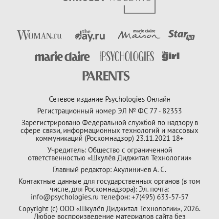
Сетевое издание Psychologies Онлайн
Регистрационный номер ЭЛ № ФС 77 - 82353
Зарегистрировано Федеральной службой по надзору в
сфере связи, информационных технологий и массовых
коммуникаций (Роскомнадзор) 23.11.2021 18+
Учредитель: Общество с ограниченной
ответственностью «Шкулёв Диджитал Технологии»
Главный редактор: Акулиничев А. С.
Контактные данные для государственных органов (в том
числе, для Роскомнадзора): Эл. почта:
info@psychologies.ru телефон: +7(495) 633-57-57
Copyright (с) ООО «Шкулёв Диджитал Технологии», 2026.
Любое воспроизведение материалов сайта без