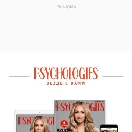
ВЕЗДЕ С ВАМИ