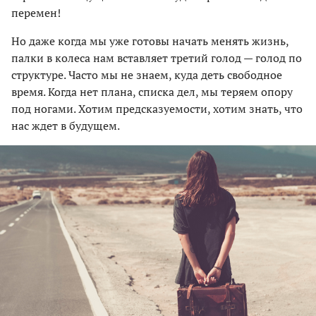
перемен!
Но даже когда мы уже готовы начать менять жизнь,
палки в колеса нам вставляет третий голод — голод по
структуре. Часто мы не знаем, куда деть свободное
время. Когда нет плана, списка дел, мы теряем опору
под ногами. Хотим предсказуемости, хотим знать, что
нас ждет в будущем.