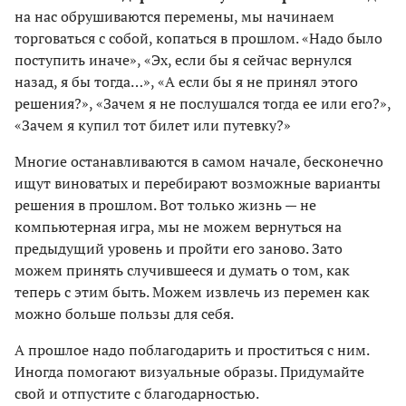
на нас обрушиваются перемены, мы начинаем
торговаться с собой, копаться в прошлом. «Надо было
поступить иначе», «Эх, если бы я сейчас вернулся
назад, я бы тогда…», «А если бы я не принял этого
решения?», «Зачем я не послушался тогда ее или его?»,
«Зачем я купил тот билет или путевку?»
Многие останавливаются в самом начале, бесконечно
ищут виноватых и перебирают возможные варианты
решения в прошлом. Вот только жизнь — не
компьютерная игра, мы не можем вернуться на
предыдущий уровень и пройти его заново. Зато
можем принять случившееся и думать о том, как
теперь с этим быть. Можем извлечь из перемен как
можно больше пользы для себя.
А прошлое надо поблагодарить и проститься с ним.
Иногда помогают визуальные образы. Придумайте
свой и отпустите с благодарностью.