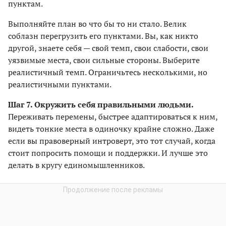
пунктам.
Выполняйте план во что бы то ни стало. Велик
соблазн перегрузить его пунктами. Вы, как никто
другой, знаете себя — свой темп, свои слабости, свои
уязвимые места, свои сильные стороны. Выберите
реалистичный темп. Ограничьтесь несколькими, но
реалистичными пунктами.
Шаг 7. Окружить себя правильными людьми.
Переживать перемены, быстрее адаптироваться к ним,
видеть тонкие места в одиночку крайне сложно. Даже
если вы правоверный интроверт, это тот случай, когда
стоит попросить помощи и поддержки. И лучше это
делать в кругу единомышленников.