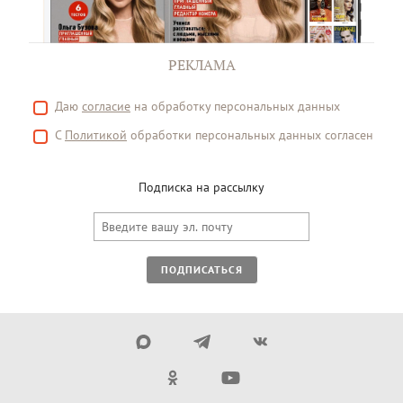
РЕКЛАМА
Даю
согласие
на обработку персональных данных
С
Политикой
обработки персональных данных согласен
Подписка на рассылку
ПОДПИСАТЬСЯ