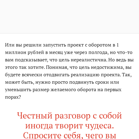
Или вы решили запустить проект с оборотом в 1
миллион рублей в месяц уже через полгода, но что-то
вам подсказывает, что цель нереалистична. Но ведь вы
этого так хотите. Понимая, что цель недостижима, вы
будете всячески отодвигать реализацию проекта. Так,
может быть, нужно просто подвинуть сроки или
уменьшить размер желаемого оборота на первых
порах?
Честный разговор с собой
иногда творит чудеса.
Спросите себя, чего вы