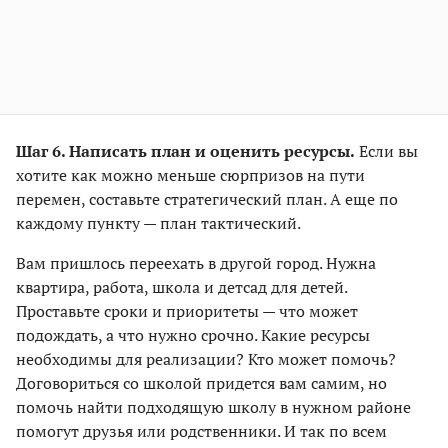
Шаг 6. Написать план и оценить ресурсы.
Если вы
хотите как можно меньше сюрпризов на пути
перемен, составьте стратегический план. А еще по
каждому пункту — план тактический.
Вам пришлось переехать в другой город. Нужна
квартира, работа, школа и детсад для детей.
Проставьте сроки и приоритеты — что может
подождать, а что нужно срочно. Какие ресурсы
необходимы для реализации? Кто может помочь?
Договориться со школой придется вам самим, но
помочь найти подходящую школу в нужном районе
помогут друзья или родственники. И так по всем