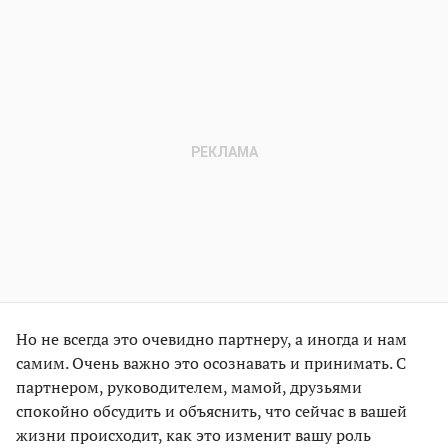
Но не всегда это очевидно партнеру, а иногда и нам
самим. Очень важно это осознавать и принимать. С
партнером, руководителем, мамой, друзьями
спокойно обсудить и объяснить, что сейчас в вашей
жизни происходит, как это изменит вашу роль