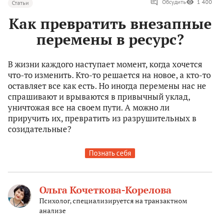
Обсудить
1 400
Статьи
Как превратить внезапные
перемены в ресурс?
В жизни каждого наступает момент, когда хочется
что-то изменить. Кто-то решается на новое, а кто-то
оставляет все как есть. Но иногда перемены нас не
спрашивают и врываются в привычный уклад,
уничтожая все на своем пути. А можно ли
приручить их, превратить из разрушительных в
созидательные?
Познать себя
Ольга Кочеткова-Корелова
Психолог, специализируется на транзактном
анализе