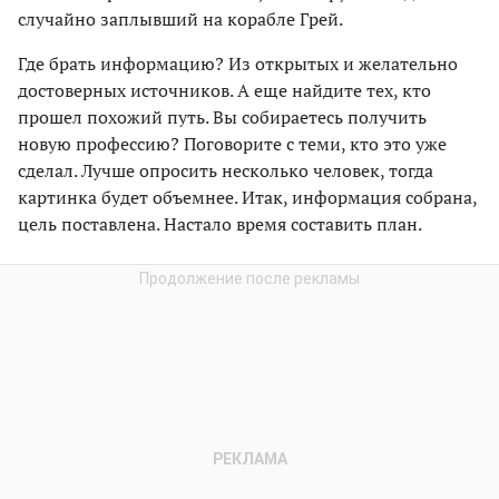
случайно заплывший на корабле Грей.
Где брать информацию? Из открытых и желательно
достоверных источников. А еще найдите тех, кто
прошел похожий путь. Вы собираетесь получить
новую профессию? Поговорите с теми, кто это уже
сделал. Лучше опросить несколько человек, тогда
картинка будет объемнее. Итак, информация собрана,
цель поставлена. Настало время составить план.