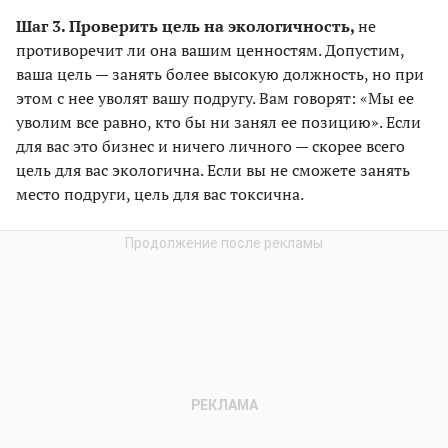
Шаг 3. Проверить цель на экологичность,
не
противоречит ли она вашим ценностям. Допустим,
ваша цель — занять более высокую должность, но при
этом с нее уволят вашу подругу. Вам говорят: «Мы ее
уволим все равно, кто бы ни занял ее позицию». Если
для вас это бизнес и ничего личного — скорее всего
цель для вас экологична. Если вы не сможете занять
место подруги, цель для вас токсична.