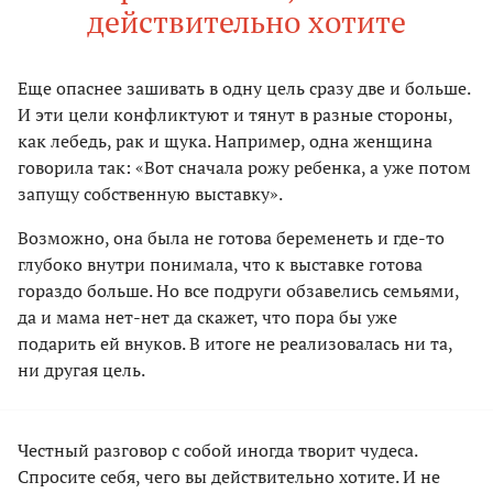
действительно хотите
Еще опаснее зашивать в одну цель сразу две и больше.
И эти цели конфликтуют и тянут в разные стороны,
как лебедь, рак и щука. Например, одна женщина
говорила так: «Вот сначала рожу ребенка, а уже потом
запущу собственную выставку».
Возможно, она была не готова беременеть и где-то
глубоко внутри понимала, что к выставке готова
гораздо больше. Но все подруги обзавелись семьями,
да и мама нет-нет да скажет, что пора бы уже
подарить ей внуков. В итоге не реализовалась ни та,
ни другая цель.
Честный разговор с собой иногда творит чудеса.
Спросите себя, чего вы действительно хотите. И не