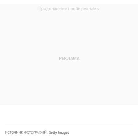
ИСТОЧНИК ФОТОГРАФИЙ:
Getty Images