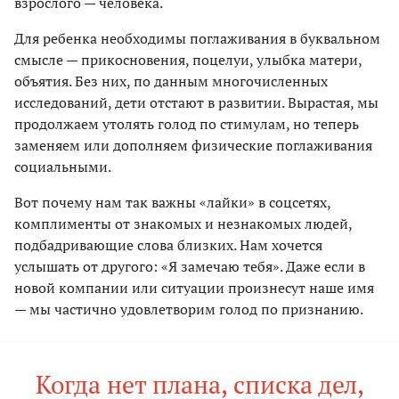
взрослого — человека.
Для ребенка необходимы поглаживания в буквальном
смысле — прикосновения, поцелуи, улыбка матери,
объятия. Без них, по данным многочисленных
исследований, дети отстают в развитии. Вырастая, мы
продолжаем утолять голод по стимулам, но теперь
заменяем или дополняем физические поглаживания
социальными.
Вот почему нам так важны «лайки» в соцсетях,
комплименты от знакомых и незнакомых людей,
подбадривающие слова близких. Нам хочется
услышать от другого: «Я замечаю тебя». Даже если в
новой компании или ситуации произнесут наше имя
— мы частично удовлетворим голод по признанию.
Когда нет плана, списка дел,