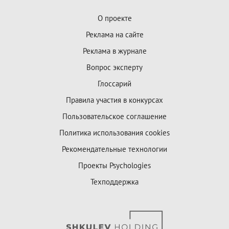
О проекте
Реклама на сайте
Реклама в журнале
Вопрос эксперту
Глоссарий
Правила участия в конкурсах
Пользовательское соглашение
Политика использования cookies
Рекомендательные технологии
Проекты Psychologies
Техподдержка