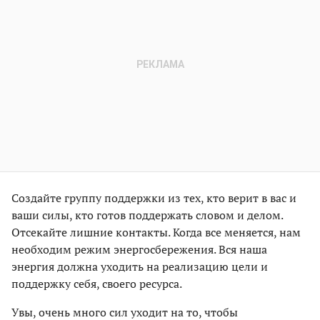
Создайте группу поддержки из тех, кто верит в вас и
ваши силы, кто готов поддержать словом и делом.
Отсекайте лишние контакты. Когда все меняется, нам
необходим режим энергосбережения. Вся наша
энергия должна уходить на реализацию цели и
поддержку себя, своего ресурса.
Увы, очень много сил уходит на то, чтобы