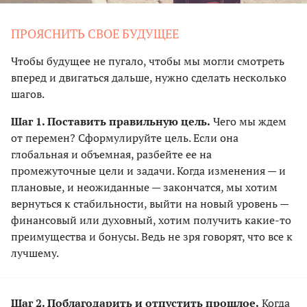
ПРОЯСНИТЬ СВОЕ БУДУЩЕЕ
Чтобы будущее не пугало, чтобы мы могли смотреть
вперед и двигаться дальше, нужно сделать несколько
шагов.
Шаг 1. Поставить правильную цель.
Чего мы ждем
от перемен? Сформулируйте цель. Если она
глобальная и объемная, разбейте ее на
промежуточные цели и задачи. Когда изменения — и
плановые, и неожиданные — закончатся, мы хотим
вернуться к стабильности, выйти на новый уровень —
финансовый или духовный, хотим получить какие-то
преимущества и бонусы. Ведь не зря говорят, что все к
лучшему.
Шаг 2. Поблагодарить и отпустить прошлое.
Когда