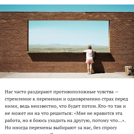
Нас часто раздирают противоположные чувства —
стремление к переменам и одновременно страх перед
ними, ведь неизвестно, что будет потом. Кто-то так и
не может ни на что решиться: «Мне не нравится эта
работа, но я боюсь уходить на другую, потому что…».
Но иногда перемены выбирают за нас, без спросу