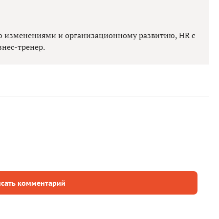
ю изменениями и организационному развитию, HR с
нес-тренер.
сать комментарий