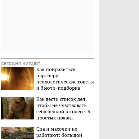
СЕГОДНЯ ЧИТАЮТ
Как понравиться
партнеру:
психологические советы
и бьюти-подборка
Как вести список дел,
чтобы не чувствовать
себя белкой в колесе: 6
простых правил
Спа и масочки не
работают: большой