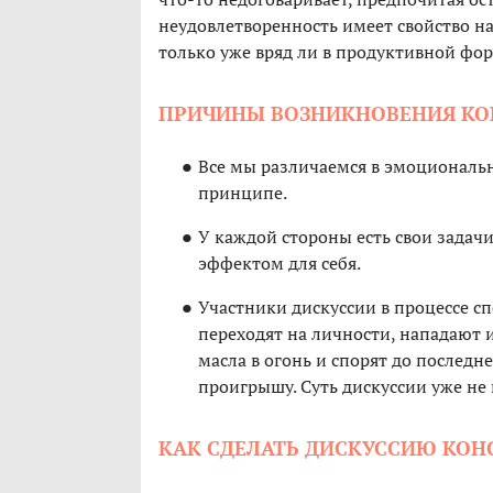
неудовлетворенность имеет свойство на
только уже вряд ли в продуктивной фо
ПРИЧИНЫ ВОЗНИКНОВЕНИЯ К
Все мы различаемся в эмоциональн
принципе.
У каждой стороны есть свои задач
эффектом для себя.
Участники дискуссии в процессе с
переходят на личности, нападают
масла в огонь и спорят до последн
проигрышу. Суть дискуссии уже не 
КАК СДЕЛАТЬ ДИСКУССИЮ КО