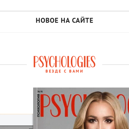
НОВОЕ НА САЙТЕ
ВЕЗДЕ С ВАМИ