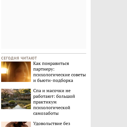
СЕГОДНЯ ЧИТАЮТ
Как понравиться
партнеру:
психологические советы
и бьюти-подборка
Спа и масочки не
работают: большой
практикум
психологической
самозаботы
Удовольствие без