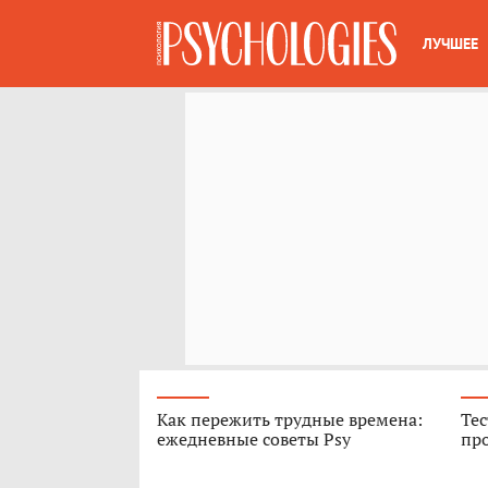
ЛУЧШЕЕ
Как пережить трудные времена:
Тес
ежедневные советы Psy
про