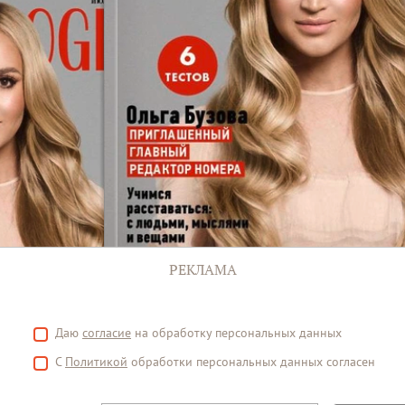
РЕКЛАМА
Даю
согласие
на обработку персональных данных
С
Политикой
обработки персональных данных согласен