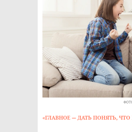
ФОТ
«ГЛАВНОЕ — ДАТЬ ПОНЯТЬ, Ч