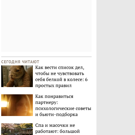
СЕГОДНЯ ЧИТАЮТ
Как вести список дел,
чтобы не чувствовать
себя белкой в колесе: 6
простых правил
Как понравиться
партнеру:
психологические советы
и бьюти-подборка
Спа и масочки не
работают: большой