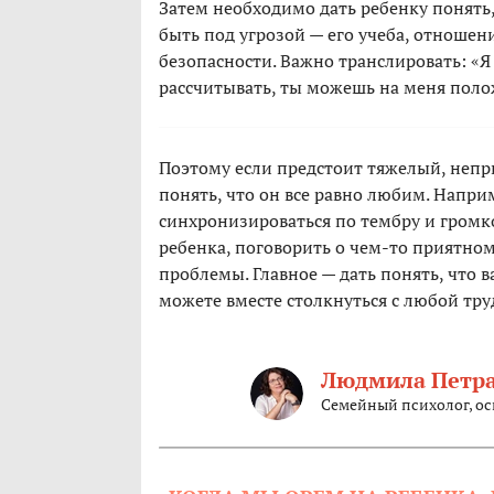
Затем необходимо дать ребенку понять,
быть под угрозой — его учеба, отношени
безопасности. Важно транслировать: «Я
рассчитывать, ты можешь на меня поло
Поэтому если предстоит тяжелый, непри
понять, что он все равно любим. Наприм
синхронизироваться по тембру и громко
ребенка, поговорить о чем-то приятном
проблемы. Главное — дать понять, что 
можете вместе столкнуться с любой тру
Людмила Петра
Семейный психолог, ос